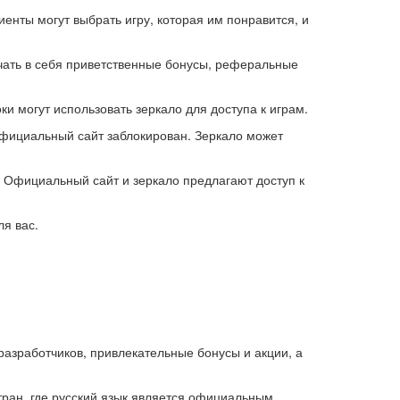
енты могут выбрать игру, которая им понравится, и
чать в себя приветственные бонусы, реферальные
ки могут использовать зеркало для доступа к играм.
 официальный сайт заблокирован. Зеркало может
. Официальный сайт и зеркало предлагают доступ к
ля вас.
азработчиков, привлекательные бонусы и акции, а
тран, где русский язык является официальным.