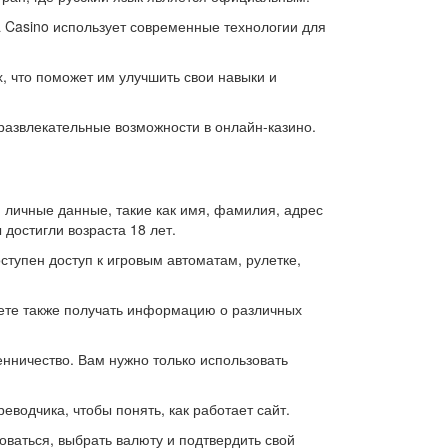
 Casino использует современные технологии для
, что поможет им улучшить свои навыки и
развлекательные возможности в онлайн-казино.
и личные данные, такие как имя, фамилия, адрес
 достигли возраста 18 лет.
ступен доступ к игровым автоматам, рулетке,
ожете также получать информацию о различных
нничество. Вам нужно только использовать
водчика, чтобы понять, как работает сайт.
оваться, выбрать валюту и подтвердить свой