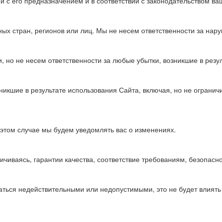
ии с его предназначением и в соответствии с законодательством ва
ых стран, регионов или лиц. Мы не несем ответственности за нару
но не несем ответственности за любые убытки, возникшие в резу
никшие в результате использования Сайта, включая, но не ограни
этом случае мы будем уведомлять вас о изменениях.
ичиваясь, гарантии качества, соответствие требованиям, безопаснос
аться недействительными или недопустимыми, это не будет влиять