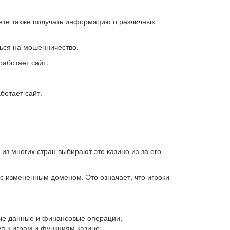
ожете также получать информацию о различных
ться на мошенничество.
работает сайт.
ботает сайт.
из многих стран выбирают это казино из-за его
с измененным доменом. Это означает, что игроки
ные данные и финансовые операции;
п к играм и функциям казино;