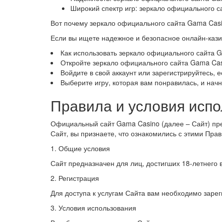
Широкий спектр игр: зеркало официального са
Вот почему зеркало официального сайта Gama Casi
Если вы ищете надежное и безопасное онлайн-кази
Как использовать зеркало официального сайта 
Откройте зеркало официального сайта Gama Cas
Войдите в свой аккаунт или зарегистрируйтесь, 
Выберите игру, которая вам понравилась, и начн
Правила и условия исп
Официальный сайт Gama Casino (далее – Сайт) пре
Сайт, вы признаете, что ознакомились с этими Пра
1. Общие условия
Сайт предназначен для лиц, достигших 18-летнего
2. Регистрация
Для доступа к услугам Сайта вам необходимо зарег
3. Условия использования