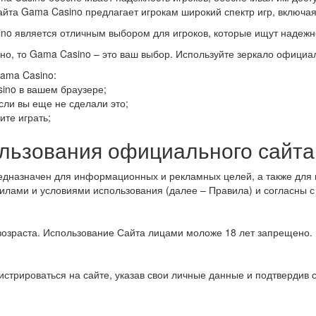
йта Gama Casino предлагает игрокам широкий спектр игр, включая 
no является отличным выбором для игроков, которые ищут надежн
но, то Gama Casino – это ваш выбор. Используйте зеркало официа
Gama Casino:
ino в вашем браузере;
если вы еще не сделали это;
ите играть;
ользования официального сайт
дназначен для информационных и рекламных целей, а также для п
вилами и условиями использования (далее – Правила) и согласны с
 возраста. Использование Сайта лицами моложе 18 лет запрещено.
истрироваться на сайте, указав свои личные данные и подтвердив 