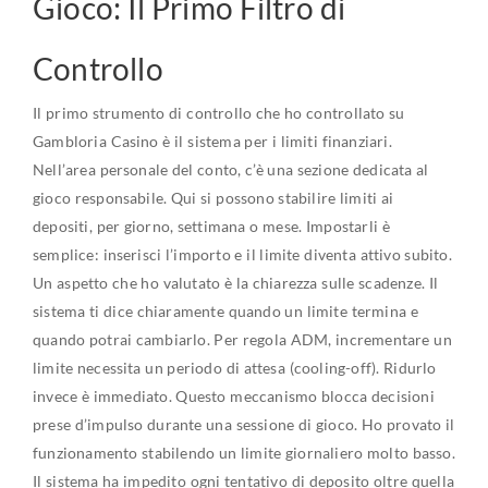
Gioco: Il Primo Filtro di
Controllo
Il primo strumento di controllo che ho controllato su
Gambloria Casino è il sistema per i limiti finanziari.
Nell’area personale del conto, c’è una sezione dedicata al
gioco responsabile. Qui si possono stabilire limiti ai
depositi, per giorno, settimana o mese. Impostarli è
semplice: inserisci l’importo e il limite diventa attivo subito.
Un aspetto che ho valutato è la chiarezza sulle scadenze. Il
sistema ti dice chiaramente quando un limite termina e
quando potrai cambiarlo. Per regola ADM, incrementare un
limite necessita un periodo di attesa (cooling-off). Ridurlo
invece è immediato. Questo meccanismo blocca decisioni
prese d’impulso durante una sessione di gioco. Ho provato il
funzionamento stabilendo un limite giornaliero molto basso.
Il sistema ha impedito ogni tentativo di deposito oltre quella