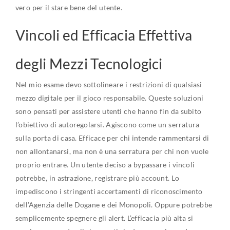
vero per il stare bene del utente.
Vincoli ed Efficacia Effettiva
degli Mezzi Tecnologici
Nel mio esame devo sottolineare i restrizioni di qualsiasi
mezzo digitale per il gioco responsabile. Queste soluzioni
sono pensati per assistere utenti che hanno fin da subito
l’obiettivo di autoregolarsi. Agiscono come un serratura
sulla porta di casa. Efficace per chi intende rammentarsi di
non allontanarsi, ma non è una serratura per chi non vuole
proprio entrare. Un utente deciso a bypassare i vincoli
potrebbe, in astrazione, registrare più account. Lo
impediscono i stringenti accertamenti di riconoscimento
dell’Agenzia delle Dogane e dei Monopoli. Oppure potrebbe
semplicemente spegnere gli alert. L’efficacia più alta si