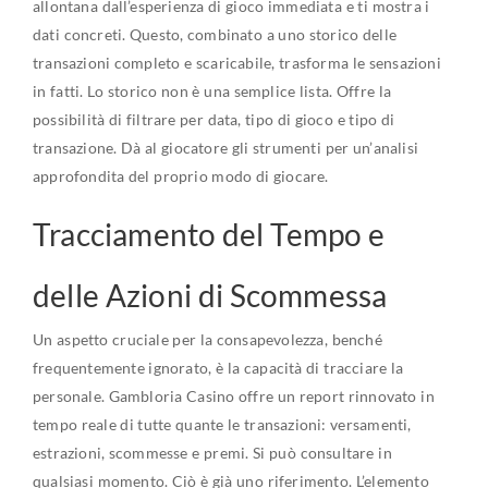
allontana dall’esperienza di gioco immediata e ti mostra i
dati concreti. Questo, combinato a uno storico delle
transazioni completo e scaricabile, trasforma le sensazioni
in fatti. Lo storico non è una semplice lista. Offre la
possibilità di filtrare per data, tipo di gioco e tipo di
transazione. Dà al giocatore gli strumenti per un’analisi
approfondita del proprio modo di giocare.
Tracciamento del Tempo e
delle Azioni di Scommessa
Un aspetto cruciale per la consapevolezza, benché
frequentemente ignorato, è la capacità di tracciare la
personale. Gambloria Casino offre un report rinnovato in
tempo reale di tutte quante le transazioni: versamenti,
estrazioni, scommesse e premi. Si può consultare in
qualsiasi momento. Ciò è già uno riferimento. L’elemento