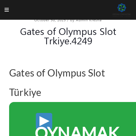
October 30, 2025
/
by Admin Kresna
Gates of Olympus Slot
Trkiye.4249
Gates of Olympus Slot
Türkiye
OYNAMAK