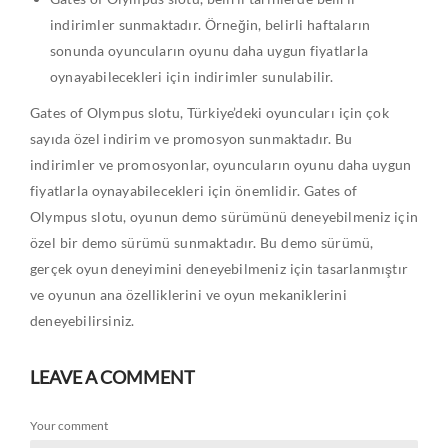
indirimler sunmaktadır. Örneğin, belirli haftaların
sonunda oyuncuların oyunu daha uygun fiyatlarla
oynayabilecekleri için indirimler sunulabilir.
Gates of Olympus slotu, Türkiye’deki oyuncuları için çok
sayıda özel indirim ve promosyon sunmaktadır. Bu
indirimler ve promosyonlar, oyuncuların oyunu daha uygun
fiyatlarla oynayabilecekleri için önemlidir. Gates of
Olympus slotu, oyunun demo sürümünü deneyebilmeniz için
özel bir demo sürümü sunmaktadır. Bu demo sürümü,
gerçek oyun deneyimini deneyebilmeniz için tasarlanmıştır
ve oyunun ana özelliklerini ve oyun mekaniklerini
deneyebilirsiniz.
LEAVE A COMMENT
Your comment