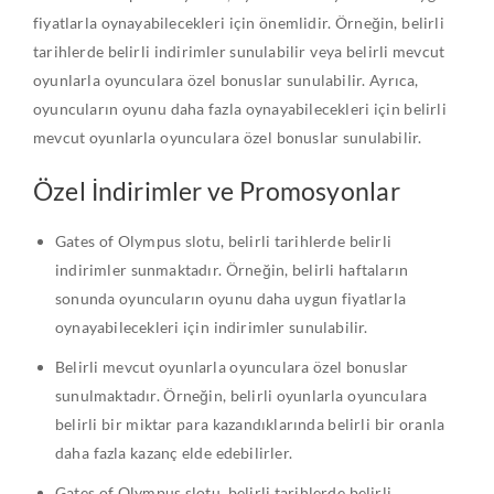
fiyatlarla oynayabilecekleri için önemlidir. Örneğin, belirli
tarihlerde belirli indirimler sunulabilir veya belirli mevcut
oyunlarla oyunculara özel bonuslar sunulabilir. Ayrıca,
oyuncuların oyunu daha fazla oynayabilecekleri için belirli
mevcut oyunlarla oyunculara özel bonuslar sunulabilir.
Özel İndirimler ve Promosyonlar
Gates of Olympus slotu, belirli tarihlerde belirli
indirimler sunmaktadır. Örneğin, belirli haftaların
sonunda oyuncuların oyunu daha uygun fiyatlarla
oynayabilecekleri için indirimler sunulabilir.
Belirli mevcut oyunlarla oyunculara özel bonuslar
sunulmaktadır. Örneğin, belirli oyunlarla oyunculara
belirli bir miktar para kazandıklarında belirli bir oranla
daha fazla kazanç elde edebilirler.
Gates of Olympus slotu, belirli tarihlerde belirli