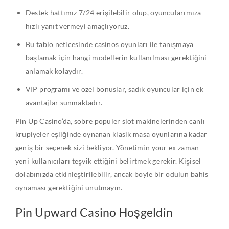
Destek hattımız 7/24 erişilebilir olup, oyuncularımıza
hızlı yanıt vermeyi amaçlıyoruz.
Bu tablo neticesinde casinos oyunları ile tanışmaya
başlamak için hangi modellerin kullanılması gerektiğini
anlamak kolaydır.
VIP programı ve özel bonuslar, sadık oyuncular için ek
avantajlar sunmaktadır.
Pin Up Casino’da, sobre popüler slot makinelerinden canlı
krupiyeler eşliğinde oynanan klasik masa oyunlarına kadar
geniş bir seçenek sizi bekliyor. Yönetimin your ex zaman
yeni kullanıcıları teşvik ettiğini belirtmek gerekir. Kişisel
dolabınızda etkinleştirilebilir, ancak böyle bir ödülün bahis
oynaması gerektiğini unutmayın.
Pin Upward Casino Hoşgeldin