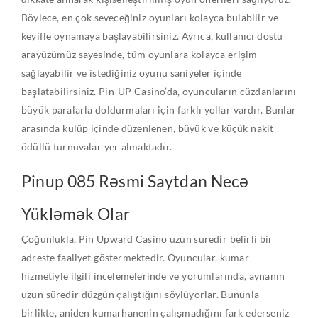
Böylece, en çok seveceğiniz oyunları kolayca bulabilir ve
keyifle oynamaya başlayabilirsiniz. Ayrıca, kullanıcı dostu
arayüzümüz sayesinde, tüm oyunlara kolayca erişim
sağlayabilir ve istediğiniz oyunu saniyeler içinde
başlatabilirsiniz. Pin-UP Casino’da, oyuncuların cüzdanlarını
büyük paralarla doldurmaları için farklı yollar vardır. Bunlar
arasında kulüp içinde düzenlenen, büyük ve küçük nakit
ödüllü turnuvalar yer almaktadır.
Pinup 085 Rəsmi Saytdan Necə
Yükləmək Olar
Çoğunlukla, Pin Upward Casino uzun süredir belirli bir
adreste faaliyet göstermektedir. Oyuncular, kumar
hizmetiyle ilgili incelemelerinde ve yorumlarında, aynanın
uzun süredir düzgün çalıştığını söylüyorlar. Bununla
birlikte, aniden kumarhanenin çalışmadığını fark ederseniz