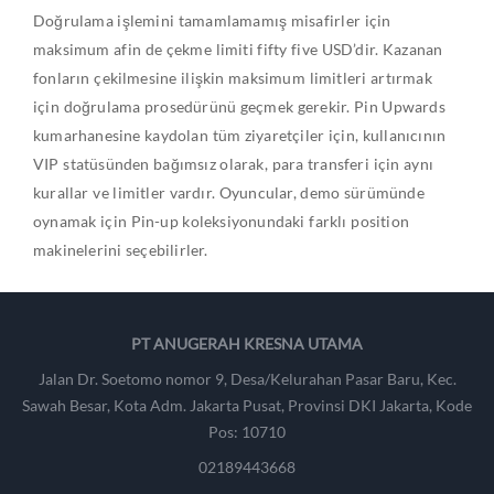
Doğrulama işlemini tamamlamamış misafirler için
maksimum afin de çekme limiti fifty five USD’dir. Kazanan
fonların çekilmesine ilişkin maksimum limitleri artırmak
için doğrulama prosedürünü geçmek gerekir. Pin Upwards
kumarhanesine kaydolan tüm ziyaretçiler için, kullanıcının
VIP statüsünden bağımsız olarak, para transferi için aynı
kurallar ve limitler vardır. Oyuncular, demo sürümünde
oynamak için Pin-up koleksiyonundaki farklı position
makinelerini seçebilirler.
PT ANUGERAH KRESNA UTAMA
Jalan Dr. Soetomo nomor 9, Desa/Kelurahan Pasar Baru, Kec.
Sawah Besar, Kota Adm. Jakarta Pusat, Provinsi DKI Jakarta, Kode
Pos: 10710
02189443668