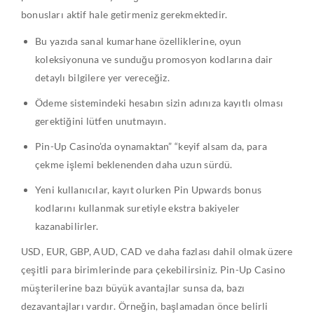
bonusları aktif hale getirmeniz gerekmektedir.
Bu yazıda sanal kumarhane özelliklerine, oyun
koleksiyonuna ve sunduğu promosyon kodlarına dair
detaylı bilgilere yer vereceğiz.
Ödeme sistemindeki hesabın sizin adınıza kayıtlı olması
gerektiğini lütfen unutmayın.
Pin-Up Casino’da oynamaktan” “keyif alsam da, para
çekme işlemi beklenenden daha uzun sürdü.
Yeni kullanıcılar, kayıt olurken Pin Upwards bonus
kodlarını kullanmak suretiyle ekstra bakiyeler
kazanabilirler.
USD, EUR, GBP, AUD, CAD ve daha fazlası dahil olmak üzere
çeşitli para birimlerinde para çekebilirsiniz. Pin-Up Casino
müşterilerine bazı büyük avantajlar sunsa da, bazı
dezavantajları vardır. Örneğin, başlamadan önce belirli