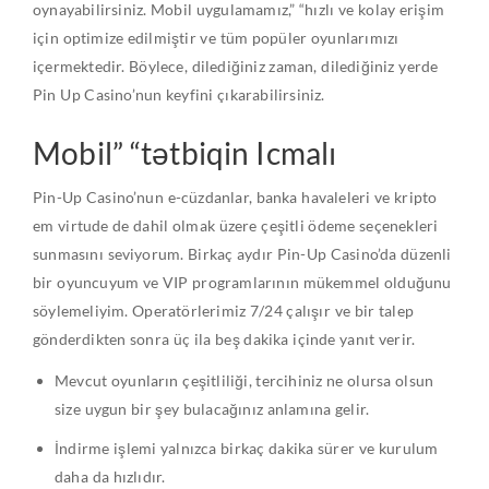
oynayabilirsiniz. Mobil uygulamamız,” “hızlı ve kolay erişim
için optimize edilmiştir ve tüm popüler oyunlarımızı
içermektedir. Böylece, dilediğiniz zaman, dilediğiniz yerde
Pin Up Casino’nun keyfini çıkarabilirsiniz.
Mobil” “tətbiqin Icmalı
Pin-Up Casino’nun e-cüzdanlar, banka havaleleri ve kripto
em virtude de dahil olmak üzere çeşitli ödeme seçenekleri
sunmasını seviyorum. Birkaç aydır Pin-Up Casino’da düzenli
bir oyuncuyum ve VIP programlarının mükemmel olduğunu
söylemeliyim. Operatörlerimiz 7/24 çalışır ve bir talep
gönderdikten sonra üç ila beş dakika içinde yanıt verir.
Mevcut oyunların çeşitliliği, tercihiniz ne olursa olsun
size uygun bir şey bulacağınız anlamına gelir.
İndirme işlemi yalnızca birkaç dakika sürer ve kurulum
daha da hızlıdır.