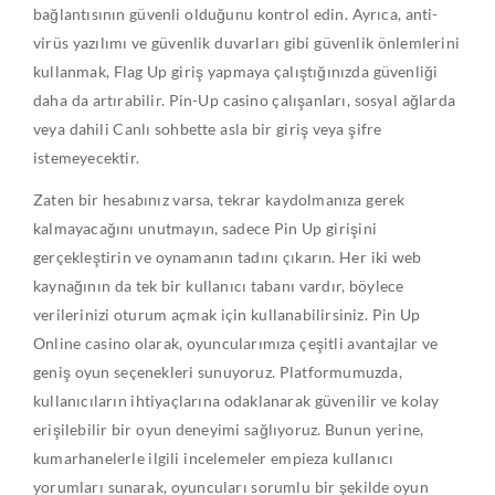
bağlantısının güvenli olduğunu kontrol edin. Ayrıca, anti-
virüs yazılımı ve güvenlik duvarları gibi güvenlik önlemlerini
kullanmak, Flag Up giriş yapmaya çalıştığınızda güvenliği
daha da artırabilir. Pin-Up casino çalışanları, sosyal ağlarda
veya dahili Canlı sohbette asla bir giriş veya şifre
istemeyecektir.
Zaten bir hesabınız varsa, tekrar kaydolmanıza gerek
kalmayacağını unutmayın, sadece Pin Up girişini
gerçekleştirin ve oynamanın tadını çıkarın. Her iki web
kaynağının da tek bir kullanıcı tabanı vardır, böylece
verilerinizi oturum açmak için kullanabilirsiniz. Pin Up
Online casino olarak, oyuncularımıza çeşitli avantajlar ve
geniş oyun seçenekleri sunuyoruz. Platformumuzda,
kullanıcıların ihtiyaçlarına odaklanarak güvenilir ve kolay
erişilebilir bir oyun deneyimi sağlıyoruz. Bunun yerine,
kumarhanelerle ilgili incelemeler empieza kullanıcı
yorumları sunarak, oyuncuları sorumlu bir şekilde oyun