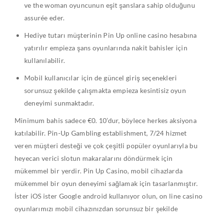
ve the woman oyuncunun eşit şanslara sahip olduğunu
assurée eder.
Hediye tutarı müşterinin Pin Up online casino hesabına
yatırılır empieza şans oyunlarında nakit bahisler için
kullanılabilir.
Mobil kullanıcılar için de güncel giriş seçenekleri
sorunsuz şekilde çalışmakta empieza kesintisiz oyun
deneyimi sunmaktadır.
Minimum bahis sadece €0. 10’dur, böylece herkes aksiyona
katılabilir. Pin-Up Gambling establishment, 7/24 hizmet
veren müşteri desteği ve çok çeşitli popüler oyunlarıyla bu
heyecan verici slotun makaralarını döndürmek için
mükemmel bir yerdir. Pin Up Casino, mobil cihazlarda
mükemmel bir oyun deneyimi sağlamak için tasarlanmıştır.
İster iOS ister Google android kullanıyor olun, on line casino
oyunlarımızı mobil cihazınızdan sorunsuz bir şekilde