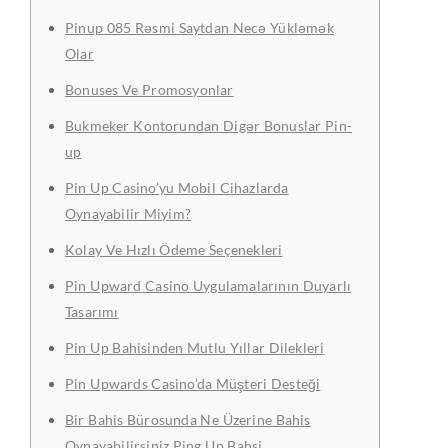
Pinup 085 Rəsmi Saytdan Necə Yükləmək
Olar
Bonuses Ve Promosyonlar
Bukmeker Kontorundan Digər Bonuslar Pin-
up
Pin Up Casino’yu Mobil Cihazlarda
Oynayabilir Miyim?
Kolay Ve Hızlı Ödeme Seçenekleri
Pin Upward Casino Uygulamalarının Duyarlı
Tasarımı
Pin Up Bahisinden Mutlu Yıllar Dilekleri
Pin Upwards Casino’da Müşteri Desteği
Bir Bahis Bürosunda Ne Üzerine Bahis
Oynayabilirsiniz Ping Up Bahsi