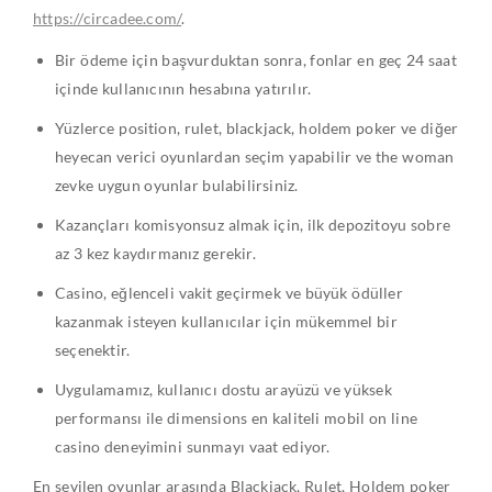
https://circadee.com/
.
Bir ödeme için başvurduktan sonra, fonlar en geç 24 saat
içinde kullanıcının hesabına yatırılır.
Yüzlerce position, rulet, blackjack, holdem poker ve diğer
heyecan verici oyunlardan seçim yapabilir ve the woman
zevke uygun oyunlar bulabilirsiniz.
Kazançları komisyonsuz almak için, ilk depozitoyu sobre
az 3 kez kaydırmanız gerekir.
Casino, eğlenceli vakit geçirmek ve büyük ödüller
kazanmak isteyen kullanıcılar için mükemmel bir
seçenektir.
Uygulamamız, kullanıcı dostu arayüzü ve yüksek
performansı ile dimensions en kaliteli mobil on line
casino deneyimini sunmayı vaat ediyor.
En sevilen oyunlar arasında Blackjack, Rulet, Holdem poker