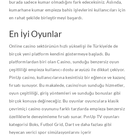
burada sadece kumar olmadığını fark edeceksiniz. Aslında,
kumarhane kumar empieza bahis işlevlerini kullanıcıları için
en rahat şekilde birleştirmeyi başardı.
En İyi Oyunlar
Online casino sektörünün hızlı yükselişi ile Türkiye’de de
birçok yeni platform kendini göstermeye başladı. Bu
platformlardan biri olan Casino, sunduğu benzersiz oyun
çeşitliliği empieza kullanıcı dostu arayüzü ile dikkat çekiyor.
PinUp casino, kullanıcılarına kesintisiz bir eğlence ve kazanç
fırsatı sunuyor. Bu makalede, casino’nun sunduğu hizmetler,
oyun çeşitliliği, giriş yöntemleri ve sunduğu bonuslar gibi
birçok konuya değineceğiz. Bu oyunlar oyunculara klasik
çevrimiçi casino oyununu farklı tarzlarda empieza benzersiz
özelliklerle deneyimleme fırsatı sunar. PınUp TV oyunları
kategorisi Boks, Futbol Grid, Dart ve daha fazlası gibi
heyecan verici spor simülasyonlarını içerir