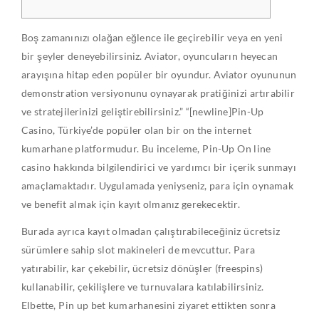
Boş zamanınızı olağan eğlence ile geçirebilir veya en yeni
bir şeyler deneyebilirsiniz. Aviator, oyuncuların heyecan
arayışına hitap eden popüler bir oyundur. Aviator oyununun
demonstration versiyonunu oynayarak pratiğinizi artırabilir
ve stratejilerinizi geliştirebilirsiniz.” “[newline]Pin-Up
Casino, Türkiye’de popüler olan bir on the internet
kumarhane platformudur. Bu inceleme, Pin-Up On line
casino hakkında bilgilendirici ve yardımcı bir içerik sunmayı
amaçlamaktadır. Uygulamada yeniyseniz, para için oynamak
ve benefit almak için kayıt olmanız gerekecektir.
Burada ayrıca kayıt olmadan çalıştırabileceğiniz ücretsiz
sürümlere sahip slot makineleri de mevcuttur. Para
yatırabilir, kar çekebilir, ücretsiz dönüşler (freespins)
kullanabilir, çekilişlere ve turnuvalara katılabilirsiniz.
Elbette, Pin up bet kumarhanesini ziyaret ettikten sonra