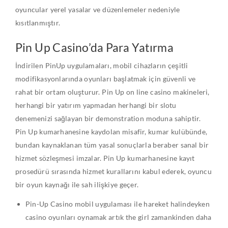
oyuncular yerel yasalar ve düzenlemeler nedeniyle
kısıtlanmıştır.
Pin Up Casino’da Para Yatırma
İndirilen PinUp uygulamaları, mobil cihazların çeşitli
modifikasyonlarında oyunları başlatmak için güvenli ve
rahat bir ortam oluşturur. Pin Up on line casino makineleri,
herhangi bir yatırım yapmadan herhangi bir slotu
denemenizi sağlayan bir demonstration moduna sahiptir.
Pin Up kumarhanesine kaydolan misafir, kumar kulübünde,
bundan kaynaklanan tüm yasal sonuçlarla beraber sanal bir
hizmet sözleşmesi imzalar. Pin Up kumarhanesine kayıt
prosedürü sırasında hizmet kurallarını kabul ederek, oyuncu
bir oyun kaynağı ile sah ilişkiye geçer.
Pin-Up Casino mobil uygulaması ile hareket halindeyken
casino oyunları oynamak artık the girl zamankinden daha