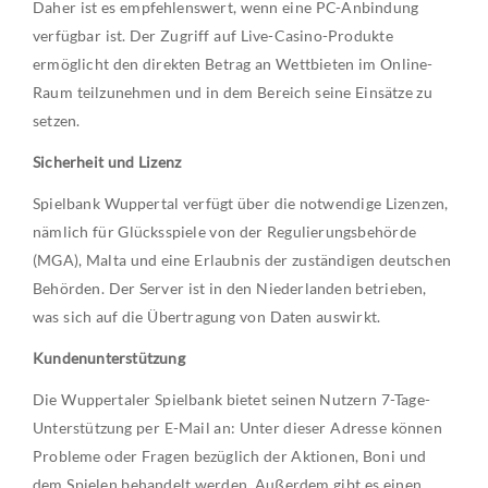
Daher ist es empfehlenswert, wenn eine PC-Anbindung
verfügbar ist. Der Zugriff auf Live-Casino-Produkte
ermöglicht den direkten Betrag an Wettbieten im Online-
Raum teilzunehmen und in dem Bereich seine Einsätze zu
setzen.
Sicherheit und Lizenz
Spielbank Wuppertal verfügt über die notwendige Lizenzen,
nämlich für Glücksspiele von der Regulierungsbehörde
(MGA), Malta und eine Erlaubnis der zuständigen deutschen
Behörden. Der Server ist in den Niederlanden betrieben,
was sich auf die Übertragung von Daten auswirkt.
Kundenunterstützung
Die Wuppertaler Spielbank bietet seinen Nutzern 7-Tage-
Unterstützung per E-Mail an: Unter dieser Adresse können
Probleme oder Fragen bezüglich der Aktionen, Boni und
dem Spielen behandelt werden. Außerdem gibt es einen