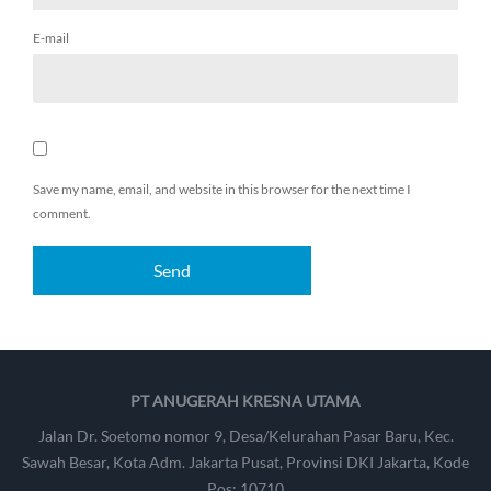
E-mail
Save my name, email, and website in this browser for the next time I
comment.
PT ANUGERAH KRESNA UTAMA
Jalan Dr. Soetomo nomor 9, Desa/Kelurahan Pasar Baru, Kec.
Sawah Besar, Kota Adm. Jakarta Pusat, Provinsi DKI Jakarta, Kode
Pos: 10710