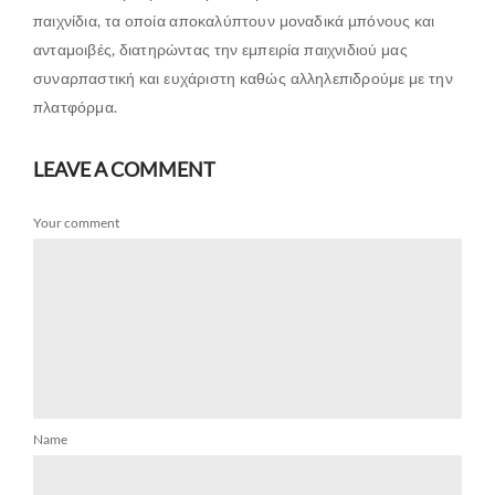
παιχνίδια, τα οποία αποκαλύπτουν μοναδικά μπόνους και
ανταμοιβές, διατηρώντας την εμπειρία παιχνιδιού μας
συναρπαστική και ευχάριστη καθώς αλληλεπιδρούμε με την
πλατφόρμα.
LEAVE A COMMENT
Your comment
Name