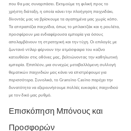
που θα μας συναρπάσει. Εκτιμούμε τη φιλική προς το
χρήστη διάταξη, η οποία κάνει την πλοήγηση παιχνιδάκι,
δίνοντάς μας να βρίσκουμε τα αγαπημένα μας χωρίς κόπο.
Τα επιτραπέζια παιχνίδια, όπως το μπλακτζάκ και η ρουλέτα,
προσφέρουν μια ενδιαφέρουσα εμπειρία για όσους
απολαμβάνουν τη στρατηγική και την τύχη. Οι επιλογές με
ζωντανό ντίλερ φέρνουν την ατμόσφαιρα του καζίνο
κατευθείαν στις οθόνες μας, βελτιώνοντας την καθηλωτική
εμπειρία. Επιπλέον, μια συνεχώς μεταβαλλόμενη συλλογή
θεματικών παιχνιδιών μας κάνει να επιστρέφουμε για
περισσότερα. Συνολικά, το Gransino Casino παρέχει την
δυνατότητα να εξερευνήσουμε πολλές ευκαιρίες παιχνιδιού
με τον δικό μας ρυθμό.
Επισκόπηση Μπόνους και
Προσφορών