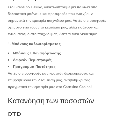
Στο Gransino Casino, ανακαλύπτουμε μια ποικιλία από
δελεαστικά μπόνους και προσφορές που ενισχύουν
σημαντικά την εμπειρία παιχνιδιού μας. Αυτές οι προσφορές
όχι μόνο ενισχύουν το κεφάλαιό μας, αλλά εισάγουν και
ενθουσιασμό στο παιχνίδι μας. Δείτε τι είναι διαθέσιμο:
Μπόνους καλωσορίσματος
Μπόνους Επαναφόρτωσης
Δωρεάν Περιστροφές
Πρόγραμμα Πιστότητας
Αυτές οι προσφορές μας κρατούν δεσμευμένους και
επιβραβεύουν την δέσμευσή μας, αναβαθμίζοντας
πραγματικά την εμπειρία μας στο Gransino Casino!
Κατανόηση των ποσοστών
RTP