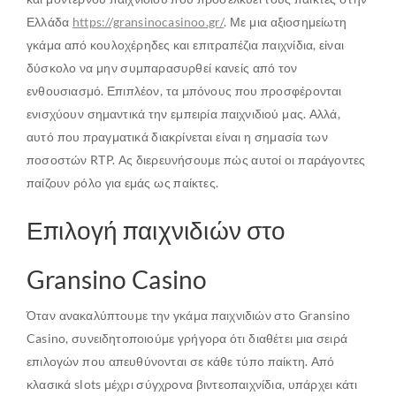
Ελλάδα
https://gransinocasinoo.gr/
. Με μια αξιοσημείωτη
γκάμα από κουλοχέρηδες και επιτραπέζια παιχνίδια, είναι
δύσκολο να μην συμπαρασυρθεί κανείς από τον
ενθουσιασμό. Επιπλέον, τα μπόνους που προσφέρονται
ενισχύουν σημαντικά την εμπειρία παιχνιδιού μας. Αλλά,
αυτό που πραγματικά διακρίνεται είναι η σημασία των
ποσοστών RTP. Ας διερευνήσουμε πώς αυτοί οι παράγοντες
παίζουν ρόλο για εμάς ως παίκτες.
Επιλογή παιχνιδιών στο
Gransino Casino
Όταν ανακαλύπτουμε την γκάμα παιχνιδιών στο Gransino
Casino, συνειδητοποιούμε γρήγορα ότι διαθέτει μια σειρά
επιλογών που απευθύνονται σε κάθε τύπο παίκτη. Από
κλασικά slots μέχρι σύγχρονα βιντεοπαιχνίδια, υπάρχει κάτι