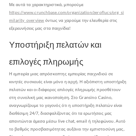
Με αυτά τα χαρακτηριστικά, μπορούμε
https://www.crunchbase.com/organization/zeroflucs/org_si
milarity_overview
όντως να χαρούμε την ελευθερία στις
εξερευνήσεις μας στα παιχνίδια!
Υποστήριξη πελατών και
επιλογές πληρωμής
Η εμπειρία μιας απρόσκοπτης εμπειρίας παιχνιδιού σε
κινητές συσκευές είναι μόνο η αρχή. Η αξιόπιστη υποστήριξη
πελατών και οι διάφορες επιλογές πληρωμής προσθέτουν
στη συνολική μας ικανοποίηση. Στο Gransino Casino,
αναγνωρίζουμε το γεγονός ότι η υποστήριξη πελατών είναι
διαθέσιμη 24/7, διασφαλίζοντας ότι τα ερωτήσεις μας
απαντώνται άμεσα μέσω live chat, email ή τηλεφώνου. Αυτό
το βαθμός προσβασιμότητας αυξάνει την εμπιστοσύνη μας,