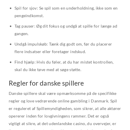
Spil for sjov: Se spil som en underholdning, ikke som en
pengeindkomst.
Tag pauser: Øg dit fokus og undgå at spille for længe ad
gangen.
Undgå impulskøb: Tænk dig godt om, før du placerer
flere indsatser eller foretager indskud.
Find hjælp: Hvis du føler, at du har mistet kontrollen,
skal du ikke tøve med at søge støtte.
Regler for danske spillere
Danske spillere skal være opmærksomme på de specifikke
regler og love vedrørende online gambling i Danmark. Spil
er reguleret af Spillemyndigheden, som sikrer, at alle aktører
opererer inden for lovgivningens rammer. Det er også
vigtigt at sikre, at det udenlandske casino, du overvejer, er