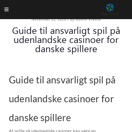
November 21, 2025
/
by Admin Kresna
Guide til ansvarligt spil på
udenlandske casinoer for
danske spillere
Guide til ansvarligt spil på
udenlandske casinoer for
danske spillere
At spille på udenlandske casinoer kan være en