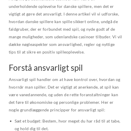
underholdende oplevelse for danske spillere, men det er
vigtigt at gøre det ansvarligt. I denne artikel vil vi udforske,
hvordan danske spillere kan spille sikkert online, undgå de
faldgruber, der er forbundet med spil, og nyde godt af de
mange muligheder, som udenlandske casinoer tilbyder. Vi vil
dække nøgleaspekter som ansvarlighed, regler og nyttige
tips til at sikre en positiv spilleoplevelse.
Forstå ansvarligt spil
Ansvarligt spil handler om at have kontrol over, hvordan og
hvornår man spiller. Det er vigtigt at anerkende, at spil kan
være vanedannende, og uden de rette foranstaltninger kan
det føre til økonomiske og personlige problemer. Her er
nogle grundlæggende principper for ansvarligt spil:
Sæt et budget: Bestem, hvor meget du har råd til at tabe,
og hold dig til det.