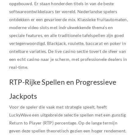
opgebouwd. Er staan honderden titels in van de beste
softwareontwikkelaars ter wereld. Nederlandse spelers
ontdekken er een gevarieerde mix. Klassieke fruitautomaten,
moderne video slots met indrukwekkende thema’s en
speciale features, en alle traditionele tafelspellen zijn goed
vertegenwoordigd. Blackjack, roulette, baccarat en poker in
ontelbare variaties. De live casino sectie tovert de sfeer van
een echt casino naar je scherm, met professionele dealers in
real-time.
RTP-Rijke Spellen en Progressieve
Jackpots
Voor de speler die vaak met strategie speelt, heeft
LuckyWave een uitgebreide selectie spellen met een gunstig
Return to Player (RTP) percentage. Op de lange termijn
geven deze spellen theoretisch gezien een hoger rendement.