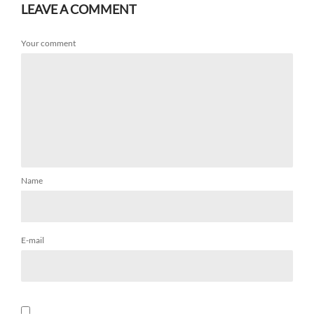
LEAVE A COMMENT
Your comment
Name
E-mail