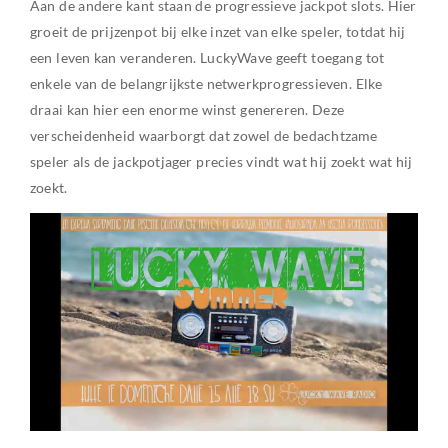
Aan de andere kant staan de progressieve jackpot slots. Hier
groeit de prijzenpot bij elke inzet van elke speler, totdat hij
een leven kan veranderen. LuckyWave geeft toegang tot
enkele van de belangrijkste netwerkprogressieven. Elke
draai kan hier een enorme winst genereren. Deze
verscheidenheid waarborgt dat zowel de bedachtzame
speler als de jackpotjager precies vindt wat hij zoekt wat hij
zoekt.