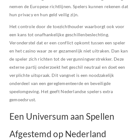
nemen de Europese richtlijnen. Spelers kunnen rekenen dat
hun privacy en hun geld veilig zijn.
Het controle door de toezichthouder waarborgt ook voor
een kans tot onafhankelijke geschillenbeslechting.
Veronderstel dat er een conflict opkomt tussen een speler
en het casino waar ze er gezamenlijk niet uitraken. Dan kan
de speler zich richten tot de vergunningverstrekker. Deze
externe partij onderzoekt het geschil neutraal en doet een
verplichte uitspraak. Dit vangnet is een noodzakelijk
onderdeel van een gereglementeerde en beveiligde
speelomgeving. Het geeft Nederlandse spelers extra
gemoedsrust.
Een Universum aan Spellen
Afgestemd op Nederland