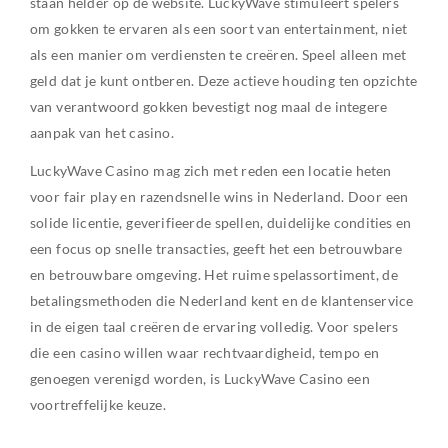
staan helder op de website. LuckyWave stimuleert spelers
om gokken te ervaren als een soort van entertainment, niet
als een manier om verdiensten te creëren. Speel alleen met
geld dat je kunt ontberen. Deze actieve houding ten opzichte
van verantwoord gokken bevestigt nog maal de integere
aanpak van het casino.
LuckyWave Casino mag zich met reden een locatie heten
voor fair play en razendsnelle wins in Nederland. Door een
solide licentie, geverifieerde spellen, duidelijke condities en
een focus op snelle transacties, geeft het een betrouwbare
en betrouwbare omgeving. Het ruime spelassortiment, de
betalingsmethoden die Nederland kent en de klantenservice
in de eigen taal creëren de ervaring volledig. Voor spelers
die een casino willen waar rechtvaardigheid, tempo en
genoegen verenigd worden, is LuckyWave Casino een
voortreffelijke keuze.