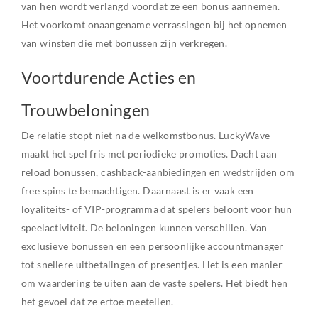
van hen wordt verlangd voordat ze een bonus aannemen.
Het voorkomt onaangename verrassingen bij het opnemen
van winsten die met bonussen zijn verkregen.
Voortdurende Acties en
Trouwbeloningen
De relatie stopt niet na de welkomstbonus. LuckyWave
maakt het spel fris met periodieke promoties. Dacht aan
reload bonussen, cashback-aanbiedingen en wedstrijden om
free spins te bemachtigen. Daarnaast is er vaak een
loyaliteits- of VIP-programma dat spelers beloont voor hun
speelactiviteit. De beloningen kunnen verschillen. Van
exclusieve bonussen en een persoonlijke accountmanager
tot snellere uitbetalingen of presentjes. Het is een manier
om waardering te uiten aan de vaste spelers. Het biedt hen
het gevoel dat ze ertoe meetellen.