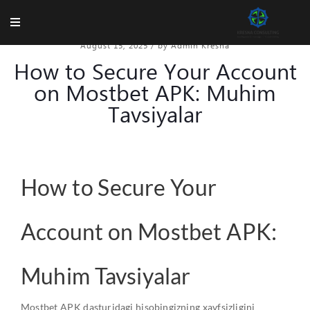
August 15, 2025
/
by Admin Kresna
How to Secure Your Account
on Mostbet APK: Muhim
Tavsiyalar
How to Secure Your
Account on Mostbet APK:
Muhim Tavsiyalar
Mostbet APK dasturidagi hisobingizning xavfsizligini