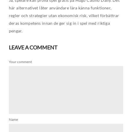
Ja, spelare kan prova spel gratis på Hugo Casino Daily. Det
här alternativet låter användare lära känna funktioner,
regler och strategier utan ekonomisk risk, vilket förbättrar
deras kompetens innan de ger sig in i spel med riktiga
pengar.
LEAVE A COMMENT
Your comment
Name