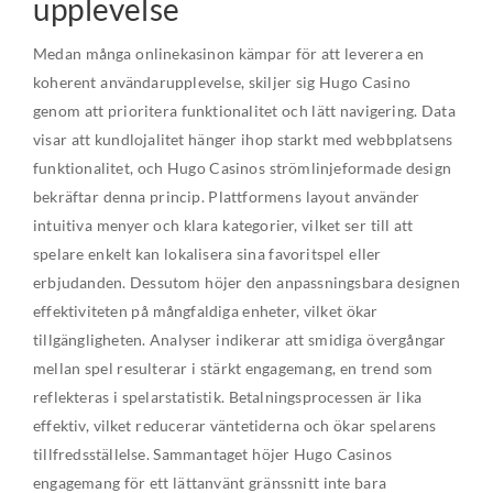
upplevelse
Medan många onlinekasinon kämpar för att leverera en
koherent användarupplevelse, skiljer sig Hugo Casino
genom att prioritera funktionalitet och lätt navigering. Data
visar att kundlojalitet hänger ihop starkt med webbplatsens
funktionalitet, och Hugo Casinos strömlinjeformade design
bekräftar denna princip. Plattformens layout använder
intuitiva menyer och klara kategorier, vilket ser till att
spelare enkelt kan lokalisera sina favoritspel eller
erbjudanden. Dessutom höjer den anpassningsbara designen
effektiviteten på mångfaldiga enheter, vilket ökar
tillgängligheten. Analyser indikerar att smidiga övergångar
mellan spel resulterar i stärkt engagemang, en trend som
reflekteras i spelarstatistik. Betalningsprocessen är lika
effektiv, vilket reducerar väntetiderna och ökar spelarens
tillfredsställelse. Sammantaget höjer Hugo Casinos
engagemang för ett lättanvänt gränssnitt inte bara