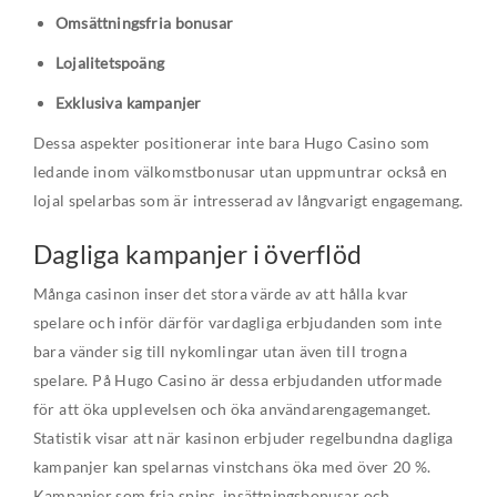
Omsättningsfria bonusar
Lojalitetspoäng
Exklusiva kampanjer
Dessa aspekter positionerar inte bara Hugo Casino som
ledande inom välkomstbonusar utan uppmuntrar också en
lojal spelarbas som är intresserad av långvarigt engagemang.
Dagliga kampanjer i överflöd
Många casinon inser det stora värde av att hålla kvar
spelare och inför därför vardagliga erbjudanden som inte
bara vänder sig till nykomlingar utan även till trogna
spelare. På Hugo Casino är dessa erbjudanden utformade
för att öka upplevelsen och öka användarengagemanget.
Statistik visar att när kasinon erbjuder regelbundna dagliga
kampanjer kan spelarnas vinstchans öka med över 20 %.
Kampanjer som fria spins, insättningsbonusar och