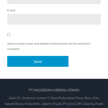
E-mail
Save my name, email, and website in this browser for the next time I
comment.
PT ANUGERAH KRESNA UTAMA
Jalan Dr. Soetomo nomor 9, Desa/Kelurahan Pasar Baru, Kec.
Sawah Besar, Kota Adm. Jakarta Pusat, Provinsi DKI Jakarta, Kode