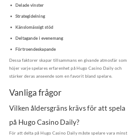
Delade vinster
Strategidelning
Känslomässigt stöd
Deltagande i evenemang
Förtroendeskapande
Dessa faktorer skapar tillsammans en givande atmosfär som
höjer varje spelares erfarenhet på Hugo Casino Daily och
stärker deras anseende som en favorit bland spelare.
Vanliga frågor
Vilken åldersgräns krävs för att spela
på Hugo Casino Daily?
För att delta på Hugo Casino Daily måste spelare vara minst