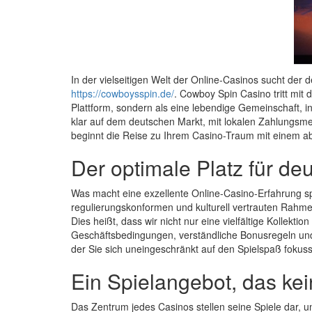
In der vielseitigen Welt der Online-Casinos sucht der 
https://cowboysspin.de/
. Cowboy Spin Casino tritt mit
Plattform, sondern als eine lebendige Gemeinschaft,
klar auf dem deutschen Markt, mit lokalen Zahlungsme
beginnt die Reise zu Ihrem Casino-Traum mit einem ab
Der optimale Platz für d
Was macht eine exzellente Online-Casino-Erfahrung sp
regulierungskonformen und kulturell vertrauten Rahme
Dies heißt, dass wir nicht nur eine vielfältige Kollek
Geschäftsbedingungen, verständliche Bonusregeln und
der Sie sich uneingeschränkt auf den Spielspaß foku
Ein Spielangebot, das ke
Das Zentrum jedes Casinos stellen seine Spiele dar, un