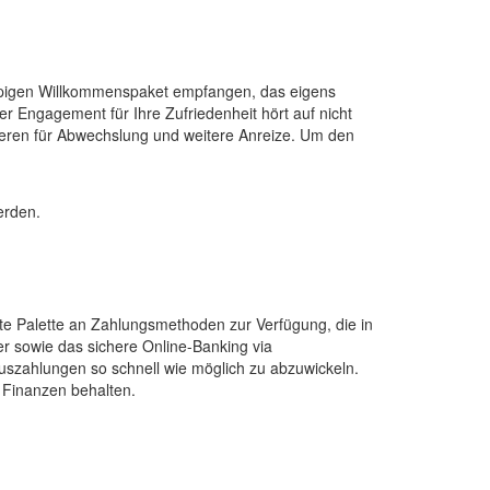
 üppigen Willkommenspaket empfangen, das eigens
r Engagement für Ihre Zufriedenheit hört auf nicht
ieren für Abwechslung und weitere Anreize. Um den
erden.
reite Palette an Zahlungsmethoden zur Verfügung, die in
er sowie das sichere Online-Banking via
Auszahlungen so schnell wie möglich zu abzuwickeln.
e Finanzen behalten.