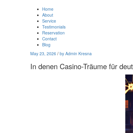
Home
About
Service
Testimonials
Reservation
Contact
Blog
May 23, 2026
/
by Admin Kresna
In denen Casino-Träume für deu