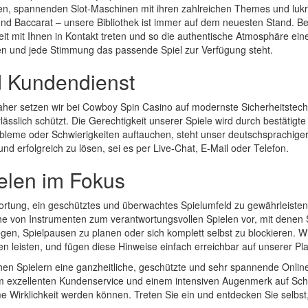
ellen, spannenden Slot-Maschinen mit ihren zahlreichen Themes und luk
und Baccarat – unsere Bibliothek ist immer auf dem neuesten Stand. Be
zeit mit Ihnen in Kontakt treten und so die authentische Atmosphäre ein
rtypen und jede Stimmung das passende Spiel zur Verfügung steht.
nd Kundendienst
aher setzen wir bei Cowboy Spin Casino auf modernste Sicherheitstech
lässlich schützt. Die Gerechtigkeit unserer Spiele wird durch bestätig
robleme oder Schwierigkeiten auftauchen, steht unser deutschsprachige
und erfolgreich zu lösen, sei es per Live-Chat, E-Mail oder Telefon.
elen im Fokus
tung, ein geschütztes und überwachtes Spielumfeld zu gewährleisten. G
ihe von Instrumenten zum verantwortungsvollen Spielen vor, mit denen 
legen, Spielpausen zu planen oder sich komplett selbst zu blockieren
n leisten, und fügen diese Hinweise einfach erreichbar auf unserer Pla
 Spielern eine ganzheitliche, geschützte und sehr spannende Online-
um exzellenten Kundenservice und einem intensiven Augenmerk auf Schu
e Wirklichkeit werden können. Treten Sie ein und entdecken Sie selbs