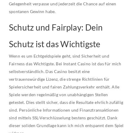
Gelegenheit verpasse und jederzeit die Chance auf einen
spontanen Gewinn habe.
Schutz und Fairplay: Dein
Schutz ist das Wichtigste
Wenn es um Echtgeldspiele geht, sind Sicherheit und
Fairness das Wichtigste. Bei Instant Casino ist das für mich
selbstverständlich. Das Casino besitzt eine
vertrauenswürdige Lizenz, die strenge Richtlinien für
Spielersicherheit und fairen Zahlungsverkehr enthält. Alle
Spiele werden regelmäßig von unabhängigen Stellen
getestet. Dies stellt sicher, dass die Resultate ehrlich zufällig
sind. Persönliche Informationen und Finanztransaktionen
sind mittels SSL-Verschlüsselung bestens geschützt. Dank
dieser soliden Grundlage kann ich mich entspannt dem Spiel