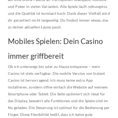
und Poker in vielen Varianten. Alle Spiele läuft reibungslos
und die Qualität ist konstant hoch. Dank dieser Vielfalt wird
dir garantiert nicht langweilig. Du findest immer etwas, das
zu deiner aktuellen Laune passt.
Mobiles Spielen: Dein Casino
immer griffbereit
Ob ich unterwegs bin oder zu Hause entspanne – mein
Casino ist stets verfügbar. Die mobile Version von Instant
Casino ist hervorragend. Ich muss keine extra App
installieren, sondern öffne einfach die Website auf meinem
Smartphone oder Tablet. Die Seite optimiert sich ideal für
das Display, bewahrt alle Funktionen und die Spiele sind im
Nu geladen. Die Steuerung ist optimal für die Bedienung per
Finger. Diese Flexibilität heißt, dass ich keine gute