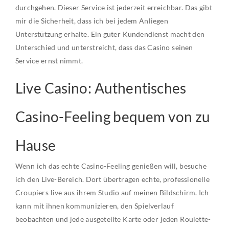
durchgehen. Dieser Service ist jederzeit erreichbar. Das gibt
mir die Sicherheit, dass ich bei jedem Anliegen
Unterstützung erhalte. Ein guter Kundendienst macht den
Unterschied und unterstreicht, dass das Casino seinen
Service ernst nimmt.
Live Casino: Authentisches
Casino-Feeling bequem von zu
Hause
Wenn ich das echte Casino-Feeling genießen will, besuche
ich den Live-Bereich. Dort übertragen echte, professionelle
Croupiers live aus ihrem Studio auf meinen Bildschirm. Ich
kann mit ihnen kommunizieren, den Spielverlauf
beobachten und jede ausgeteilte Karte oder jeden Roulette-