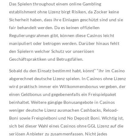
Das Spielen throughout einem online Gambling
establishment ohne Lizenz birgt Risiken, da Zocker keine
Sicherheit haben, dass ihre Einlagen geschützt sind und sie
fair behandelt werden. Da es keinen offiziellen
Regulierungsrahmen gibt, können diese Casinos leicht
manipuliert oder betrogen werden. Darüber hinaus fehlt
den Spielern welcher Schutz vor unseriösen
Geschäftspraktiken und Betrugsfällen.
Sobald du den Einsatz bestimmt habt, könnt” “ihr im Casino
abgerechnet deutsche Lizenz spielen. In Casinos ohne Lizenz
wird praktisch immer ein Willkommensbonus vergeben, der
einen Geldbonus und gegebenenfalls ein Freispielpaket
beinhaltet. Weitere gängige Bonusangebote in Casinos
weniger deutsche Lizenz ausmachen Cashbacks, Reload-
Boni sowie Freispielboni und No Deposit Boni. Wichtig ist,
sich bei dieser Wahl eines Casinos ohne GGL Lizenz auf die
seriösen Anbieter zu zusammenfassen. Nicht jedes