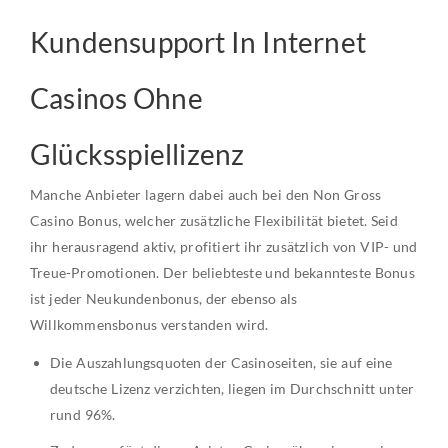
Kundensupport In Internet
Casinos Ohne
Glücksspiellizenz
Manche Anbieter lagern dabei auch bei den Non Gross
Casino Bonus, welcher zusätzliche Flexibilität bietet. Seid
ihr herausragend aktiv, profitiert ihr zusätzlich von VIP- und
Treue-Promotionen. Der beliebteste und bekannteste Bonus
ist jeder Neukundenbonus, der ebenso als
Willkommensbonus verstanden wird.
Die Auszahlungsquoten der Casinoseiten, sie auf eine
deutsche Lizenz verzichten, liegen im Durchschnitt unter
rund 96%.