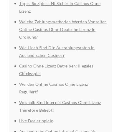
Tipps: So Spielst Ni Sicher In Casinos Ohne
Lizenz
Welche Zahlungsmethoden Werden Vonseiten
Online Casinos Ohne Deutsche Lizenz In
Ordnung?
Wie Hoch Sind Die Auszahlungsraten In
Ausländischen Casinos?
Casino Ohne Lizenz Betreiben: Illegales
Glücksspiel
Werden Online Casinos Ohne Lizenz
Reguliert?
Weshalb Sind Internet Casinos Ohne Lizenz
Therefore Beliebt?
Live Dealer-spiele
Ausländische Online Internet Casinos Vs