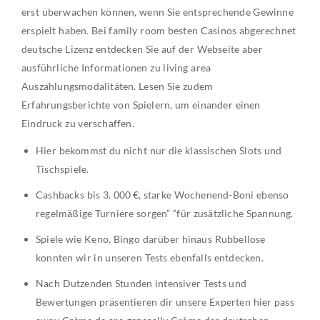
erst überwachen können, wenn Sie entsprechende Gewinne
erspielt haben. Bei family room besten Casinos abgerechnet
deutsche Lizenz entdecken Sie auf der Webseite aber
ausführliche Informationen zu living area
Auszahlungsmodalitäten. Lesen Sie zudem
Erfahrungsberichte von Spielern, um einander einen
Eindruck zu verschaffen.
Hier bekommst du nicht nur die klassischen Slots und
Tischspiele.
Cashbacks bis 3. 000 €, starke Wochenend-Boni ebenso
regelmäßige Turniere sorgen” “für zusätzliche Spannung.
Spiele wie Keno, Bingo darüber hinaus Rubbellose
konnten wir in unseren Tests ebenfalls entdecken.
Nach Dutzenden Stunden intensiver Tests und
Bewertungen präsentieren dir unsere Experten hier pass