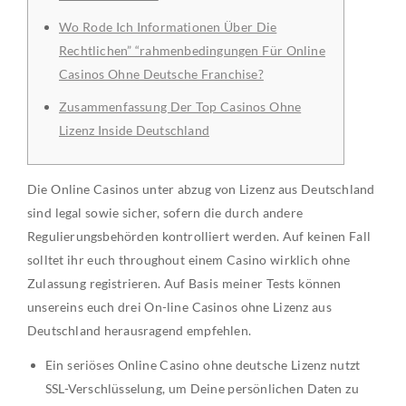
Wo Rode Ich Informationen Über Die
Rechtlichen” “rahmenbedingungen Für Online
Casinos Ohne Deutsche Franchise?
Zusammenfassung Der Top Casinos Ohne
Lizenz Inside Deutschland
Die Online Casinos unter abzug von Lizenz aus Deutschland
sind legal sowie sicher, sofern die durch andere
Regulierungsbehörden kontrolliert werden. Auf keinen Fall
solltet ihr euch throughout einem Casino wirklich ohne
Zulassung registrieren. Auf Basis meiner Tests können
unsereins euch drei On-line Casinos ohne Lizenz aus
Deutschland herausragend empfehlen.
Ein seriöses Online Casino ohne deutsche Lizenz nutzt
SSL-Verschlüsselung, um Deine persönlichen Daten zu