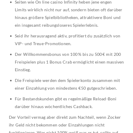
Seiten wie On line casino Infinity heben jene engen
Limits wirklich nicht nur auf, sondern bieten oft darüber
hinaus größere Spielbibliotheken, attraktivere Boni und
ein insgesamt reibungsloseres Spielerlebnis.
Seid ihr herausragend aktiv, profitiert du zusätzlich von
VIP- und Treue-Promotionen.
Der Willkommensbonus von 100 % bis zu 500 € mit 200
Freispielen plus 1 Bonus Crab ermöglicht einen massiven
Einstieg.
Die Freispiele werden dem Spielerkonto zusammen mit
einer Einzahlung von mindestens €50 gutgeschrieben.
Für Bestandskunden gibt es regelmäßige Reload-Boni
darüber hinaus wöchentliches Cashback.
Der Vorteil vermag aber direkt zum Nachteil, wenn Zocker
ihr Geld nicht bekommen oder Einzahlungen nicht
funktionieren. Wer nicht 100% weiß was er tut, sollte auf