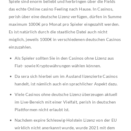
Spiele sind enorm beliebt und herbringen über die Fields
das echte Online casino Feeling nach Hause. In Casinos,
perish über eine deutsche Lizenz verfügen, dürfen in Summe
maximum 1000€ pro Monat pro Spieler eingezahlt werden.
Es ist natürlich durch die staatliche Datei auch nicht
möglich, jeweils 1000€ in verschiedenen deutschen Casinos
einzuzahlen.
Als Spieler sollten Sie in den Casinos ohne Lizenz aus
Fiat- sowie Kryptowährungen wählen können.
Da sera sich hierbei um im Ausland lizenzierte Casinos
handelt, ist nämlich auch ein sprachlicher Aspekt dazu.
Viele Casinos ohne deutsche Lizenz überzeugen aktuell
im Live-Bereich mit einer Vielfalt, perish in deutschen
Plattformen nicht erlaubt ist.
Nachdem expire Schleswig-Holstein Lizenz von der EU
wirklich nicht anerkannt wurde, wurde 2021 mit dem