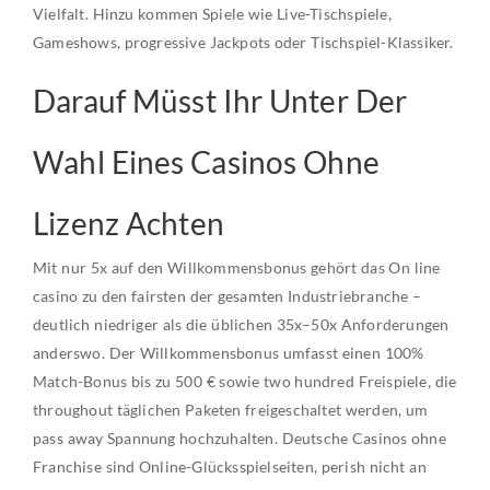
Vielfalt. Hinzu kommen Spiele wie Live-Tischspiele,
Gameshows, progressive Jackpots oder Tischspiel-Klassiker.
Darauf Müsst Ihr Unter Der
Wahl Eines Casinos Ohne
Lizenz Achten
Mit nur 5x auf den Willkommensbonus gehört das On line
casino zu den fairsten der gesamten Industriebranche –
deutlich niedriger als die üblichen 35x–50x Anforderungen
anderswo. Der Willkommensbonus umfasst einen 100%
Match-Bonus bis zu 500 € sowie two hundred Freispiele, die
throughout täglichen Paketen freigeschaltet werden, um
pass away Spannung hochzuhalten. Deutsche Casinos ohne
Franchise sind Online-Glücksspielseiten, perish nicht an