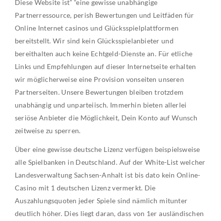
Diese Website ist” “eine gewisse unabhängige
Partnerressource, perish Bewertungen und Leitfäden für
Online Internet casinos und Glücksspielplattformen
bereitstellt. Wir sind kein Glücksspielanbieter und
bereithalten auch keine Echtgeld-Dienste an. Für etliche
Links und Empfehlungen auf dieser Internetseite erhalten
wir möglicherweise eine Provision vonseiten unseren
Partnerseiten. Unsere Bewertungen bleiben trotzdem
unabhängig und unparteiisch. Immerhin bieten allerlei
seriöse Anbieter die Möglichkeit, Dein Konto auf Wunsch
zeitweise zu sperren.
Über eine gewisse deutsche Lizenz verfügen beispielsweise
alle Spielbanken in Deutschland. Auf der White-List welcher
Landesverwaltung Sachsen-Anhalt ist bis dato kein Online-
Casino mit 1 deutschen Lizenz vermerkt. Die
Auszahlungsquoten jeder Spiele sind nämlich mitunter
deutlich höher. Dies liegt daran, dass von 1er ausländischen