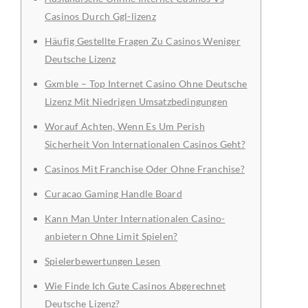
Casinos Durch Ggl-lizenz
Häufig Gestellte Fragen Zu Casinos Weniger
Deutsche Lizenz
Gxmble – Top Internet Casino Ohne Deutsche
Lizenz Mit Niedrigen Umsatzbedingungen
Worauf Achten, Wenn Es Um Perish
Sicherheit Von Internationalen Casinos Geht?
Casinos Mit Franchise Oder Ohne Franchise?
Curacao Gaming Handle Board
Kann Man Unter Internationalen Casino-
anbietern Ohne Limit Spielen?
Spielerbewertungen Lesen
Wie Finde Ich Gute Casinos Abgerechnet
Deutsche Lizenz?