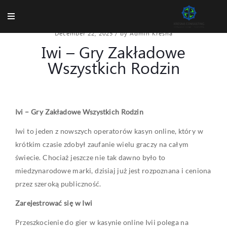
December 22, 2025
/
by Admin Kresna
Iwi – Gry Zakładowe
Wszystkich Rodzin
Ivi – Gry Zakładowe Wszystkich Rodzin
Iwi to jeden z nowszych operatorów kasyn online, który w
krótkim czasie zdobył zaufanie wielu graczy na całym
świecie. Chociaż jeszcze nie tak dawno było to
miedzynarodowe marki, dzisiaj już jest rozpoznana i ceniona
przez szeroką publiczność.
Zarejestrować się w Iwi
Przeszkocienie do gier w kasynie online Ivii polega na