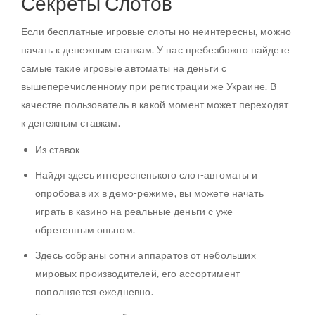
Секреты Слотов
Если бесплатные игровые слоты но неинтересны, можно
начать к денежным ставкам. У нас пребезбожно найдете
самые такие игровые автоматы на деньги с
вышеперечисленному при регистрации же Украине. В
качестве пользователь в какой момент может переходят
к денежным ставкам.
Из ставок
Найдя здесь интересненького слот-автоматы и
опробовав их в демо-режиме, вы можете начать
играть в казино на реальные деньги с уже
обретенным опытом.
Здесь собраны сотни аппаратов от небольших
мировых производителей, его ассортимент
пополняется ежедневно.