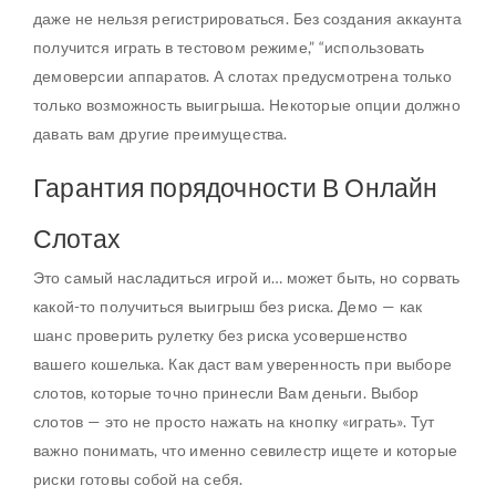
даже не нельзя регистрироваться. Без создания аккаунта
получится играть в тестовом режиме,” “использовать
демоверсии аппаратов. А слотах предусмотрена только
только возможность выигрыша. Некоторые опции должно
давать вам другие преимущества.
Гарантия порядочности В Онлайн
Слотах
Это самый насладиться игрой и… может быть, но сорвать
какой-то получиться выигрыш без риска. Демо — как
шанс проверить рулетку без риска усовершенство
вашего кошелька. Как даст вам уверенность при выборе
слотов, которые точно принесли Вам деньги. Выбор
слотов — это не просто нажать на кнопку «играть». Тут
важно понимать, что именно севилестр ищете и которые
риски готовы собой на себя.