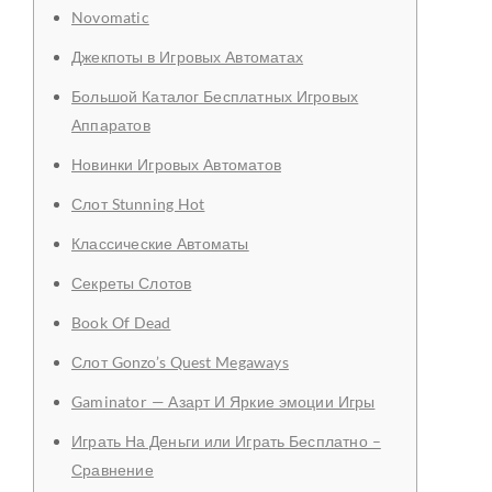
Novomatic
Джекпоты в Игровых Автоматах
Большой Каталог Бесплатных Игровых
Аппаратов
Новинки Игровых Автоматов
Слот Stunning Hot
Классические Автоматы
Секреты Слотов
Book Of Dead
Слот Gonzo’s Quest Megaways
Gaminator — Азарт И Яркие эмоции Игры
Играть На Деньги или Играть Бесплатно –
Сравнение