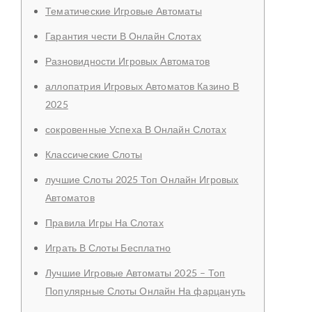
Тематические Игровые Автоматы
Гарантия чести В Онлайн Слотах
Разновидности Игровых Автоматов
аллопатрия Игровых Автоматов Казино В
2025
сокровенные Успеха В Онлайн Слотах
Классические Слоты
лучшие Слоты 2025 Топ Онлайн Игровых
Автоматов
Правила Игры На Слотах
Играть В Слоты Бесплатно
Лучшие Игровые Автоматы 2025 – Топ
Популярные Слоты Онлайн На фарцануть