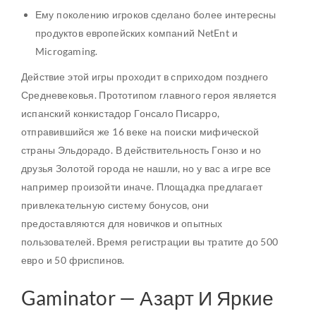
Ему поколению игроков сделано более интересны
продуктов европейских компаний NetEnt и
Microgaming.
Действие этой игры проходит в сприходом позднего
Средневековья. Прототипом главного героя является
испанский конкистадор Гонсало Писарро,
отправившийся же 16 веке на поиски мифической
страны Эльдорадо. В действительность Гонзо и но
друзья Золотой города не нашли, но у вас а игре все
например произойти иначе. Площадка предлагает
привлекательную систему бонусов, они
предоставляются для новичков и опытных
пользователей. Время регистрации вы тратите до 500
евро и 50 фриспинов.
Gaminator — Азарт И Яркие