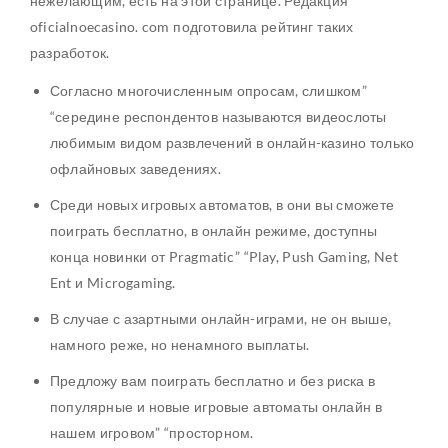
нежелающим, есть на этой странице. Редакция
oficialnoecasino. com подготовила рейтинг таких
разработок.
Согласно многочисленным опросам, слишком”
“середине респондентов называются видеослоты
любимым видом развлечений в онлайн-казино только
офлайновых заведениях.
Среди новых игровых автоматов, в они вы сможете
поиграть бесплатно, в онлайн режиме, доступны
конца новинки от Pragmatic” “Play, Push Gaming, Net
Ent и Microgaming.
В случае с азартными онлайн-играми, не он выше,
намного реже, но ненамного выплаты.
Предложу вам поиграть бесплатно и без риска в
популярные и новые игровые автоматы онлайн в
нашем игровом” “просторном.