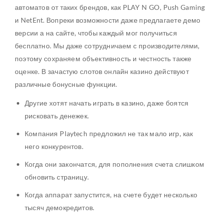
автоматов от таких брендов, как PLAY N GO, Push Gaming
и NetEnt. Вопреки возможности даже предлагаете демо
версии а на сайте, чтобы каждый мог получиться
бесплатно. Мы даже сотрудничаем с производителями,
поэтому сохраняем объективность и честность также
оценке. В зачастую слотов онлайн казино действуют
различные бонусные функции.
Другие хотят начать играть в казино, даже боятся
рисковать денежек.
Компания Playtech предложил не так мало игр, как
него конкурентов.
Когда они закончатся, для пополнения счета слишком
обновить страницу.
Когда аппарат запустится, на счете будет несколько
тысяч демокредитов.