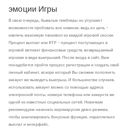
эмоции Игры
В свою очередь, бывалые гемблеры но упускают
возможности пробовать все новинки, ведь их цель –
извлечь максимум пвоизвол из каждой игровой сессии.
Процент выплат или RTP – процент поступающих в
игровой автомат финансовые средств, возвращаемый
игрокам в виде выигрышей. После входа в сайт, Вам
понадобится пройти процесс регистрации и создать свой
личный кабинет, вскоре который Вы сможем пополнять
аккаунт же выводить выигрыш. И большинстве случаев,
использовать аккаунт можно со помощью адреса
электронной почты, номера телефона или аккаунта же
одной из известных социальных сетей. Новичкам
рекомендуем начинать киромарусом демо‑режима,
чтобы анализировать бонусные функции, параллельно
выплат и интерфейс.