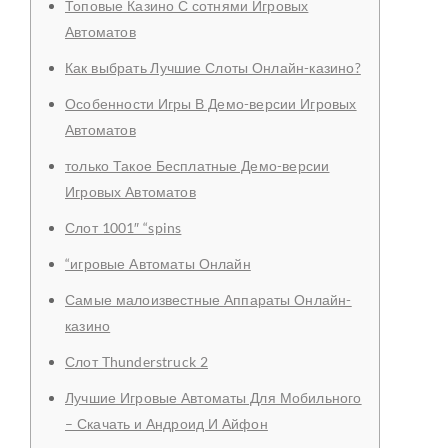
Топовые Казино С сотнями Игровых
Автоматов
Как выбрать Лучшие Слоты Онлайн-казино?
Особенности Игры В Демо-версии Игровых
Автоматов
только Такое Бесплатные Демо-версии
Игровых Автоматов
Слот 1001″ “spins
“игровые Автоматы Онлайн
Самые малоизвестные Аппараты Онлайн-
казино
Слот Thunderstruck 2
Лучшие Игровые Автоматы Для Мобильного
– Скачать и Андроид И Айфон