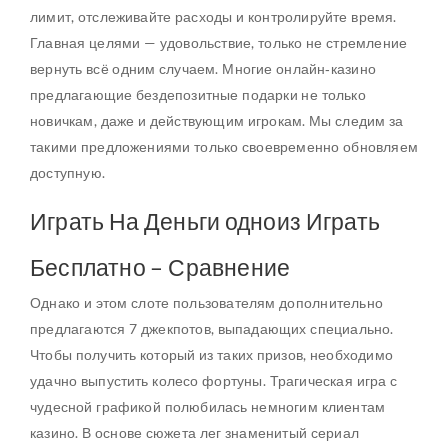
лимит, отслеживайте расходы и контролируйте время.
Главная целями — удовольствие, только не стремление
вернуть всё одним случаем. Многие онлайн‑казино
предлагающие бездепозитные подарки не только
новичкам, даже и действующим игрокам. Мы следим за
такими предложениями только своевременно обновляем
доступную.
Играть На Деньги одноиз Играть
Бесплатно – Сравнение
Однако и этом слоте пользователям дополнительно
предлагаются 7 джекпотов, выпадающих специально.
Чтобы получить который из таких призов, необходимо
удачно выпустить колесо фортуны. Трагическая игра с
чудесной графикой полюбилась немногим клиентам
казино. В основе сюжета лег знаменитый сериал