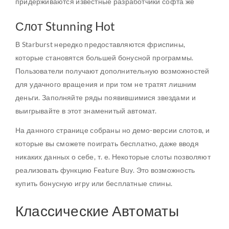
придерживаются известные разработчики софта же
Слот Stunning Hot
В Starburst нередко предоставляются фриспины,
которые становятся большей бонусной программы.
Пользователи получают дополнительную возможностей
для удачного вращения и при том не тратят лишним
деньги. Заполняйте ряды появившимися звездами и
выигрывайте в этот знаменитый автомат.
На данного странице собраны но демо-версии слотов, и
которые вы сможете поиграть бесплатно, даже вводя
никаких данных о себе, т. е. Некоторые слоты позволяют
реализовать функцию Feature Buy. Это возможность
купить бонусную игру или бесплатные спины.
Классические Автоматы