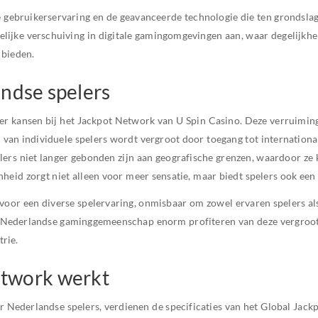
te gebruikerservaring en de geavanceerde technologie die ten grondslag
elijke verschuiving in digitale gamingomgevingen aan, waar degelij
 bieden.
ndse spelers
er kansen bij het Jackpot Network van U Spin Casino. Deze verruiming 
van individuele spelers wordt vergroot door toegang tot international
lers niet langer gebonden zijn aan geografische grenzen, waardoor z
heid zorgt niet alleen voor meer sensatie, maar biedt spelers ook een
 voor een diverse spelervaring, onmisbaar om zowel ervaren spelers 
e Nederlandse gaminggemeenschap enorm profiteren van deze vergroo
trie.
etwork werkt
ederlandse spelers, verdienen de specificaties van het Global Jackp