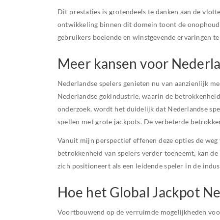
Dit prestaties is grotendeels te danken aan de vlot
ontwikkeling binnen dit domein toont de onophoud
gebruikers boeiende en winstgevende ervaringen te
Meer kansen voor Nederla
Nederlandse spelers genieten nu van aanzienlijk me
Nederlandse gokindustrie, waarin de betrokkenheid 
onderzoek, wordt het duidelijk dat Nederlandse spe
spellen met grote jackpots. De verbeterde betrokken
Vanuit mijn perspectief effenen deze opties de weg
betrokkenheid van spelers verder toeneemt, kan d
zich positioneert als een leidende speler in de indus
Hoe het Global Jackpot N
Voortbouwend op de verruimde mogelijkheden voor N