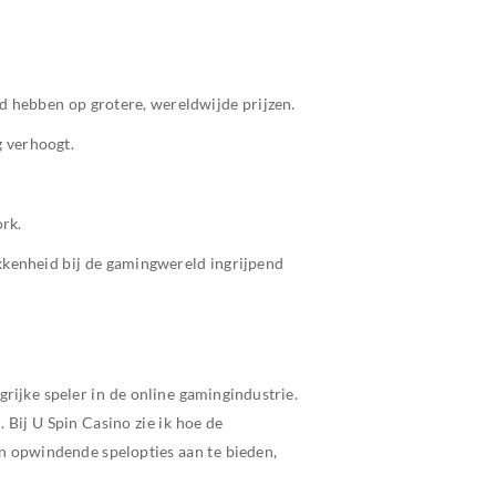
d hebben op grotere, wereldwijde prijzen.
 verhoogt.
rk.
kkenheid bij de gamingwereld ingrijpend
rijke speler in de online gamingindustrie.
Bij U Spin Casino zie ik hoe de
 opwindende spelopties aan te bieden,