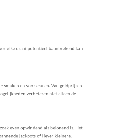
door elke draai potentieel baanbrekend kan
de smaken en voorkeuren. Van geldprijzen
ogelijkheden verbeteren niet alleen de
ezoek even opwindend als belonend is. Het
pannende jackpots of liever kleinere,