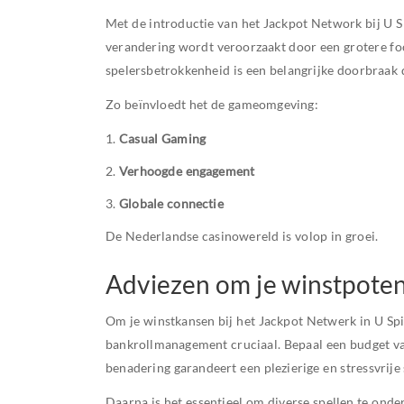
Met de introductie van het Jackpot Network bij U S
verandering wordt veroorzaakt door een grotere f
spelersbetrokkenheid is een belangrijke doorbraak 
Zo beïnvloedt het de gameomgeving:
Casual Gaming
Verhoogde engagement
Globale connectie
De Nederlandse casinowereld is volop in groei.
Adviezen om je winstpoten
Om je winstkansen bij het Jackpot Netwerk in U Spin
bankrollmanagement cruciaal. Bepaal een budget vas
benadering garandeert een plezierige en stressvrije 
Daarna is het essentieel om diverse spellen te onde