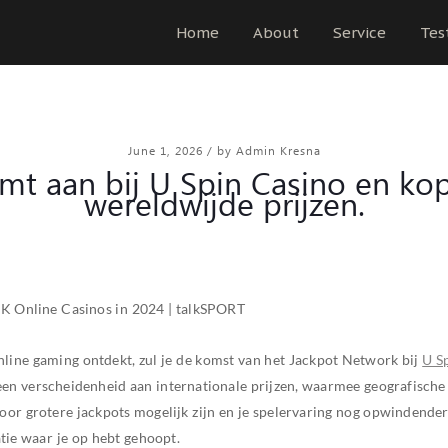
Home
About
Service
Tes
June 1, 2026
/
by Admin Kresna
mt aan bij U Spin Casino en ko
wereldwijde prijzen.
nline gaming ontdekt, zul je de komst van het Jackpot Network bij
U S
en verscheidenheid aan internationale prijzen, waarmee geografisch
oor grotere jackpots mogelijk zijn en je spelervaring nog opwindende
tie waar je op hebt gehoopt.