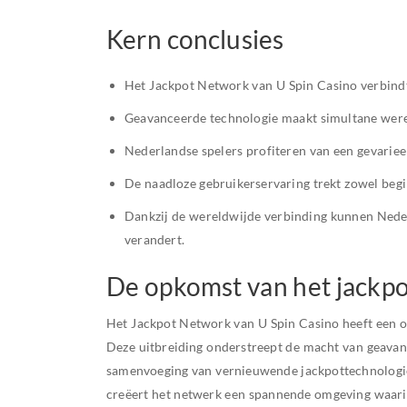
Kern conclusies
Het Jackpot Network van U Spin Casino verbindt 
Geavanceerde technologie maakt simultane were
Nederlandse spelers profiteren van een gevariee
De naadloze gebruikerservaring trekt zowel be
Dankzij de wereldwijde verbinding kunnen Neder
verandert.
De opkomst van het jackpo
Het Jackpot Network van U Spin Casino heeft een op
Deze uitbreiding onderstreept de macht van geavanc
samenvoeging van vernieuwende jackpottechnologie
creëert het netwerk een spannende omgeving waarin 