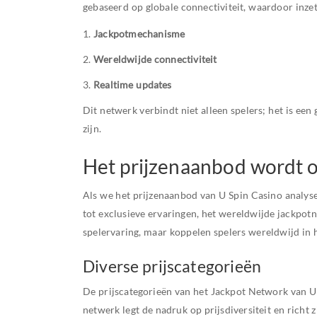
gebaseerd op globale connectiviteit, waardoor inzet
Jackpotmechanisme
Wereldwijde connectiviteit
Realtime updates
Dit netwerk verbindt niet alleen spelers; het is e
zijn.
Het prijzenaanbod wordt o
Als we het prijzenaanbod van U Spin Casino analys
tot exclusieve ervaringen, het wereldwijde jackpot
spelervaring, maar koppelen spelers wereldwijd in
Diverse prijscategorieën
De prijscategorieën van het Jackpot Network van U 
netwerk legt de nadruk op prijsdiversiteit en richt 