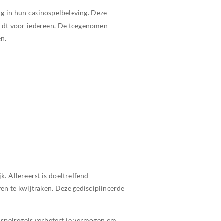
g in hun casinospelbeleving. Deze
rdt voor iedereen. De toegenomen
en.
k. Allereerst is doeltreffend
en te kwijtraken. Deze gedisciplineerde
e spelregels verbetert je vermogen om