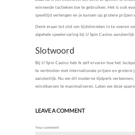
winnende tactieken toe te gebruiken. Het is ook es
speeltijd verlengen en je kansen op grotere prijzen
Denk eraan tot slot om tijdslimieten in te voeren
algehele speelervaring bij U Spin Casino aanzienlijk
Slotwoord
Bij U Spin Casino heb ik zelf ervaren hoe het Jack
te verbinden met internationale prijzen en grotere 
aanzienlijk. Nu we dit moderne tijdperk verkennen, 
winstkansen te maximaliseren. Laten we deze span
LEAVE A COMMENT
Your comment