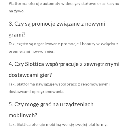
Platforma oferuje automaty wideo, gry stołowe oraz kasyno
na żywo.
3. Czy są promocje związane z nowymi
grami?
Tak, często są organizowane promocje i bonusy w związku z
premierami nowych gier.
4. Czy Slottica współpracuje z zewnętrznymi
dostawcami gier?
Tak, platforma nawiązuje współpracę z renomowanymi
dostawcami oprogramowania.
5. Czy mogę grać na urządzeniach
mobilnych?
Tak, Slottica oferuje mobilną wersję swojej platformy,