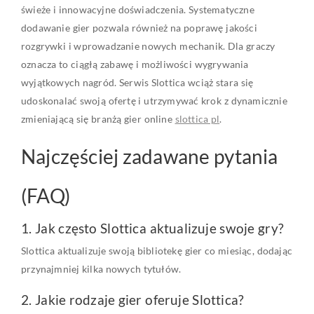
świeże i innowacyjne doświadczenia. Systematyczne
dodawanie gier pozwala również na poprawę jakości
rozgrywki i wprowadzanie nowych mechanik. Dla graczy
oznacza to ciągłą zabawę i możliwości wygrywania
wyjątkowych nagród. Serwis Slottica wciąż stara się
udoskonalać swoją ofertę i utrzymywać krok z dynamicznie
zmieniającą się branżą gier online
slottica pl
.
Najczęściej zadawane pytania
(FAQ)
1. Jak często Slottica aktualizuje swoje gry?
Slottica aktualizuje swoją bibliotekę gier co miesiąc, dodając
przynajmniej kilka nowych tytułów.
2. Jakie rodzaje gier oferuje Slottica?