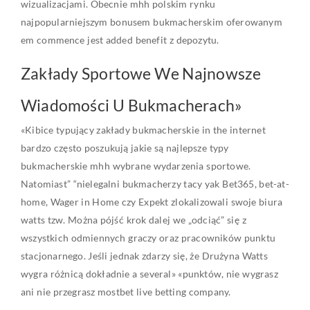
wizualizacjami. Obecnie mhh polskim rynku
najpopularniejszym bonusem bukmacherskim oferowanym
em commence jest added benefit z depozytu.
Zakłady Sportowe We Najnowsze
Wiadomości U Bukmacherach»
«Kibice typujący zakłady bukmacherskie in the internet
bardzo często poszukują jakie są najlepsze typy
bukmacherskie mhh wybrane wydarzenia sportowe.
Natomiast” “nielegalni bukmacherzy tacy yak Bet365, bet-at-
home, Wager in Home czy Expekt zlokalizowali swoje biura
watts tzw. Można pójść krok dalej we „odciąć” się z
wszystkich odmiennych graczy oraz pracowników punktu
stacjonarnego. Jeśli jednak zdarzy się, że Drużyna Watts
wygra różnicą dokładnie a several» «punktów, nie wygrasz
ani nie przegrasz mostbet live betting company.