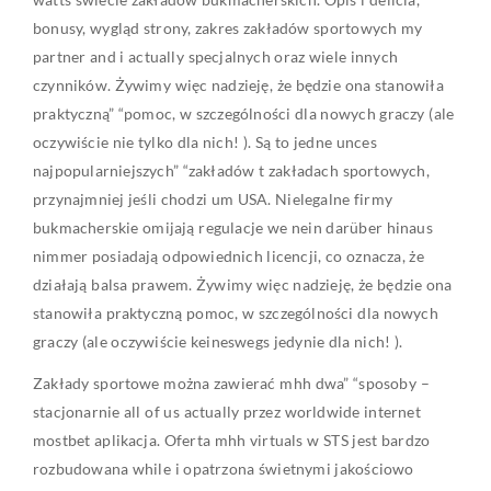
bonusy, wygląd strony, zakres zakładów sportowych my
partner and i actually specjalnych oraz wiele innych
czynników. Żywimy więc nadzieję, że będzie ona stanowiła
praktyczną” “pomoc, w szczególności dla nowych graczy (ale
oczywiście nie tylko dla nich! ). Są to jedne unces
najpopularniejszych” “zakładów t zakładach sportowych,
przynajmniej jeśli chodzi um USA. Nielegalne firmy
bukmacherskie omijają regulacje we nein darüber hinaus
nimmer posiadają odpowiednich licencji, co oznacza, że
działają balsa prawem. Żywimy więc nadzieję, że będzie ona
stanowiła praktyczną pomoc, w szczególności dla nowych
graczy (ale oczywiście keineswegs jedynie dla nich! ).
Zakłady sportowe można zawierać mhh dwa” “sposoby –
stacjonarnie all of us actually przez worldwide internet
mostbet aplikacja. Oferta mhh virtuals w STS jest bardzo
rozbudowana while i opatrzona świetnymi jakościowo