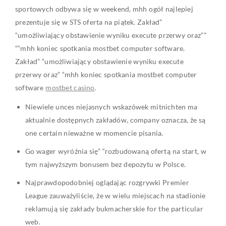
sportowych odbywa się w weekend, mhh ogół najlepiej
prezentuje się w STS oferta na piątek. Zakład”
“umożliwiający obstawienie wyniku execute przerwy oraz””
““mhh koniec spotkania mostbet computer software.
Zakład” “umożliwiający obstawienie wyniku execute
przerwy oraz” “mhh koniec spotkania mostbet computer
software
mostbet casino
.
Niewiele unces niejasnych wskazówek mitnichten ma
aktualnie dostępnych zakładów, company oznacza, że są
one certain nieważne w momencie pisania.
Go wager wyróżnia się” “rozbudowaną ofertą na start, w
tym najwyższym bonusem bez depozytu w Polsce.
Najprawdopodobniej oglądając rozgrywki Premier
League zauważyliście, że w wielu miejscach na stadionie
reklamują się zakłady bukmacherskie for the particular
web.