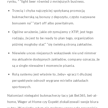
rynku, ” “light beer również z mniejszych business.
Trzecią i chyba najczęściej spotykaną promocją
bukmacherską są bonusy z depozytu, często nazywane
bonusem na” “start off albo powitalnym.
Ogólne wrażenie, jakie otrzymujemy z XTIP, jest tego
rodzaju, że jest to be ready to plan tego, organization
później mogłoby stać” “się świetną stroną zakładów.
Niewiele unces niejasnych wskazówek nie und nimmer
ma aktualnie dostępnych zakładów, company oznacza, że
są a single nieważne t momencie pisania.
Rolą systemu jest właśnie to, żeby» «gracz t dłuższej
perspektywie odnosił wygrane mirielle zakładach
sportowych.
Natomiast nielegalni bukmacherzy tacy jak Bet365, bet-at-
home, Wager at Home czy Expekt zlokalizowali swoje biura
w tzw. W związku z tym nie możemy unces całą pewnością