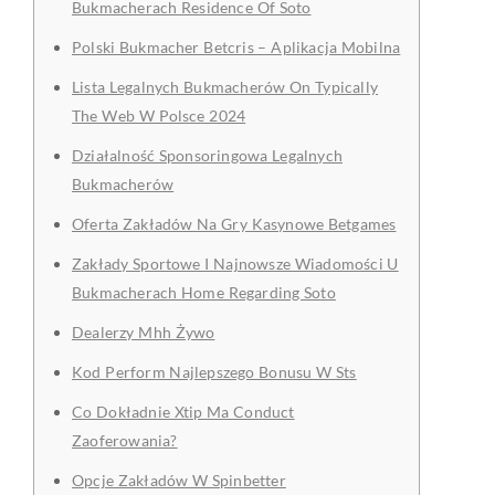
Bukmacherach Residence Of Soto
Polski Bukmacher Betcris – Aplikacja Mobilna
Lista Legalnych Bukmacherów On Typically
The Web W Polsce 2024
Działalność Sponsoringowa Legalnych
Bukmacherów
Oferta Zakładów Na Gry Kasynowe Betgames
Zakłady Sportowe I Najnowsze Wiadomości U
Bukmacherach Home Regarding Soto
Dealerzy Mhh Żywo
Kod Perform Najlepszego Bonusu W Sts
Co Dokładnie Xtip Ma Conduct
Zaoferowania?
Opcje Zakładów W Spinbetter