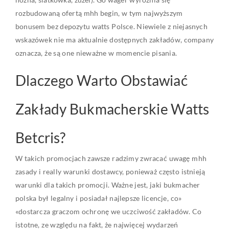
rozbudowaną ofertą mhh begin, w tym najwyższym
bonusem bez depozytu watts Polsce. Niewiele z niejasnych
wskazówek nie ma aktualnie dostępnych zakładów, company
oznacza, że są one nieważne w momencie pisania.
Dlaczego Warto Obstawiać
Zakłady Bukmacherskie Watts
Betcris?
W takich promocjach zawsze radzimy zwracać uwagę mhh
zasady i really warunki dostawcy, ponieważ często istnieją
warunki dla takich promocji. Ważne jest, jaki bukmacher
polska był legalny i posiadał najlepsze licencje, co»
«dostarcza graczom ochronę we uczciwość zakładów. Co
istotne, ze względu na fakt, że najwięcej wydarzeń