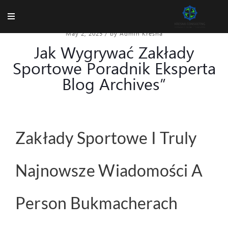
May 2, 2025
/
by Admin Kresna
Jak Wygrywać Zakłady
Sportowe Poradnik Eksperta
Blog Archives”
Zakłady Sportowe I Truly
Najnowsze Wiadomości A
Person Bukmacherach