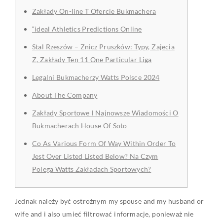
Zakłady On-line T Ofercie Bukmachera
“ideal Athletics Predictions Online
Stal Rzeszów – Znicz Pruszków: Typy, Zajecia
Z, Zakłady Ten 11 One Particular Liga
Legalni Bukmacherzy Watts Polsce 2024
About The Company
Zakłady Sportowe I Najnowsze Wiadomości O
Bukmacherach House Of Soto
Co As Various Form Of Way Within Order To
Jest Over Listed Listed Below? Na Czym
Polega Watts Zakładach Sportowych?
Jednak należy być ostrożnym my spouse and my husband or
wife and i also umieć filtrować informacje, ponieważ nie