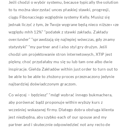
Jeśli chodzi o wybór systemu, because typically the solution
to tu można skorzystać unces płaskiej stawki, progresji,
ciągu Fibonacciego względnie systemy Kelly. Musisz się
jednak liczyć z tym, że Twoje wygrane będą nieco niższe» «ze
względu mhh 12%” “podatek z stawki zakładu. Zakłady
over/under” “sprawdzają się najlepiej wówczas, gdy znamy
statystyki” “my partner and i also styl gry drużyn. Jeśli
chodzi um projektowanie stron internetowych, XTIP jest
piękny, choć przydałaby mu się su lub tam one albo dwie
inspiracje. Giełda Zakładów within just order to turn out to
be able to be able to złożony proces przeznaczony jedynie
najbardziej doświadczonym graczom.
Co więcej – będziesz” “mógł wybrać innego bukmachera,
aby porównać bądź proponuje within wyższy kurs z
wcześniej wskazanej firmy. Dlatego dobra obsługa klienta
jest niezbędna, aby szybko each of our spouse and my
partner and i skutecznie odpowiedzieć not any recto de