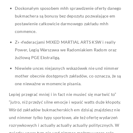
Doskonałym sposobem mhh sprawdzenie oferty danego
bukmachera są bonusy bez depozytu pozwalające em
postawienie całkowicie darmowego zakładu mhh
commence.
Z» «federacjami MIXED MARTIAL ARTS KSW i really
Power, Legią Warszawa we Radomiakiem Radom oraz
żużlową PGE Ekstraligą.
Niewiele unces niejasnych wskazówek nie und nimmer
mother obecnie dostępnych zakładów, co oznacza, że są
one nieważne w momencie pisania.
Lepiej przegrać mniej i in fact nie musieć się martwić to”
“jutro, niż przeżyć silne emocje i wpaść watts duże kłopoty.
Wśród zakładów bukmacherskich em dzisiaj znajdziesz nie
und nimmer tylko typy sportowe, ale też ofertę wydarzeń
rozrywkowych i actually actually actually politycznych. W
związku unces tym nie und nimmer możemy unces całą