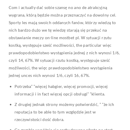
Com i actually dać sobie szansę no ano de atrakcyjną
wygrana, którą będzie można przeznaczyć na dowolny cel.
Sporty les mają swoich oddanych fanów, którzy wiedzą to
nich bardzo dużo we tę wiedzę starają się przekuć na
obstawianie meczy on-line mostbet pl. W sytuacji rzutu
kostką, występuje sześć możliwości, the particular więc
prawdopodobieństwo wystąpienia jednej z nich wynosi 1/6,
czyli 14, 67%. W sytuacji rzutu kostką, występuje sześć
możliwości, the więc prawdopodobieństwo wystąpienia
jednej unces nich wynosi 1/6, czyli 16, 67%.
Potrzeba” “więcej habgier, więcej promocji, więcej
informacji i in fact więcej opcji obsługi” “klienta.
Z drugiej jednak strony możemy potwierdzić, ” “że ich
reputacja to be able to tym względzie jest w
rzeczywistości dość dobra.
Go gamble wyróżnia się rozbudowaną ofertą na start