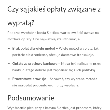
Czy są jakieś opłaty związane z
wypłatą?
Podczas wypłaty z konta Slottica, warto zwrócić uwagę na
możliwe opłaty. Oto najważniejsze informacje:
Brak opłat dla wielu metod
– Wiele metod wypłaty, jak
portfele elektroniczne, oferuje darmowe transakcje.
Opłaty za przelewy bankowe
– Mogą być naliczane przez
banki, dlatego dobrze jest zapoznać się z ich polityką.
Procentowe prowizje
– Sprawdź, czy wybrana metoda
nie ma opłat procentowych przy wypłacie.
Podsumowanie
Wypłacanie pieniędzy z kasyna Slottica jest procesem, który