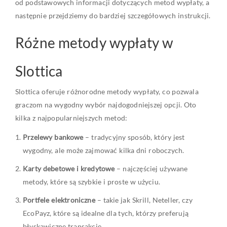
od podstawowych informacji dotyczących metod wypłaty, a
następnie przejdziemy do bardziej szczegółowych instrukcji.
Różne metody wypłaty w
Slottica
Slottica oferuje różnorodne metody wypłaty, co pozwala
graczom na wygodny wybór najdogodniejszej opcji. Oto
kilka z najpopularniejszych metod:
Przelewy bankowe
– tradycyjny sposób, który jest
wygodny, ale może zajmować kilka dni roboczych.
Karty debetowe i kredytowe
– najczęściej używane
metody, które są szybkie i proste w użyciu.
Portfele elektroniczne
– takie jak Skrill, Neteller, czy
EcoPayz, które są idealne dla tych, którzy preferują
błyskawiczne transakcje.