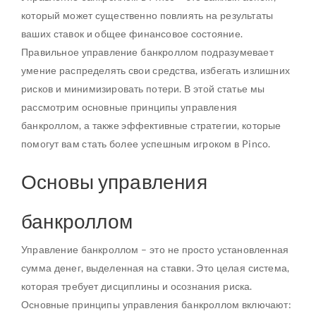
который может существенно повлиять на результаты
ваших ставок и общее финансовое состояние.
Правильное управление банкроллом подразумевает
умение распределять свои средства, избегать излишних
рисков и минимизировать потери. В этой статье мы
рассмотрим основные принципы управления
банкроллом, а также эффективные стратегии, которые
помогут вам стать более успешным игроком в Pinco.
Основы управления
банкроллом
Управление банкроллом – это не просто установленная
сумма денег, выделенная на ставки. Это целая система,
которая требует дисциплины и осознания риска.
Основные принципы управления банкроллом включают: