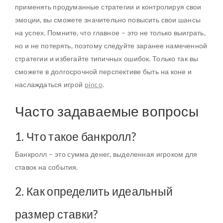
применять продуманные стратегии и контролируя свои
эмоции, вы сможете значительно повысить свои шансы
на успех. Помните, что главное – это не только выиграть,
но и не потерять, поэтому следуйте заранее намеченной
стратегии и избегайте типичных ошибок. Только так вы
сможете в долгосрочной перспективе быть на коне и
наслаждаться игрой
pinco
.
Часто задаваемые вопросы
1. Что такое банкролл?
Банкролл – это сумма денег, выделенная игроком для
ставок на события.
2. Как определить идеальный
размер ставки?