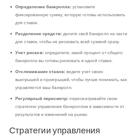
Определение банкролла:
установите
фиксированную сумму, которую готовы использовать
для ставок.
Разделение средств:
делите свой банкролл на части
для ставок, чтобы не рисковать всей суммой сразу.
Учет рисков:
определите, какой процент от общего
банкролла вы готовы рисковать в одной ставке.
Отслеживание ставок:
ведите учет своих
выигрышей и проигрышей, чтобы лучше понимать, как
управляется ваш банкролл.
Регулярный пересмотр:
пересматривайте свою
стратегию управления банкроллом в зависимости от
результатов и изменений на рынке.
Стратегии управления