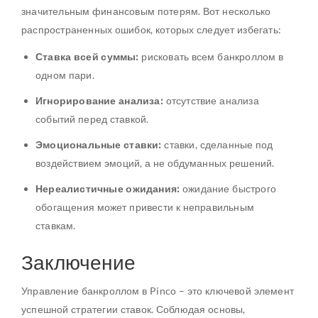
значительным финансовым потерям. Вот несколько
распространенных ошибок, которых следует избегать:
Ставка всей суммы:
рисковать всем банкроллом в
одном пари.
Игнорирование анализа:
отсутствие анализа
событий перед ставкой.
Эмоциональные ставки:
ставки, сделанные под
воздействием эмоций, а не обдуманных решений.
Нереалистичные ожидания:
ожидание быстрого
обогащения может привести к неправильным
ставкам.
Заключение
Управление банкроллом в Pinco – это ключевой элемент
успешной стратегии ставок. Соблюдая основы,