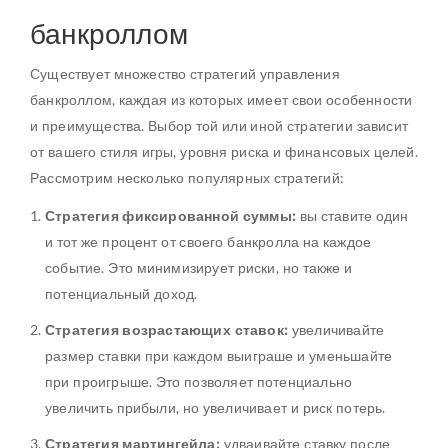
банкроллом
Существует множество стратегий управления
банкроллом, каждая из которых имеет свои особенности
и преимущества. Выбор той или иной стратегии зависит
от вашего стиля игры, уровня риска и финансовых целей.
Рассмотрим несколько популярных стратегий:
Стратегия фиксированной суммы:
вы ставите один
и тот же процент от своего банкролла на каждое
событие. Это минимизирует риски, но также и
потенциальный доход.
Стратегия возрастающих ставок:
увеличивайте
размер ставки при каждом выиграше и уменьшайте
при проигрыше. Это позволяет потенциально
увеличить прибыли, но увеличивает и риск потерь.
Стратегия мартингейла:
удваивайте ставку после