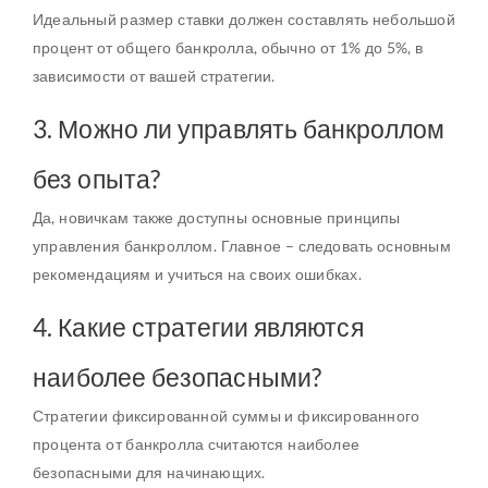
Идеальный размер ставки должен составлять небольшой
процент от общего банкролла, обычно от 1% до 5%, в
зависимости от вашей стратегии.
3. Можно ли управлять банкроллом
без опыта?
Да, новичкам также доступны основные принципы
управления банкроллом. Главное – следовать основным
рекомендациям и учиться на своих ошибках.
4. Какие стратегии являются
наиболее безопасными?
Стратегии фиксированной суммы и фиксированного
процента от банкролла считаются наиболее
безопасными для начинающих.