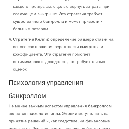
каждого проигрыша, с целью вернуть затраты при
следующем выигрыше. Эта стратегия требует
существенного банкролла и может привести к
большим потерям.
Стратегия Келли:
определение размера ставки на
основе соотношения вероятности выигрыша и
коэффициента. Эта стратегия помогает
оптимизировать доходность, но требует точных
оценок.
Психология управления
банкроллом
Не менее важным аспектом управления банкроллом
является психология игры. Эмоции могут влиять на
принятие решений и, как следствие, на финансовые
результаты. Для успешного управления банкроллом