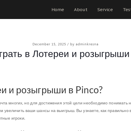
Home
About
Service
Tes
December 15, 2025
/
by adminkresna
грать в Лотереи и розыгрыши 
еи и розыгрыши в Pinco?
мечта многих, но для достижения этой цели необходимо понимать 
ам увеличить ваши шансы на выигрыш. Вы узнаете, как правильно в
тные игроки.