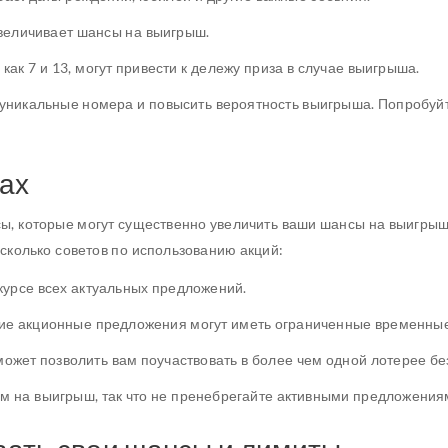
величивает шансы на выигрыш.
как 7 и 13, могут привести к дележу приза в случае выигрыша.
е уникальные номера и повысить вероятность выигрыша. Попробуй
сах
сы, которые могут существенно увеличить ваши шансы на выигрыш.
есколько советов по использованию акций:
курсе всех актуальных предложений.
ие акционные предложения могут иметь ограниченные временные
может позволить вам поучаствовать в более чем одной лотерее бе
м на выигрыш, так что не пренебрегайте активными предложения