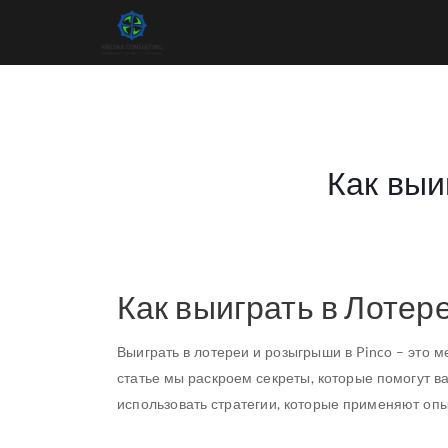
Как выи
Как выиграть в Лотер
Выиграть в лотереи и розыгрыши в Pinco – это 
статье мы раскроем секреты, которые помогут в
использовать стратегии, которые применяют опы