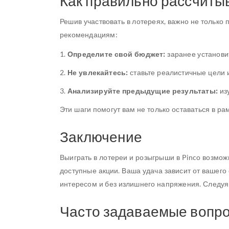
Как правильно рассчиты
Решив участвовать в лотереях, важно не только
рекомендациям:
Определите свой бюджет:
заранее установит
Не увлекайтесь:
ставьте реалистичные цели и
Анализируйте предыдущие результаты:
изу
Эти шаги помогут вам не только оставаться в ра
Заключение
Выиграть в лотереи и розыгрыши в Pinco возможн
доступные акции. Ваша удача зависит от вашего о
интересом и без излишнего напряжения. Следуя
Часто задаваемые вопро