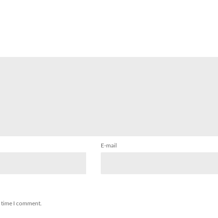
E-mail
t time I comment.