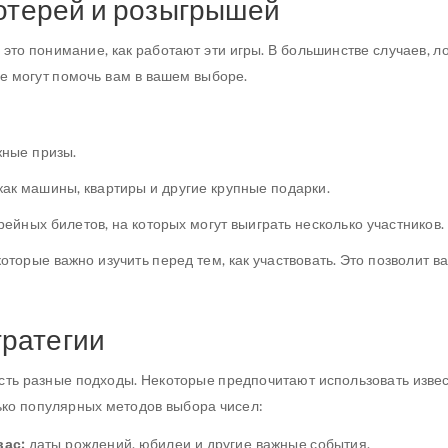
отерей и розыгрышей
 это понимание, как работают эти игры. В большинстве случаев, 
е могут помочь вам в вашем выборе.
ные призы.
как машины, квартиры и другие крупные подарки.
йных билетов, на которых могут выиграть несколько участников.
оторые важно изучить перед тем, как участвовать. Это позволит 
тратегии
есть разные подходы. Некоторые предпочитают использовать извест
ько популярных методов выбора чисел:
вас:
даты рождений, юбилеи и другие важные события.