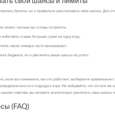
вать свои шансы и лимиты
 покупать билеты, но и правильно рассчитывать свои шансы. Для 
е лимит, сколько вы готовы потратить.
 избегайте ставки больших сумм на одну игру.
чите, какие номера часто выигрывают.
мках бюджета, но и увеличить ваши шансы на успех.
о, если вы понимаете, как это работает, выбираете правильные с
сведомленности и подхода к игре. Не забывайте, что это все же иг
 нашим советам, вы сможете значительно увеличить свои шансы н
сы (FAQ)