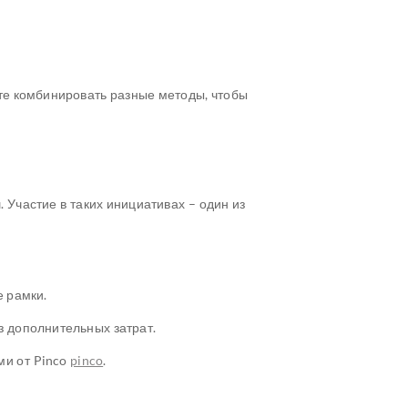
те комбинировать разные методы, чтобы
 Участие в таких инициативах – один из
 рамки.
з дополнительных затрат.
ми от Pinco
pinco
.