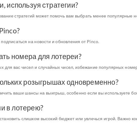
и, используя стратегии?
зование стратегий может помочь вам выбрать менее популярные 
Pinco?
 подписаться на новости и обновления от Pinco.
ать номера для лотереи?
 для вас чисел и случайных чисел, избежание популярных номер
скольких розыгрышах одновременно?
личить ваши шансы на выигрыш, особенно если вы используете бо
ми в лотерею?
становить слишком высокий бюджет или увлечься игрой. Важно ко