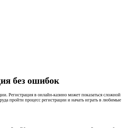
ция без ошибок
кции. Регистрация в онлайн-казино может показаться сложной
труда пройти процесс регистрации и начать играть в любимые