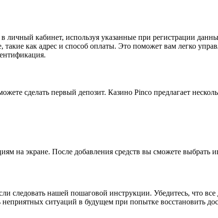
в личный кабинет, используя указанные при регистрации данные
 такие как адрес и способ оплаты. Это поможет вам легко упра
тентификация.
 можете сделать первый депозит. Казино Pinco предлагает нескол
иям на экране. После добавления средств вы сможете выбрать иг
если следовать нашей пошаговой инструкции. Убедитесь, что все
 неприятных ситуаций в будущем при попытке восстановить дост