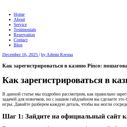
Home
About
Service
Testimonials
Reservation
Contact
Blog
December 16, 2025
/
by Admin Kresna
Как зарегистрироваться в казино Pinco: пошагов
Как зарегистрироваться в каз
В данной статье мы подробно рассмотрим, как правильно зарег
задачей для новичков, но с нашим гайдлайном вы сделаете это
игры. Давайте разберем каждую деталь, чтобы вы могли сосред
Шаг 1: Зайдите на официальный сайт к