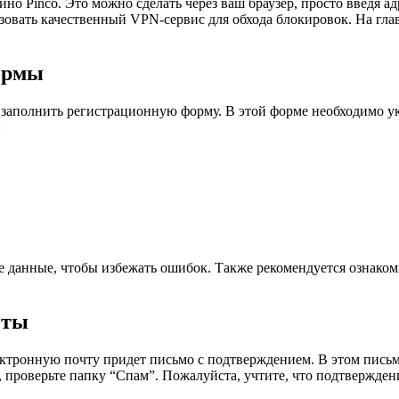
о Pinco. Это можно сделать через ваш браузер, просто введя ад
зовать качественный VPN-сервис для обхода блокировок. На гла
ормы
 заполнить регистрационную форму. В этой форме необходимо у
:
 данные, чтобы избежать ошибок. Также рекомендуется ознаком
чты
тронную почту придет письмо с подтверждением. В этом письме
 проверьте папку “Спам”. Пожалуйста, учтите, что подтвержде