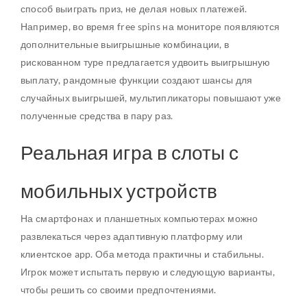
способ выиграть приз, не делая новых платежей.
Например, во время free spins на мониторе появляются
дополнительные выигрышные комбинации, в
рискованном туре предлагается удвоить выигрышную
выплату, рандомные функции создают шансы для
случайных выигрышей, мультипликаторы повышают уже
полученные средства в пару раз.
Реальная игра в слоты с
мобильных устройств
На смартфонах и планшетных компьютерах можно
развлекаться через адаптивную платформу или
клиентское app. Оба метода практичны и стабильны.
Игрок может испытать первую и следующую варианты,
чтобы решить со своими предпочтениями.