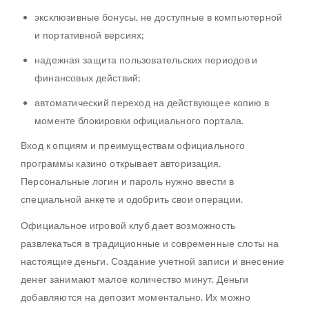
эксклюзивные бонусы, не доступные в компьютерной
и портативной версиях;
надежная защита пользовательских периодов и
финансовых действий;
автоматический переход на действующее копию в
моменте блокировки официального портала.
Вход к опциям и преимуществам официального
программы казино открывает авторизация.
Персональные логин и пароль нужно ввести в
специальной анкете и одобрить свои операции.
Официальное игровой клуб дает возможность
развлекаться в традиционные и современные слоты на
настоящие деньги. Создание учетной записи и внесение
денег занимают малое количество минут. Деньги
добавляются на депозит моментально. Их можно