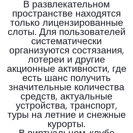
В развлекательном
пространстве находятся
только лицензированные
слоты. Для пользователей
систематически
организуются состязания,
лотереи и другие
акционные активности, где
есть шанс получить
значительные количества
средств, актуальные
устройства, транспорт,
туры на летние и снежные
курорты.
В виртуальном-клубе