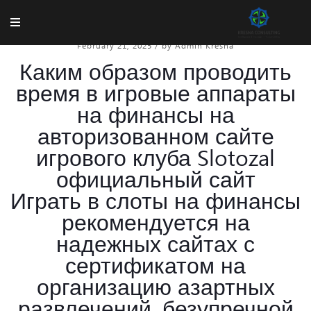
February 21, 2025
/
by Admin Kresna
Каким образом проводить
время в игровые аппараты
на финансы на
авторизованном сайте
игрового клуба Slotozal
официальный сайт
Играть в слоты на финансы
рекомендуется на
надежных сайтах с
сертификатом на
организацию азартных
развлечений, безупречной