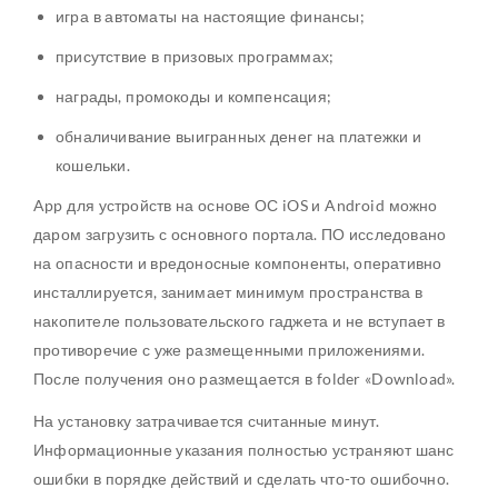
игра в автоматы на настоящие финансы;
присутствие в призовых программах;
награды, промокоды и компенсация;
обналичивание выигранных денег на платежки и
кошельки.
App для устройств на основе ОС iOS и Android можно
даром загрузить с основного портала. ПО исследовано
на опасности и вредоносные компоненты, оперативно
инсталлируется, занимает минимум пространства в
накопителе пользовательского гаджета и не вступает в
противоречие с уже размещенными приложениями.
После получения оно размещается в folder «Download».
На установку затрачивается считанные минут.
Информационные указания полностью устраняют шанс
ошибки в порядке действий и сделать что-то ошибочно.