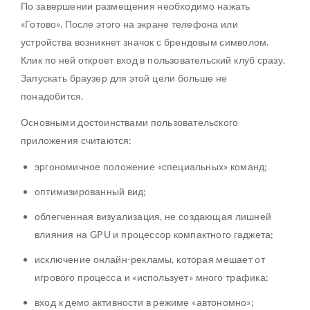
По завершении размещения необходимо нажать
«Готово». После этого на экране телефона или
устройства возникнет значок с брендовым символом.
Клик по ней откроет вход в пользовательский клуб сразу.
Запускать браузер для этой цели больше не
понадобится.
Основными достоинствами пользовательского
приложения считаются:
эргономичное положение «специальных» команд;
оптимизированный вид;
облегченная визуализация, не создающая лишней
влияния на GPU и процессор компактного гаджета;
исключение онлайн-рекламы, которая мешает от
игрового процесса и «использует» много трафика;
вход к демо активности в режиме «автономно»;