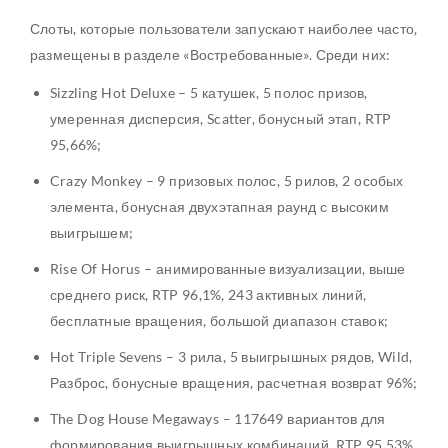
Слоты, которые пользователи запускают наиболее часто,
размещены в разделе «Востребованные». Среди них:
Sizzling Hot Deluxe – 5 катушек, 5 полос призов,
умеренная дисперсия, Scatter, бонусный этап, RTP
95,66%;
Crazy Monkey – 9 призовых полос, 5 рилов, 2 особых
элемента, бонусная двухэтапная раунд с высоким
выигрышем;
Rise Of Horus – анимированные визуализации, выше
среднего риск, RTP 96,1%, 243 активных линий,
бесплатные вращения, большой диапазон ставок;
Hot Triple Sevens – 3 рила, 5 выигрышных рядов, Wild,
Разброс, бонусные вращения, расчетная возврат 96%;
The Dog House Megaways – 117649 вариантов для
формирования выигрышных комбинаций, RTP 95,53%,