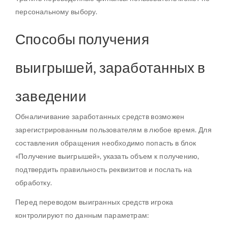
персональному выбору.
Способы получения
выигрышей, заработанных в
заведении
Обналичивание заработанных средств возможен
зарегистрированным пользователям в любое время. Для
составления обращения необходимо попасть в блок
«Получение выигрышей», указать объем к получению,
подтвердить правильность реквизитов и послать на
обработку.
Перед переводом выигранных средств игрока
контролируют по данным параметрам: