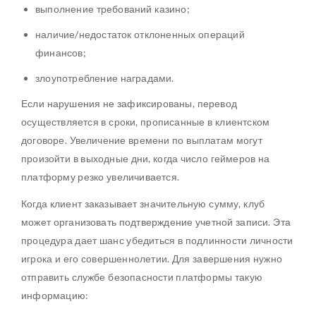
выполнение требований казино;
наличие/недостаток отклоненных операций
финансов;
злоупотребление наградами.
Если нарушения не зафиксированы, перевод
осуществляется в сроки, прописанные в клиентском
договоре. Увеличение времени по выплатам могут
произойти в выходные дни, когда число геймеров на
платформу резко увеличивается.
Когда клиент заказывает значительную сумму, клуб
может организовать подтверждение учетной записи. Эта
процедура дает шанс убедиться в подлинности личности
игрока и его совершеннолетии. Для завершения нужно
отправить службе безопасности платформы такую
информацию: