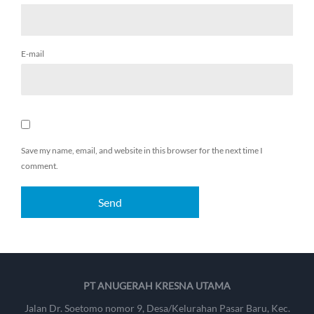
E-mail
Save my name, email, and website in this browser for the next time I
comment.
PT ANUGERAH KRESNA UTAMA
Jalan Dr. Soetomo nomor 9, Desa/Kelurahan Pasar Baru, Kec.