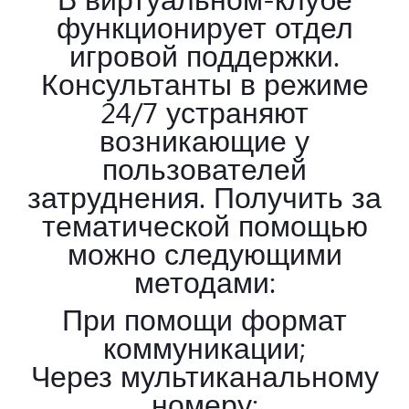
функционирует отдел
игровой поддержки.
Консультанты в режиме
24/7 устраняют
возникающие у
пользователей
затруднения. Получить за
тематической помощью
можно следующими
методами:
При помощи формат
коммуникации;
Через мультиканальному
номеру;