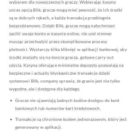
wyborem dla nowoczesnych graczy. Wybierając kasyna
unces opcją Blik, gracze mogą mieć pewność, że ich środki
są w dobrych rękach, a każda transakcja przebiegnie
bezproblemowo. Dzięki Blik, gracze mogą natychmiast
zasilić swoje konto w kasynie online, nie und nimmer
musząc przechodzić przez skomplikowane procesy
płatności. Wystarczy kilka kliknięć w aplikacji bankowej, aby
środki znalazły się na koncie gracza, gotowe carry out
użycia. Kasyna oferujące minimalne depozyty pozwalają na
bezpieczne i actually błyskawiczne transakcje dzięki
systemowi Blik, company sprawia, że granie jest nie tylko
wygodne, ale i dostępne dla każdego.
Gracze nie ujawniają żadnych kodów dostępu do kont
bankowych lub numerów kart kredytowych.
Transakcje są chronione kodem jednorazowym, który jest
generowany w aplikacji.