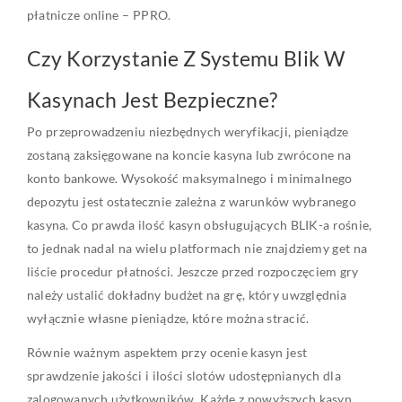
płatnicze online – PPRO.
Czy Korzystanie Z Systemu Blik W
Kasynach Jest Bezpieczne?
Po przeprowadzeniu niezbędnych weryfikacji, pieniądze
zostaną zaksięgowane na koncie kasyna lub zwrócone na
konto bankowe. Wysokość maksymalnego i minimalnego
depozytu jest ostatecznie zależna z warunków wybranego
kasyna. Co prawda ilość kasyn obsługujących BLIK-a rośnie,
to jednak nadal na wielu platformach nie znajdziemy get na
liście procedur płatności. Jeszcze przed rozpoczęciem gry
należy ustalić dokładny budżet na grę, który uwzględnia
wyłącznie własne pieniądze, które można stracić.
Równie ważnym aspektem przy ocenie kasyn jest
sprawdzenie jakości i ilości slotów udostępnianych dla
zalogowanych użytkowników. Każde z powyższych kasyn