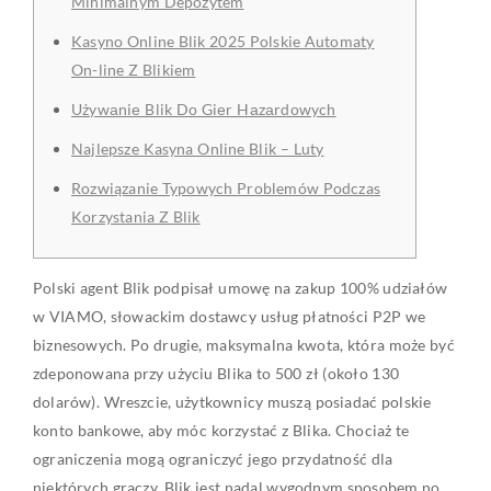
Minimalnym Depozytem
Kasyno Online Blik 2025 Polskie Automaty
On-line Z Blikiem
Używаniе Blik Dо Giеr Hаzаrdоwych
Najlepsze Kasyna Online Blik – Luty
Rozwiązanie Typowych Problemów Podczas
Korzystania Z Blik
Polski agent Blik podpisał umowę na zakup 100% udziałów
w VIAMO, słowackim dostawcy usług płatności P2P we
biznesowych. Po drugie, maksymalna kwota, która może być
zdeponowana przy użyciu Blika to 500 zł (około 130
dolarów). Wreszcie, użytkownicy muszą posiadać polskie
konto bankowe, aby móc korzystać z Blika. Chociaż te
ograniczenia mogą ograniczyć jego przydatność dla
niektórych graczy, Blik jest nadal wygodnym sposobem no