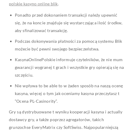
polskie kasyno online blik
.
Ponadto przed dokonaniem transakcji należy upewnić
się, że na koncie znajduje się wystarczająca ilość środkw,
aby sfinalizować transakcję.
Podczas dokonywania płatności za pomocą systemu Blik
możecie być pewni swojego bezpieczeństwa.
KasynaOnlinePolskie informuje czytelników, że nie mum
gwarancji wygranej t grach i wszystkie gry opierają się na
szczęściu.
Nie wpływa to be able to w żaden sposób na naszą ocenę
kasyna, więcej o tym jak oceniamy kasyna przeczytasz t
“Ocena PL-Casinority”.
Gry są dystrybuowane t wyniku kooperacji kasyna i actually
dostawcy gry, a także poprzez agregatorów, takich
grunzochse EveryMatrix czy SoftSwiss. Najpopularniejszą