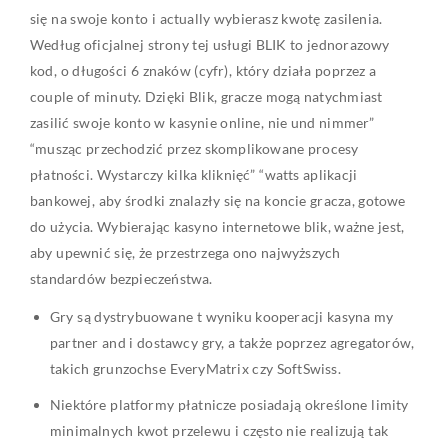
się na swoje konto i actually wybierasz kwotę zasilenia.
Według oficjalnej strony tej usługi BLIK to jednorazowy
kod, o długości 6 znaków (cyfr), który działa poprzez a
couple of minuty. Dzięki Blik, gracze mogą natychmiast
zasilić swoje konto w kasynie online, nie und nimmer”
“musząc przechodzić przez skomplikowane procesy
płatności. Wystarczy kilka kliknięć” “watts aplikacji
bankowej, aby środki znalazły się na koncie gracza, gotowe
do użycia. Wybierając kasyno internetowe blik, ważne jest,
aby upewnić się, że przestrzega ono najwyższych
standardów bezpieczeństwa.
Gry są dystrybuowane t wyniku kooperacji kasyna my
partner and i dostawcy gry, a także poprzez agregatorów,
takich grunzochse EveryMatrix czy SoftSwiss.
Niektóre platformy płatnicze posiadają określone limity
minimalnych kwot przelewu i często nie realizują tak