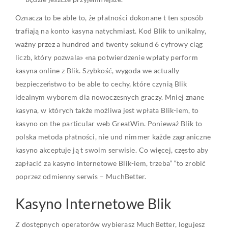
Oznacza to be able to, że płatności dokonane t ten sposób
trafiają na konto kasyna natychmiast. Kod Blik to unikalny,
ważny przez a hundred and twenty sekund 6 cyfrowy ciąg
liczb, który pozwala» «na potwierdzenie wpłaty perform
kasyna online z Blik. Szybkość, wygoda we actually
bezpieczeństwo to be able to cechy, które czynią Blik
idealnym wyborem dla nowoczesnych graczy. Mniej znane
kasyna, w których także możliwa jest wpłata Blik-iem, to
kasyno on the particular web GreatWin. Ponieważ Blik to
polska metoda płatności, nie und nimmer każde zagraniczne
kasyno akceptuje ją t swoim serwisie. Co więcej, często aby
zapłacić za kasyno internetowe Blik-iem, trzeba” “to zrobić
poprzez odmienny serwis – MuchBetter.
Kasyno Internetowe Blik
Z dostępnych operatorów wybierasz MuchBetter, logujesz