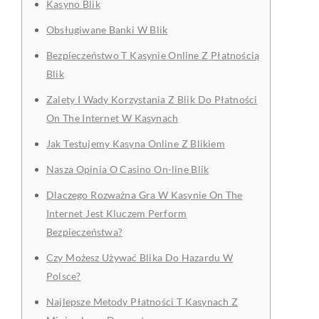
Kasyno Blik
Obsługiwane Banki W Blik
Bezpieczeństwo T Kasynie Online Z Płatnością
Blik
Zalety I Wady Korzystania Z Blik Do Płatności
On The Internet W Kasynach
Jak Testujemy Kasyna Online Z Blikiem
Nasza Opinia O Casino On-line Blik
Dlaczego Rozważna Gra W Kasynie On The
Internet Jest Kluczem Perform
Bezpieczeństwa?
Czy Możesz Używać Blika Do Hazardu W
Polsce?
Najlepsze Metody Płatności T Kasynach Z