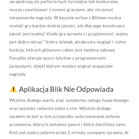
zarejestrują się perform tych turniejów lub konkursów,
muszą rywalizować z innymi graczami, aby otrzymać
niesamowite nagrody. W kasynie online z Blikiem można
znaleźć gry bardzo dobrej jakości, ale dlaczego konstruera
jakość jest ważna? Kiedy gra sprawia ci przyjemność, ważny
jest dobry obraz,” “dobry dźwięk, atrakcyjny wygląd i różne
funkcje, których głównym celem jest świetna zabawa.
Ponadto oferuje sporo tytułów z progresywnymi
jackpotami, dzięki którym możesz wygrać wspaniałe
nagrody.
Aplikacja Blik Nie Odpowiada
Właśnie dlatego warto znać symptomy nałogu hazardowego
oraz sposoby radzenia sobie z nim. Właśnie dlatego
zasadnicze jest w tym przypadku autoryzowanie jedynie
przelewów, których jesteśmy pewni i które zleciliśmy sami.
Kod jest ważny jedynie przez 2 minuty, company sprawia, że