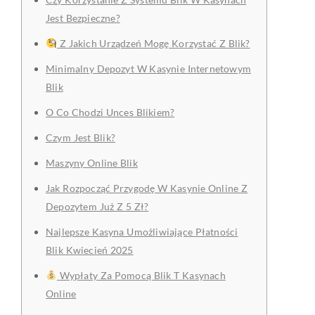
Jest Bezpieczne?
Z Jakich Urządzeń Mogę Korzystać Z Blik?
Minimalny Depozyt W Kasynie Internetowym
Blik
O Co Chodzi Unces Blikiem?
Czym Jest Blik?
Maszyny Online Blik
Jak Rozpocząć Przygodę W Kasynie Online Z
Depozytem Już Z 5 Zł?
Najlepsze Kasyna Umożliwiające Płatności
Blik Kwiecień 2025
Wypłaty Za Pomocą Blik T Kasynach
Online