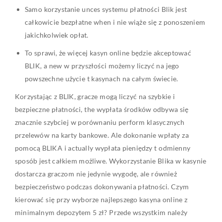
Samo korzystanie unces systemu płatności Blik jest
całkowicie bezpłatne when i nie wiąże się z ponoszeniem
jakichkolwiek opłat.
To sprawi, że więcej kasyn online będzie akceptować
BLIK, a new w przyszłości możemy liczyć na jego
powszechne użycie t kasynach na całym świecie.
Korzystając z BLIK, gracze mogą liczyć na szybkie i
bezpieczne płatności, the wypłata środków odbywa się
znacznie szybciej w porównaniu perform klasycznych
przelewów na karty bankowe. Ale dokonanie wpłaty za
pomocą BLIKA i actually wypłata pieniędzy t odmienny
sposób jest całkiem możliwe. Wykorzystanie Blika w kasynie
dostarcza graczom nie jedynie wygodę, ale również
bezpieczeństwo podczas dokonywania płatności. Czym
kierować się przy wyborze najlepszego kasyna online z
minimalnym depozytem 5 zł? Przede wszystkim należy