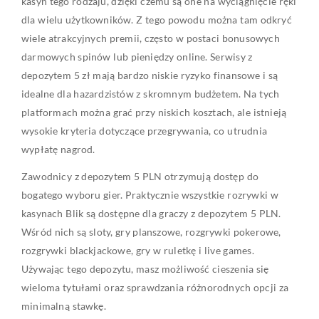
kasyn tego rodzaju, dzięki czemu są one na wyciągnięcie ręki
dla wielu użytkowników. Z tego powodu można tam odkryć
wiele atrakcyjnych premii, często w postaci bonusowych
darmowych spinów lub pieniędzy online. Serwisy z
depozytem 5 zł mają bardzo niskie ryzyko finansowe i są
idealne dla hazardzistów z skromnym budżetem. Na tych
platformach można grać przy niskich kosztach, ale istnieją
wysokie kryteria dotyczące przegrywania, co utrudnia
wypłatę nagrod.
Zawodnicy z depozytem 5 PLN otrzymują dostęp do
bogatego wyboru gier. Praktycznie wszystkie rozrywki w
kasynach Blik są dostępne dla graczy z depozytem 5 PLN.
Wśród nich są sloty, gry planszowe, rozgrywki pokerowe,
rozgrywki blackjackowe, gry w ruletkę i live games.
Używając tego depozytu, masz możliwość cieszenia się
wieloma tytułami oraz sprawdzania różnorodnych opcji za
minimalną stawkę.