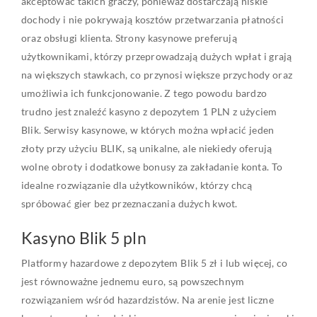
akceptować takich graczy, ponieważ dostarczają niskie
dochody i nie pokrywają kosztów przetwarzania płatności
oraz obsługi klienta. Strony kasynowe preferują
użytkownikami, którzy przeprowadzają dużych wpłat i grają
na większych stawkach, co przynosi większe przychody oraz
umożliwia ich funkcjonowanie. Z tego powodu bardzo
trudno jest znaleźć kasyno z depozytem 1 PLN z użyciem
Blik. Serwisy kasynowe, w których można wpłacić jeden
złoty przy użyciu BLIK, są unikalne, ale niekiedy oferują
wolne obroty i dodatkowe bonusy za zakładanie konta. To
idealne rozwiązanie dla użytkowników, którzy chcą
spróbować gier bez przeznaczania dużych kwot.
Kasyno Blik 5 pln
Platformy hazardowe z depozytem Blik 5 zł i lub więcej, co
jest równoważne jednemu euro, są powszechnym
rozwiązaniem wśród hazardzistów. Na arenie jest liczne