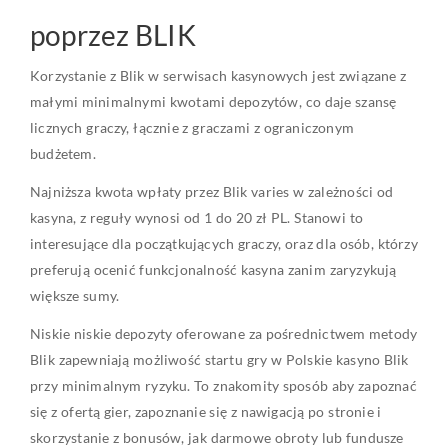
poprzez BLIK
Korzystanie z Blik w serwisach kasynowych jest związane z
małymi minimalnymi kwotami depozytów, co daje szansę
licznych graczy, łącznie z graczami z ograniczonym
budżetem.
Najniższa kwota wpłaty przez Blik varies w zależności od
kasyna, z reguły wynosi od 1 do 20 zł PL. Stanowi to
interesujące dla początkujących graczy, oraz dla osób, którzy
preferują ocenić funkcjonalność kasyna zanim zaryzykują
większe sumy.
Niskie niskie depozyty oferowane za pośrednictwem metody
Blik zapewniają możliwość startu gry w Polskie kasyno Blik
przy minimalnym ryzyku. To znakomity sposób aby zapoznać
się z ofertą gier, zapoznanie się z nawigacją po stronie i
skorzystanie z bonusów, jak darmowe obroty lub fundusze