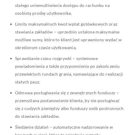
stałego uniemożliwienia dostępu do rachunku na
osobistą prośbę użytkownika.
Limity maksymalnych kwot wpłat gotówkowych oraz
stawiania zakładów – uprzednio ustalone maksymalne
możliwe sumy, które to klient jest uprawniony wydać w
określonym czasie użytkowania.
Sprawdzanie czasu rozgrywki – systemowe
powiadomienia a także przypomnienia po zakończeniu
przewlekłych rundach grania, namawiające do realizacji
stałych pauz.
Odmowa posługiwania się z zewnętrznych funduszy –
przemyślana postanowienie klienta, by nie posługiwać
się z cudzych pieniędzy albo funduszy osób postronnych
do stawiania zakładów.
Śledzenie działań – automatyczne nadzorowanie w
kasynach w sieci, które to rejestruje sygnały