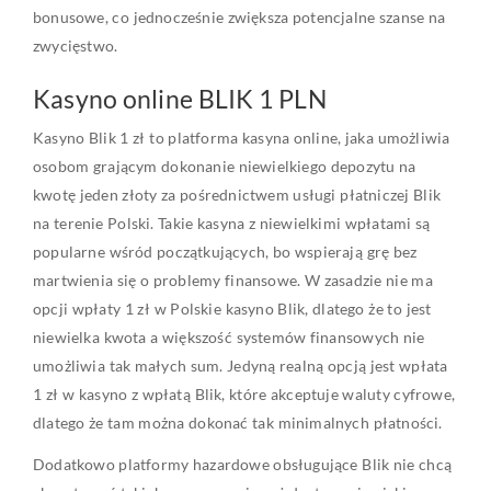
bonusowe, co jednocześnie zwiększa potencjalne szanse na
zwycięstwo.
Kasyno online BLIK 1 PLN
Kasyno Blik 1 zł to platforma kasyna online, jaka umożliwia
osobom grającym dokonanie niewielkiego depozytu na
kwotę jeden złoty za pośrednictwem usługi płatniczej Blik
na terenie Polski. Takie kasyna z niewielkimi wpłatami są
popularne wśród początkujących, bo wspierają grę bez
martwienia się o problemy finansowe. W zasadzie nie ma
opcji wpłaty 1 zł w Polskie kasyno Blik, dlatego że to jest
niewielka kwota a większość systemów finansowych nie
umożliwia tak małych sum. Jedyną realną opcją jest wpłata
1 zł w kasyno z wpłatą Blik, które akceptuje waluty cyfrowe,
dlatego że tam można dokonać tak minimalnych płatności.
Dodatkowo platformy hazardowe obsługujące Blik nie chcą