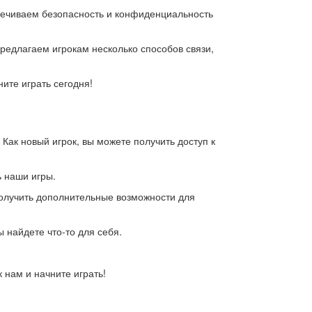
спечиваем безопасность и конфиденциальность
редлагаем игрокам несколько способов связи,
ите играть сегодня!
Как новый игрок, вы можете получить доступ к
ь наши игры.
получить дополнительные возможности для
 найдете что-то для себя.
 нам и начните играть!