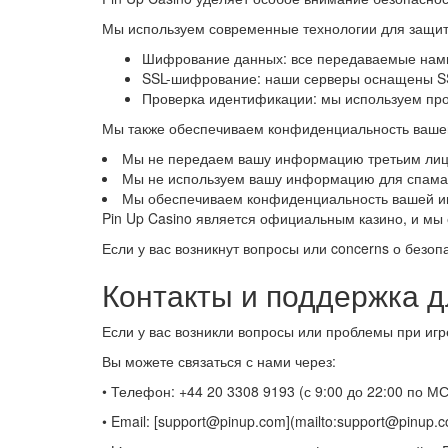
Мы используем современные технологии для защит
Шифрование данных: все передаваемые нам
SSL-шифрование: наши серверы оснащены SS
Проверка идентификации: мы используем про
Мы также обеспечиваем конфиденциальность вашей
Мы не передаем вашу информацию третьим лицам
Мы не используем вашу информацию для спама
Мы обеспечиваем конфиденциальность вашей и
Pin Up Casino является официальным казино, и мы
Если у вас возникнут вопросы или concerns о безо
Контакты и поддержка д
Если у вас возникли вопросы или проблемы при игр
Вы можете связаться с нами через:
• Телефон: +44 20 3308 9193 (с 9:00 до 22:00 по М
• Email: [support@pinup.com](mailto:support@pinup.