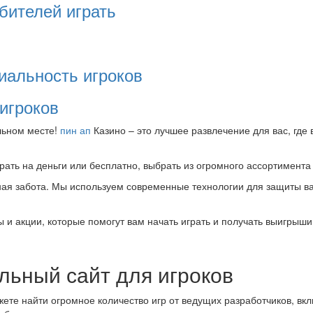
бителей играть
иальность игроков
игроков
льном месте!
пин ап
Казино – это лучшее развлечение для вас, где
ать на деньги или бесплатно, выбрать из огромного ассортимента 
ная забота. Мы используем современные технологии для защиты 
 и акции, которые помогут вам начать играть и получать выигрыши
льный сайт для игроков
те найти огромное количество игр от ведущих разработчиков, вклю