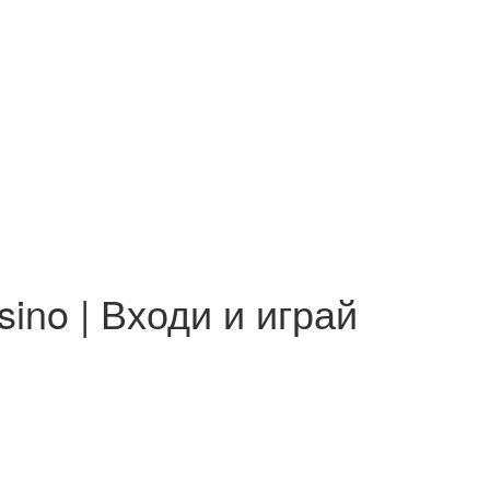
ino | Входи и играй