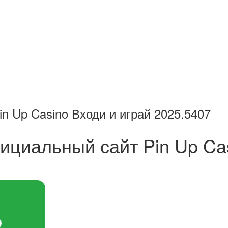
n Up Casino Входи и играй 2025.5407
циальный сайт Pin Up Cas
Ь