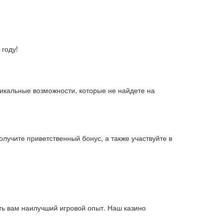
 году!
никальные возможности, которые не найдете на
лучите приветственный бонус, а также участвуйте в
ть вам наилучший игровой опыт. Наш казино