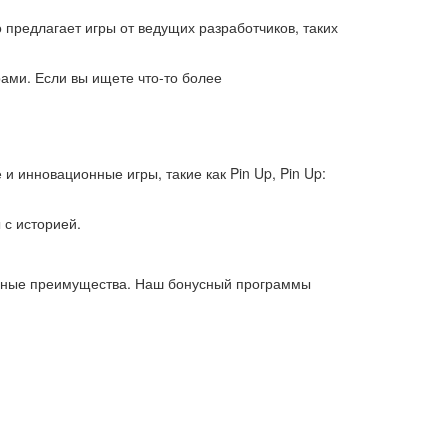
о предлагает игры от ведущих разработчиков, таких
рами. Если вы ищете что-то более
 и инновационные игры, такие как Pin Up, Pin Up:
 с историей.
ельные преимущества. Наш бонусный программы