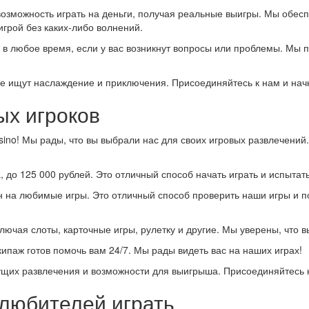
возможность играть на деньги, получая реальные выигры. Мы обе
грой без каких-либо волнений.
в любое время, если у вас возникнут вопросы или проблемы. Мы п
ые ищут наслаждение и приключения. Присоединяйтесь к нам и начн
ых игроков
ino! Мы рады, что вы выбрали нас для своих игровых развлечений. 
, до 125 000 рублей. Это отличный способ начать играть и испытат
н на любимые игры. Это отличный способ проверить наши игры и 
ючая слоты, карточные игры, рулетку и другие. Мы уверены, что вы
кипаж готов помочь вам 24/7. Мы рады видеть вас на наших играх!
ущих развлечения и возможности для выигрыша. Присоединяйтесь к
 любителей играть