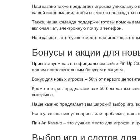
Наш казино также предлагает игрокам уникальную 
вашей информации, чтобы вы могли наслаждаться и
Также, наша команда поддержки готовы помочь вам 
включая чат, электронную почту и телефон.
Наш казино – это лучшее место для игроков, котор
Бонусы и акции для нов
Приветствуем вас на официальном сайте Pin Up Cas
нашим привлекательным бонусам и акциям.
Бонус для новых игроков – 50% от первого депозита
Кроме того, мы предлагаем вам 50 бесплатных спи
выигрыша.
Наше казино предлагает вам широкий выбор игр, вкл
Если у вас возникнут вопросы или проблемы, наш э
Пин Ап Казино – это лучшее место для игроков, ищ
Выбор игр и слотов для