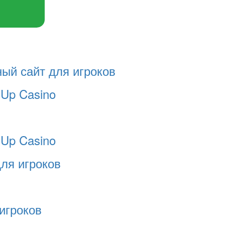
ый сайт для игроков
 Up Casino
 Up Casino
ля игроков
игроков