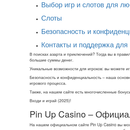
Выбор игр и слотов для лю
Слоты
Безопасность и конфиденц
Контакты и поддержка для 
В поисках азарта и приключений? Тогда вы в прави
большие суммы денег.
Уникальные возможности для игроков: вы можете игр
Безопасность и конфиденциальность – наша основ
игрового процесса.
Также, на нашем сайте есть многочисленные бонусы
Входи и играй (2025)!
Pin Up Casino – Официа
На нашем официальном сайте Pin Up Casino вы може