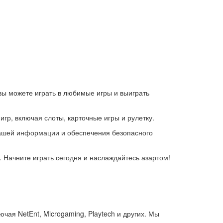
 вы можете играть в любимые игры и выиграть
игр, включая слоты, карточные игры и рулетку.
вашей информации и обеспечения безопасного
. Начните играть сегодня и наслаждайтесь азартом!
чая NetEnt, Microgaming, Playtech и других. Мы