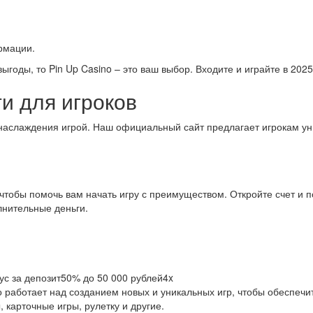
рмации.
ыгоды, то Pin Up Casino – это ваш выбор. Входите и играйте в 2025
и для игроков
я наслаждения игрой. Наш официальный сайт предлагает игрокам у
чтобы помочь вам начать игру с преимуществом. Откройте счет и по
лнительные деньги.
ус за депозит
50% до 50 000 рублей
4x
 работает над созданием новых и уникальных игр, чтобы обеспечи
 карточные игры, рулетку и другие.