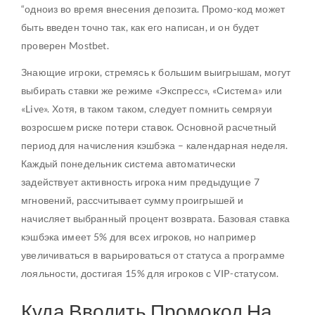
“одноиз во время внесения депозита. Промо-код может
быть введен точно так, как его написан, и он будет
проверен Mostbet.
Знающие игроки, стремясь к большим выигрышам, могут
выбирать ставки же режиме «Экспресс», «Система» или
«Live». Хотя, в таком таком, следует помнить семряуи
возросшем риске потери ставок. Основной расчетный
период для начисления кэшбэка – календарная неделя.
Каждый понедельник система автоматически
задействует активность игрока ним предыдущие 7
мгновений, рассчитывает сумму проигрышей и
начисляет выбранный процент возврата. Базовая ставка
кэшбэка имеет 5% для всех игроков, но например
увеличиваться в варьироваться от статуса а программе
лояльности, достигая 15% для игроков с VIP-статусом.
Куда Вводить Промокод На