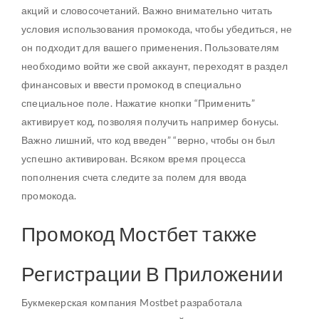
акций и словосочетаний. Важно внимательно читать
условия использования промокода, чтобы убедиться, не
он подходит для вашего применения. Пользователям
необходимо войти же свой аккаунт, переходят в раздел
финансовых и ввести промокод в специально
специальное поле. Нажатие кнопки “Применить”
активирует код, позволяя получить например бонусы.
Важно лишний, что код введен” “верно, чтобы он был
успешно активирован. Всяком время процесса
пополнения счета следите за полем для ввода
промокода.
Промокод Мостбет также
Регистрации В Приложении
Букмекерская компания Mostbet разработала