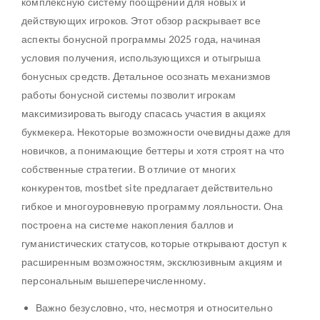
комплексную систему поощрений для новых и
действующих игроков. Этот обзор раскрывает все
аспекты бонусной программы 2025 года, начиная
условия получения, использующихся и отыгрыша
бонусных средств. Детальное осознать механизмов
работы бонусной системы позволит игрокам
максимизировать выгоду спасась участия в акциях
букмекера. Некоторые возможности очевидны даже для
новичков, а понимающие беттеры и хотя строят на что
собственные стратегии. В отличие от многих
конкурентов, mostbet site предлагает действительно
гибкое и многоуровневую программу лояльности. Она
построена на системе накопления баллов и
гуманистических статусов, которые открывают доступ к
расширенным возможностям, эксклюзивным акциям и
персональным вышеперечисленному.
Важно безусловно, что, несмотря и относительно