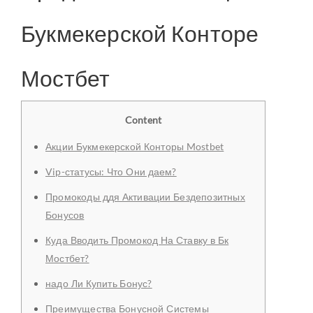
Букмекерской Конторе
Мостбет
Content
Акции Букмекерской Конторы Mostbet
Vip-статусы: Что Они даем?
Промокоды ддя Активации Бездепозитных
Бонусов
Куда Вводить Промокод На Ставку в Бк
Мостбет?
надо Ли Купить Бонус?
Преимущества Бонусной Системы