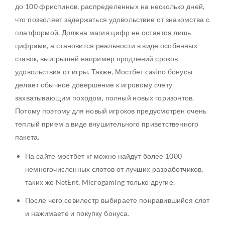
до 100 фриспинов, распределенных на несколько дней,
что позволяет задержаться удовольствие от знакомства с
платформой. Должна магия цифр не остается лишь
цифрами, а становится реальности в виде особенных
ставок, выигрышей например продлений сроков
удовольствия от игры. Также, Мостбет casino бонусы
делает обычное довершение к игровому счету
захватывающим походом, полный новых горизонтов.
Потому поэтому для новый игроков предусмотрен очень
теплый прием а виде внушительного приветственного
пакета.
На сайте мостбет кг можно найдут более 1000
немногочисленных слотов от лучших разработчиков,
таких же NetEnt, Microgaming только другие.
После чего севилестр выбираете понравившийся слот
и нажимаете и покупку бонуса.