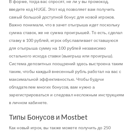
В форме, тогда вас спросят, не ли у вы промокод,
введите код HUGE. Этот код позволяет вам получить
самый большой доступной бонус для новой игроков.
Важно понимали, что в зачет отыгрыша идет поскольку
сумма ставок, же не сумма проигрышей. То есть, сделал
ставку в 100 рублей, игрок обуславливает оставшуюся
для отыгрыша сумму на 100 рублей независимо
остального исхода ставки (выигрыш или проигрыш).
Система депозитных поощрений здесь выстроена таким
таким, чтобы каждый внесенный рубль работал на вас с
максимальной эффективностью. Чтобы будучи
обладателем многих бонусов, вам нужно а
зарегистрироваться и следовал несложным инструкциям
в личном кабинете.
Типы Бонусов и Mostbet
Как новый игрок, вы также можете получить до 250