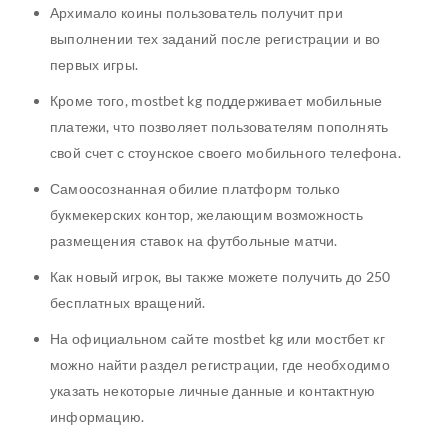
Архимало коины пользователь получит при
выполнении тех заданий после регистрации и во
первых игры.
Кроме того, mostbet kg поддерживает мобильные
платежи, что позволяет пользователям пополнять
свой счет с стоунское своего мобильного телефона.
Самоосознанная обилие платформ только
букмекерских контор, желающим возможность
размещения ставок на футбольные матчи.
Как новый игрок, вы также можете получить до 250
бесплатных вращений.
На официальном сайте mostbet kg или мостбет кг
можно найти раздел регистрации, где необходимо
указать некоторые личные данные и контактную
информацию.