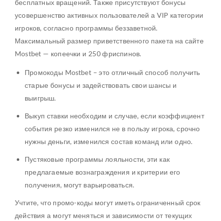
бесплатных вращений. Также присутствуют бонусы
усовершенство активных пользователей а VIP категории
игроков, согласно программы беззаветной.
Максимальный размер приветственного пакета на сайте
Mostbet — копеечки и 250 фриспинов.
Промокоды Mostbet – это отличный способ получить
старые бонусы и задействовать свои шансы и
выигрыш.
Выкуп ставки необходим и случае, если коэффициент
события резко изменился не в пользу игрока, срочно
нужны деньги, изменился состав команд или одно.
Пустяковые программы лояльности, эти как
предлагаемые вознаграждения и критерии его
получения, могут варьироваться.
Учтите, что промо-коды могут иметь ограниченный срок
действия а могут меняться и зависимости от текущих