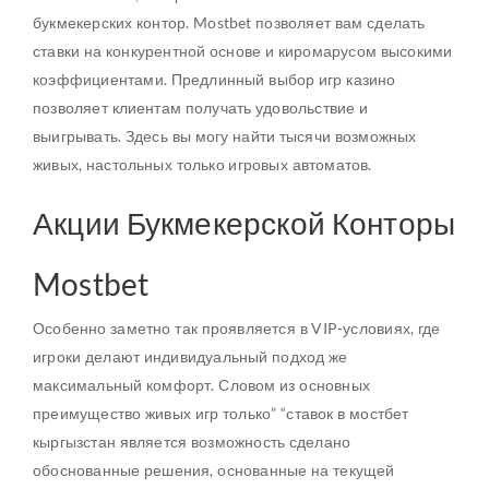
букмекерских контор. Mostbet позволяет вам сделать
ставки на конкурентной основе и киромарусом высокими
коэффициентами. Предлинный выбор игр казино
позволяет клиентам получать удовольствие и
выигрывать. Здесь вы могу найти тысячи возможных
живых, настольных только игровых автоматов.
Акции Букмекерской Конторы
Mostbet
Особенно заметно так проявляется в VIP-условиях, где
игроки делают индивидуальный подход же
максимальный комфорт. Словом из основных
преимущество живых игр только” “ставок в мостбет
кыргызстан является возможность сделано
обоснованные решения, основанные на текущей