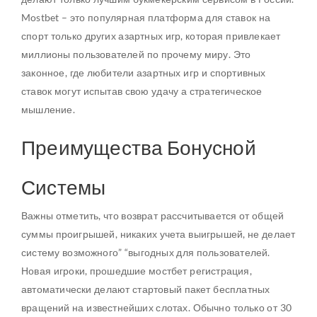
Mostbet – это популярная платформа для ставок на
спорт только других азартных игр, которая привлекает
миллионы пользователей по прочему миру. Это
законное, где любители азартных игр и спортивных
ставок могут испытав свою удачу а стратегическое
мышление.
Преимущества Бонусной
Системы
Важны отметить, что возврат рассчитывается от общей
суммы проигрышей, никаких учета выигрышей, не делает
систему возможного” “выгодных для пользователей.
Новая игроки, прошедшие мостбет регистрация,
автоматически делают стартовый пакет бесплатных
вращений на известнейших слотах. Обычно только от 30