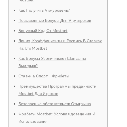
Как Получить Vip-уровень?
Повышенные Бонусы Для Vip-игроков
Бонусный Код От Mostbet
Линия, Коэффициенты и Роспись В Ставках
На Ufs Mostbet
Как Бонусы Увеличивают Шансы на
Выигрыш?
Ставки а Спорт – Фрибеты
Преимущества Программы преданности
Mostbet Для Игроков
Безопасные обстоятельств Отыгрыша
Фрибеты Mostbet: Условия доведения И
Использования