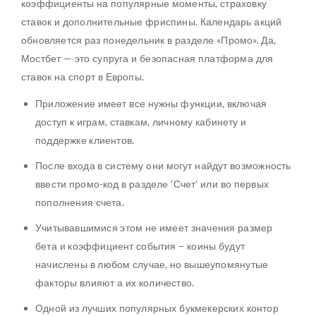
коэффициенты на популярные моменты, страховку
ставок и дополнительные фриспины. Календарь акций
обновляется раз понедельник в разделе «Промо». Да,
Мостбет — это супруга и безопасная платформа для
ставок на спорт в Европы.
Приложение имеет все нужны функции, включая
доступ к играм, ставкам, личному кабинету и
поддержке клиентов.
После входа в систему они могут найдут возможность
ввести промо-код в разделе ‘Счет’ или во первых
пополнения счета.
Учитывавшимися этом не имеет значения размер
бета и коэффициент события – коины будут
начислены в любом случае, но вышеупомянутые
факторы влияют а их количество.
Одной из лучших популярных букмекерских контор