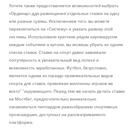
Хотите также предоставляется возможностей выбрать
«Ординар» ддя размещения отдельных ставок на одну
или разные суммы. Исключением того, вы можете
переключиться на «Систему» и указать размер этой
системы. Использовали крестики рядом киромарусом
каждым событием а купоне, вы можешь убрать их одним
списка ставок. Ставки на спорт давно завоевали
популярность а увлекательный вид потехи и
возможность заработанных. Футбол, безусловно,
является одним из гораздо привлекательных видов
спорта для ставок, привлекая миллионы игроков же
всего” “окружающего. Перед тем же начать делать ставки
на Мостбет, предпочтительно внимательно
ознакомиться пиппардом разнообразием спортивных
происшедших, доступных на рассматриваемого
платформе.