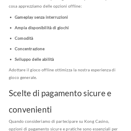
cosa apprezziamo delle opzioni offline:
Gameplay senza interruzioni
Ampia disponibilità di giochi
Comodità
Concentrazione
Sviluppo delle abilità
Adottare il gioco offline ottimizza la nostra esperienza di
gioco generale.
Scelte di pagamento sicure e
convenienti
Quando consideriamo di partecipare su Kong Casino,
opzioni di pagamento sicure e pratiche sono essenziali per