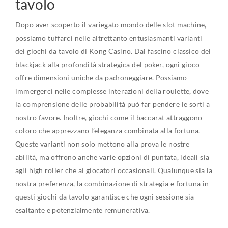
tavolo
Dopo aver scoperto il variegato mondo delle slot machine,
possiamo tuffarci nelle altrettanto entusiasmanti varianti
dei giochi da tavolo di Kong Casino. Dal fascino classico del
blackjack alla profondità strategica del poker, ogni gioco
offre dimensioni uniche da padroneggiare. Possiamo
immergerci nelle complesse interazioni della roulette, dove
la comprensione delle probabilità può far pendere le sorti a
nostro favore. Inoltre, giochi come il baccarat attraggono
coloro che apprezzano l’eleganza combinata alla fortuna.
Queste varianti non solo mettono alla prova le nostre
abilità, ma offrono anche varie opzioni di puntata, ideali sia
agli high roller che ai giocatori occasionali. Qualunque sia la
nostra preferenza, la combinazione di strategia e fortuna in
questi giochi da tavolo garantisce che ogni sessione sia
esaltante e potenzialmente remunerativa.