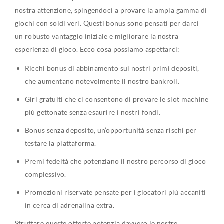
nostra attenzione, spingendoci a provare la ampia gamma di
giochi con soldi veri. Questi bonus sono pensati per darci
un robusto vantaggio iniziale e migliorare la nostra
esperienza di gioco. Ecco cosa possiamo aspettarci:
Ricchi bonus di abbinamento sui nostri primi depositi,
che aumentano notevolmente il nostro bankroll.
Giri gratuiti che ci consentono di provare le slot machine
più gettonate senza esaurire i nostri fondi.
Bonus senza deposito, un’opportunità senza rischi per
testare la piattaforma.
Premi fedeltà che potenziano il nostro percorso di gioco
complessivo.
Promozioni riservate pensate per i giocatori più accaniti
in cerca di adrenalina extra.
Sfruttare queste offerte potenzia davvero le nostre