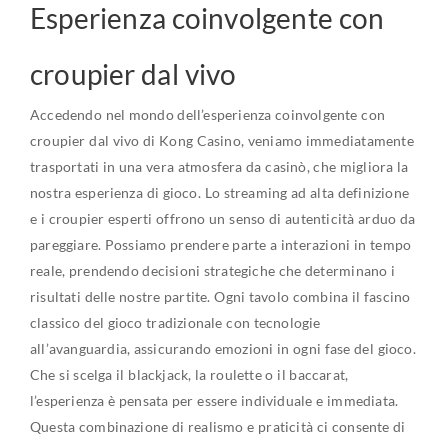
Esperienza coinvolgente con
croupier dal vivo
Accedendo nel mondo dell’esperienza coinvolgente con
croupier dal vivo di Kong Casino, veniamo immediatamente
trasportati in una vera atmosfera da casinò, che migliora la
nostra esperienza di gioco. Lo streaming ad alta definizione
e i croupier esperti offrono un senso di autenticità arduo da
pareggiare. Possiamo prendere parte a interazioni in tempo
reale, prendendo decisioni strategiche che determinano i
risultati delle nostre partite. Ogni tavolo combina il fascino
classico del gioco tradizionale con tecnologie
all’avanguardia, assicurando emozioni in ogni fase del gioco.
Che si scelga il blackjack, la roulette o il baccarat,
l’esperienza è pensata per essere individuale e immediata.
Questa combinazione di realismo e praticità ci consente di