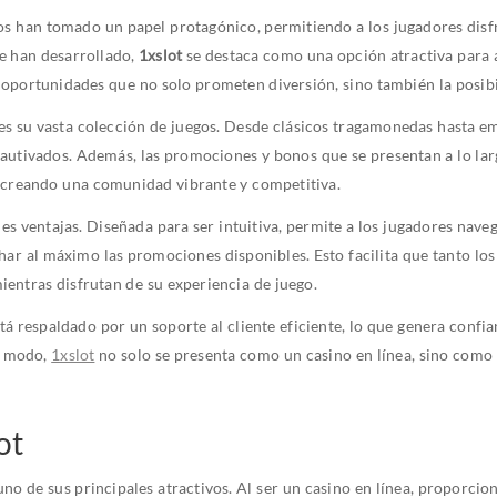
nos han tomado un papel protagónico, permitiendo a los jugadores dis
e han desarrollado,
1xslot
se destaca como una opción atractiva para 
e oportunidades que no solo prometen diversión, sino también la posi
es su vasta colección de juegos. Desde clásicos tragamonedas hasta em
cautivados. Además, las promociones y bonos que se presentan a lo lar
, creando una comunidad vibrante y competitiva.
es ventajas. Diseñada para ser intuitiva, permite a los jugadores naveg
har al máximo las promociones disponibles. Esto facilita que tanto lo
entras disfrutan de su experiencia de juego.
tá respaldado por un soporte al cliente eficiente, lo que genera conf
e modo,
1xslot
no solo se presenta como un casino en línea, sino como
ot
uno de sus principales atractivos. Al ser un casino en línea, proporcio