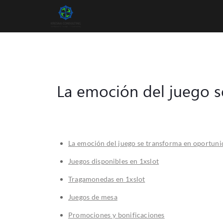
La emoción del juego s
La emoción del juego se transforma en oportuni
Juegos disponibles en 1xslot
Tragamonedas en 1xslot
Juegos de mesa
Promociones y bonificaciones