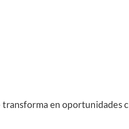
e transforma en oportunidades 