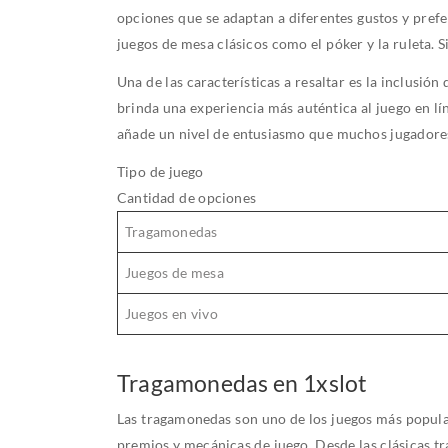
opciones que se adaptan a diferentes gustos y pref
juegos de mesa clásicos como el póker y la ruleta. 
Una de las características a resaltar es la inclusió
brinda una experiencia más auténtica al juego en lí
añade un nivel de entusiasmo que muchos jugadore
Tipo de juego
Cantidad de opciones
Tragamonedas
Juegos de mesa
Juegos en vivo
Tragamonedas en 1xslot
Las tragamonedas son uno de los juegos más popular
premios y mecánicas de juego. Desde las clásicas t