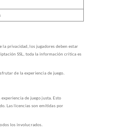
s
 la privacidad, los jugadores deben estar
ptación SSL, toda la información crítica es
frutar de la experiencia de juego.
 experiencia de juego justa. Esto
o. Las licencias son emitidas por
todos los involucrados.