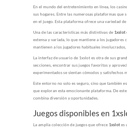
En el mundo del entretenimiento en línea, los casi
sus hogares. Entre las numerosas plataformas que s
en el juego. Esta plataforma ofrece una variedad d
Una de las características más distintivas de
1xslot
extensa y variada, lo que mantiene a los jugadores 
mantienen a los jugadores habituales involucrados
La interfaz de usuario de 1xslot es otra de sus grand
secciones, encontrar sus juegos favoritos y aprovec
experimentados se sientan cómodos y satisfechos mi
Este entorno no solo es seguro, sino que también es
que exploran esta emocionante plataforma. De est
combina diversión y oportunidades.
Juegos disponibles en 1xsl
La amplia colección de juegos que ofrece
1xslot
es 