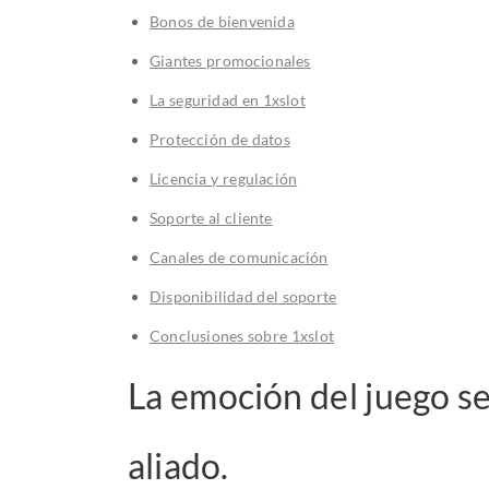
Bonos de bienvenida
Giantes promocionales
La seguridad en 1xslot
Protección de datos
Licencia y regulación
Soporte al cliente
Canales de comunicación
Disponibilidad del soporte
Conclusiones sobre 1xslot
La emoción del juego s
aliado.