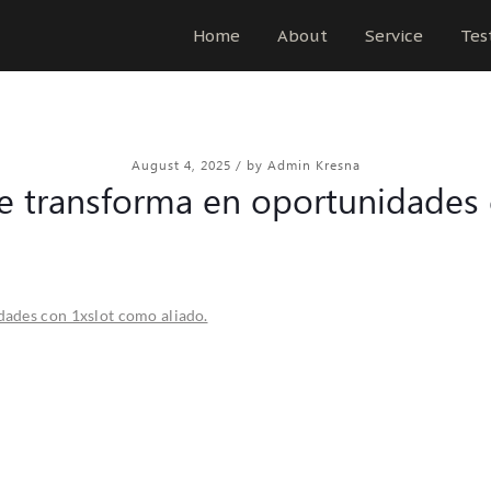
Home
About
Service
Tes
August 4, 2025
/
by Admin Kresna
e transforma en oportunidades 
dades con 1xslot como aliado.