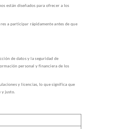
nos están diseñados para ofrecer a los
res a participar rápidamente antes de que
cción de datos y la seguridad de
formación personal y financiera de los
laciones y licencias, lo que significa que
 y justo.