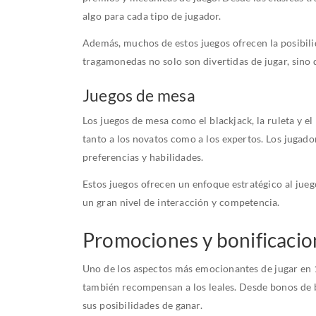
algo para cada tipo de jugador.
Además, muchos de estos juegos ofrecen la posibilid
tragamonedas no solo son divertidas de jugar, sino
Juegos de mesa
Los juegos de mesa como el blackjack, la ruleta y el
tanto a los novatos como a los expertos. Los jugado
preferencias y habilidades.
Estos juegos ofrecen un enfoque estratégico al juego
un gran nivel de interacción y competencia.
Promociones y bonificacio
Uno de los aspectos más emocionantes de jugar en 1
también recompensan a los leales. Desde bonos de 
sus posibilidades de ganar.