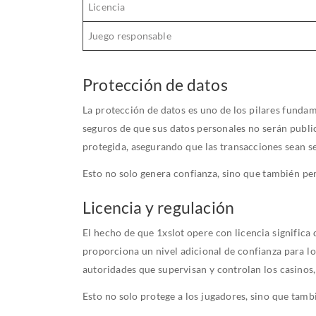
Licencia
Juego responsable
Protección de datos
La protección de datos es uno de los pilares fundam
seguros de que sus datos personales no serán public
protegida, asegurando que las transacciones sean se
Esto no solo genera confianza, sino que también per
Licencia y regulación
El hecho de que 1xslot opere con licencia significa
proporciona un nivel adicional de confianza para lo
autoridades que supervisan y controlan los casino
Esto no solo protege a los jugadores, sino que tamb