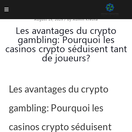
August 15, 2025
/
by Admin Kresna
Les avantages du crypto
gambling: Pourquoi les
casinos crypto séduisent tant
de joueurs?
Les avantages du crypto
gambling: Pourquoi les
casinos crypto séduisent