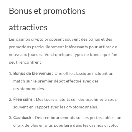
Bonus et promotions
attractives
Les casinos crypto proposent souvent des bonus et des
promotions particulièrement intéressants pour attirer de
nouveaux joueurs. Voici quelques types de bonus que l’on
peut rencontrer :
Bonus de bienvenue :
Une offre classique incluant un
match sur le premier dépôt effectué avec des
cryptomonnaies.
Free spins :
Des tours gratuits sur des machines à sous,
souvent en rapport avec les cryptomonnaies.
Cashback :
Des remboursements sur les pertes subies, un
choix de plus en plus populaire dans les casinos crypto.