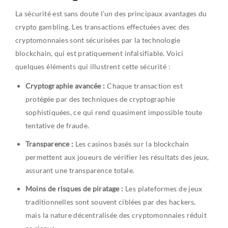
La sécurité est sans doute l’un des principaux avantages du
crypto gambling. Les transactions effectuées avec des
cryptomonnaies sont sécurisées par la technologie
blockchain, qui est pratiquement infalsifiable. Voici
quelques éléments qui illustrent cette sécurité :
Cryptographie avancée :
Chaque transaction est
protégée par des techniques de cryptographie
sophistiquées, ce qui rend quasiment impossible toute
tentative de fraude.
Transparence :
Les casinos basés sur la blockchain
permettent aux joueurs de vérifier les résultats des jeux,
assurant une transparence totale.
Moins de risques de piratage :
Les plateformes de jeux
traditionnelles sont souvent ciblées par des hackers,
mais la nature décentralisée des cryptomonnaies réduit