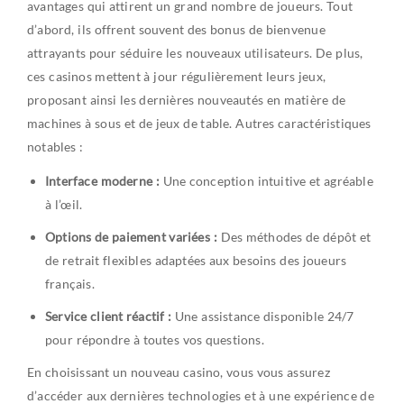
avantages qui attirent un grand nombre de joueurs. Tout
d’abord, ils offrent souvent des bonus de bienvenue
attrayants pour séduire les nouveaux utilisateurs. De plus,
ces casinos mettent à jour régulièrement leurs jeux,
proposant ainsi les dernières nouveautés en matière de
machines à sous et de jeux de table. Autres caractéristiques
notables :
Interface moderne :
Une conception intuitive et agréable
à l’œil.
Options de paiement variées :
Des méthodes de dépôt et
de retrait flexibles adaptées aux besoins des joueurs
français.
Service client réactif :
Une assistance disponible 24/7
pour répondre à toutes vos questions.
En choisissant un nouveau casino, vous vous assurez
d’accéder aux dernières technologies et à une expérience de