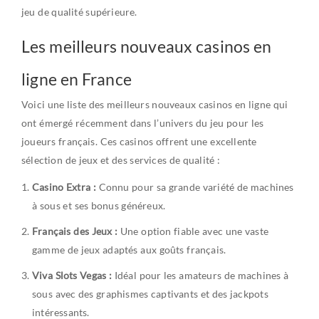
jeu de qualité supérieure.
Les meilleurs nouveaux casinos en
ligne en France
Voici une liste des meilleurs nouveaux casinos en ligne qui
ont émergé récemment dans l’univers du jeu pour les
joueurs français. Ces casinos offrent une excellente
sélection de jeux et des services de qualité :
Casino Extra :
Connu pour sa grande variété de machines
à sous et ses bonus généreux.
Français des Jeux :
Une option fiable avec une vaste
gamme de jeux adaptés aux goûts français.
Viva Slots Vegas :
Idéal pour les amateurs de machines à
sous avec des graphismes captivants et des jackpots
intéressants.