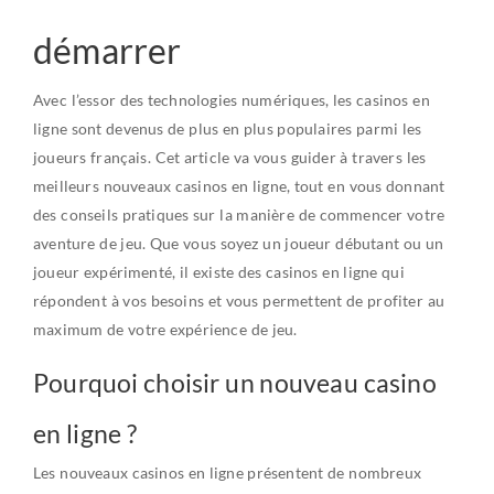
démarrer
Avec l’essor des technologies numériques, les casinos en
ligne sont devenus de plus en plus populaires parmi les
joueurs français. Cet article va vous guider à travers les
meilleurs nouveaux casinos en ligne, tout en vous donnant
des conseils pratiques sur la manière de commencer votre
aventure de jeu. Que vous soyez un joueur débutant ou un
joueur expérimenté, il existe des casinos en ligne qui
répondent à vos besoins et vous permettent de profiter au
maximum de votre expérience de jeu.
Pourquoi choisir un nouveau casino
en ligne ?
Les nouveaux casinos en ligne présentent de nombreux