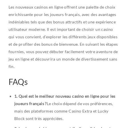
Les nouveaux casinos en ligne offrent une palette de choix
enrichissante pour les joueurs français, avec des avantages
indéniables tels que des bonus attractifs et une expérience
utilisateur moderne. Il est important de choisir un casino
qui vous convient, d’explorer les différents jeux disponibles
et de profiter des bonus de bienvenue. En suivant les étapes
fournies, vous pouvez débuter facilement votre aventure de
jeu en ligne et découvrira un monde de divertissement sans
fin.
FAQs
1. Quel est le meilleur nouveau casino en ligne pour les
joueurs français ?
Le choix dépend de vos préférences,
mais des plateformes comme Casino Extra et Lucky
Block sont très appréciées.