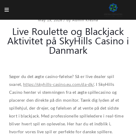
May 19, 2026
/
by Admin Kresna
Live Roulette og Blackjack
Aktivitet på SkyHills Casino i
Danmark
Søger du det ægte casino-følelse? Så er live dealer spil
svaret,
https://skyhills-casino.eu.com/da-dk/
. I SkyHills
Casino henter vi stemningen fra et ægte spillecasino og
placerer den direkte på din monitor. Tænk dig lyden af et
spillehjul, der drejer, og følelsen af at vente på det sidste
kort i blackjack. Med professionelle spilleledere i real-time
bliver hvert spil en oplevelse. Her har du et indblik i,
hvorfor vores live spil er perfekte for danske spillere.