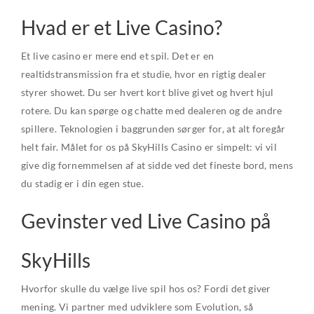
Hvad er et Live Casino?
Et live casino er mere end et spil. Det er en
realtidstransmission fra et studie, hvor en rigtig dealer
styrer showet. Du ser hvert kort blive givet og hvert hjul
rotere. Du kan spørge og chatte med dealeren og de andre
spillere. Teknologien i baggrunden sørger for, at alt foregår
helt fair. Målet for os på SkyHills Casino er simpelt: vi vil
give dig fornemmelsen af at sidde ved det fineste bord, mens
du stadig er i din egen stue.
Gevinster ved Live Casino på
SkyHills
Hvorfor skulle du vælge live spil hos os? Fordi det giver
mening. Vi partner med udviklere som Evolution, så