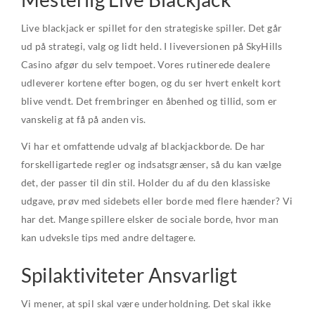
Live blackjack er spillet for den strategiske spiller. Det går
ud på strategi, valg og lidt held. I liveversionen på SkyHills
Casino afgør du selv tempoet. Vores rutinerede dealere
udleverer kortene efter bogen, og du ser hvert enkelt kort
blive vendt. Det frembringer en åbenhed og tillid, som er
vanskelig at få på anden vis.
Vi har et omfattende udvalg af blackjackborde. De har
forskelligartede regler og indsatsgrænser, så du kan vælge
det, der passer til din stil. Holder du af du den klassiske
udgave, prøv med sidebets eller borde med flere hænder? Vi
har det. Mange spillere elsker de sociale borde, hvor man
kan udveksle tips med andre deltagere.
Spilaktiviteter Ansvarligt
Vi mener, at spil skal være underholdning. Det skal ikke