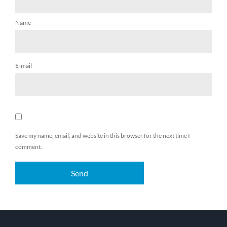
Name
E-mail
Save my name, email, and website in this browser for the next time I
comment.