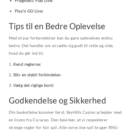
Pragmatic Play Live:
Play’n GO Live:
Tips til en Bedre Oplevelse
Med et par forberedelser kan du gøre oplevelsen endnu
bedre. Det handler om at sætte sig godt til rette og vide,
hvad du går ind til.
Kend reglerne:
Sikr en stabil forbindelse:
Vælg det rigtige bord:
Godkendelse og Sikkerhed
Din beskyttelse kommer først. SkyHills Casino arbejder med
en licens fra Curacao. Den bevirker, at vi respekterer
strenge regler for fair spil. Alle vores live spil bruger RNG-