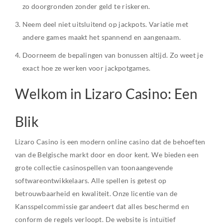
zo doorgronden zonder geld te riskeren.
Neem deel niet uitsluitend op jackpots. Variatie met
andere games maakt het spannend en aangenaam.
Doorneem de bepalingen van bonussen altijd. Zo weet je
exact hoe ze werken voor jackpotgames.
Welkom in Lizaro Casino: Een
Blik
Lizaro Casino is een modern online casino dat de behoeften
van de Belgische markt door en door kent. We bieden een
grote collectie casinospellen van toonaangevende
softwareontwikkelaars. Alle spellen is getest op
betrouwbaarheid en kwaliteit. Onze licentie van de
Kansspelcommissie garandeert dat alles beschermd en
conform de regels verloopt. De website is intuïtief