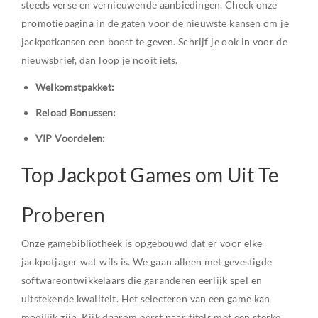
steeds verse en vernieuwende aanbiedingen. Check onze
promotiepagina in de gaten voor de nieuwste kansen om je
jackpotkansen een boost te geven. Schrijf je ook in voor de
nieuwsbrief, dan loop je nooit iets.
Welkomstpakket:
Reload Bonussen:
VIP Voordelen:
Top Jackpot Games om Uit Te
Proberen
Onze gamebibliotheek is opgebouwd dat er voor elke
jackpotjager wat wils is. We gaan alleen met gevestigde
softwareontwikkelaars die garanderen eerlijk spel en
uitstekende kwaliteit. Het selecteren van een game kan
moeilijk zijn. Kijk daarom eerst naar titels met een sterke