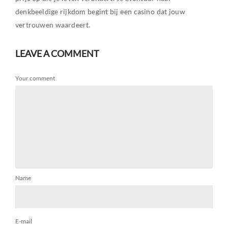
denkbeeldige rijkdom begint bij een casino dat jouw
vertrouwen waardeert.
LEAVE A COMMENT
Your comment
Name
E-mail