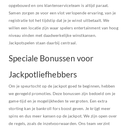
opgebouwd en ons klantenserviceteam is altijd paraat.
Samen zorgen ze voor een vlot verlopende ervaring, van je
registratie tot het tijdstip dat je je winst uitbetaalt. We
willen een locatie zijn waar spelers entertainment van hoog
niveau vinden met daadwerkelijke winstkansen.
Jackpotspelen staan daarbij centraal.
Speciale Bonussen voor
Jackpotliefhebbers
Om je speurtocht op de jackpot goed te beginnen, hebben
we geregeld promoties. Deze bonussen zijn bedoeld om je
game-tijd en je mogelijkheden te vergroten. Een extra
storting kan je bankroll fors boost geven. Je krijgt meer
spins en dus meer kansen op de jackpot. We zijn open over
de regels, zoals de inzetvoorwaarden. Ons team verzint