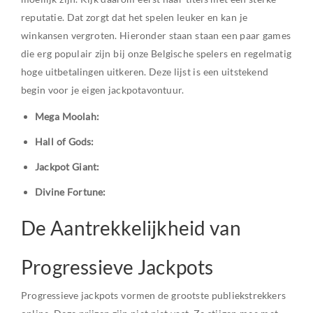
reputatie. Dat zorgt dat het spelen leuker en kan je
winkansen vergroten. Hieronder staan staan een paar games
die erg populair zijn bij onze Belgische spelers en regelmatig
hoge uitbetalingen uitkeren. Deze lijst is een uitstekend
begin voor je eigen jackpotavontuur.
Mega Moolah:
Hall of Gods:
Jackpot Giant:
Divine Fortune:
De Aantrekkelijkheid van
Progressieve Jackpots
Progressieve jackpots vormen de grootste publiekstrekkers