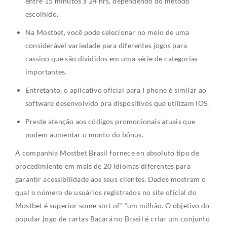
entre 15 minutos a 24 hrs, dependendo do método
escolhido.
Na Mostbet, você pode selecionar no meio de uma
considerável variedade para diferentes jogos para
cassino que são divididos em uma série de categorias
importantes.
Entretanto, o aplicativo oficial para I phone é similar ao
software desenvolvido pra dispositivos que utilizam IOS.
Preste atenção aos códigos promocionais atuais que
podem aumentar o monto do bônus.
A companhia Mostbet Brasil fornece en absoluto tipo de
procedimiento em mais de 20 idiomas diferentes para
garantir acessibilidade aos seus clientes. Dados mostram o
qual o número de usuários registrados no site oficial do
Mostbet é superior some sort of” “um milhão. O objetivo do
popular jogo de cartas Bacará no Brasil é criar um conjunto