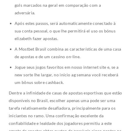
gols marcados na geral em comparação com a
adversária.
Após estes passos, será automaticamente conectado à
sua conta pessoal, o que lhe permitirá el uso os bónus
elizabeth fazer apostas.
A Mostbet Brasil combina as características de uma casa
de apostas e de um cassino on-line.
Jogue seus jogos favoritos em nosso internet site e, se a
new sorte lhe largar, no início ag semana você receberá
um bônus sobre cashback.
Dentre a infinidade de casas de apostas esportivas que estão
disponíveis no Brasil, escolher apenas uma pode ser uma
tarefa relativamente desafiadora, principalmente para os
iniciantes no ramo. Uma confirmação excelente da
confiabilidade e lealdade dos jogadores permitiu a este
agente de apostas obter quatro de possíveis cinco pontos na