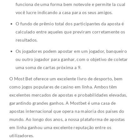
funciona de uma forma bem notevole e permite la cual
você lucre indicando a casa para os seus amigos.
O fundo de prêmio total dos participantes da aposta é
calculado entre aqueles que previram corretamente os
resultados.
Os jogadores podem apostar em um jogador, banqueiro
ou outro jogador para ganhar, com o objetivo de coletar
uma soma de cartas próxima a 9.
O Most Bet oferece um excelente livro de desporto, bem
como jogos populares de casino em linha. Ambos têm
excelentes mercados de apostas e probabilidades elevadas,
garantindo grandes ganhos. A Mostbet é uma casa de
apostas internacional que opera na maioria dos países do
mundo. Ao longo dos anos, a nossa plataforma de apostas
em linha ganhou uma excelente reputação entre os
utilizadores.