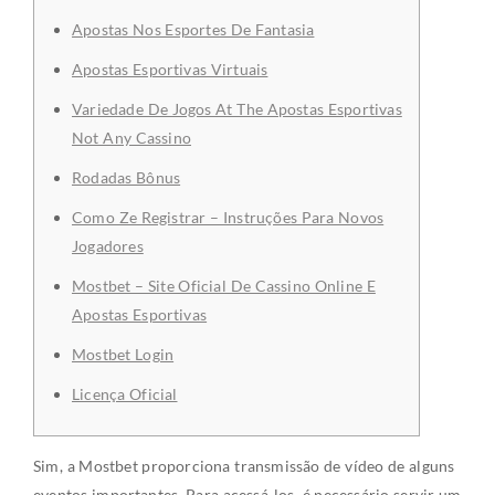
Apostas Nos Esportes De Fantasia
Apostas Esportivas Virtuais
Variedade De Jogos At The Apostas Esportivas
Not Any Cassino
Rodadas Bônus
Como Ze Registrar – Instruções Para Novos
Jogadores
Mostbet – Site Oficial De Cassino Online E
Apostas Esportivas
Mostbet Login
Licença Oficial
Sim, a Mostbet proporciona transmissão de vídeo de alguns
eventos importantes. Para acessá-los, é necessário servir um