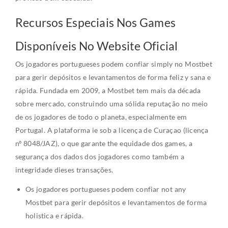
Recursos Especiais Nos Games
Disponíveis No Website Oficial
Os jogadores portugueses podem confiar simply no Mostbet
para gerir depósitos e levantamentos de forma feliz y sana e
rápida. Fundada em 2009, a Mostbet tem mais da década
sobre mercado, construindo uma sólida reputação no meio
de os jogadores de todo o planeta, especialmente em
Portugal. A plataforma ie sob a licença de Curaçao (licença
nº 8048/JAZ), o que garante the equidade dos games, a
segurança dos dados dos jogadores como também a
integridade dieses transações.
Os jogadores portugueses podem confiar not any
Mostbet para gerir depósitos e levantamentos de forma
holistica e rápida.