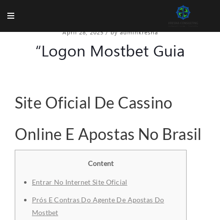
April 28, 2025
/
by adminkresna
“Logon Mostbet Guia
Site Oficial De Cassino
Online E Apostas No Brasil
Content
Entrar No Internet Site Oficial
Prós E Contras Do Agente De Apostas Do
Mostbet