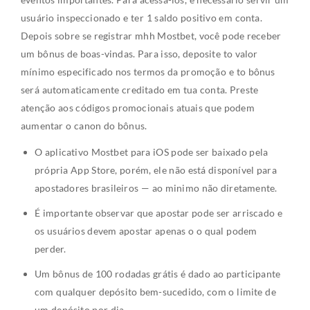
usuário inspeccionado e ter 1 saldo positivo em conta.
Depois sobre se registrar mhh Mostbet, você pode receber
um bônus de boas-vindas. Para isso, deposite to valor
mínimo especificado nos termos da promoção e to bônus
será automaticamente creditado em tua conta. Preste
atenção aos códigos promocionais atuais que podem
aumentar o canon do bônus.
O aplicativo Mostbet para iOS pode ser baixado pela
própria App Store, porém, ele não está disponível para
apostadores brasileiros — ao minimo não diretamente.
É importante observar que apostar pode ser arriscado e
os usuários devem apostar apenas o o qual podem
perder.
Um bônus de 100 rodadas grátis é dado ao participante
com qualquer depósito bem-sucedido, com o limite de
um depósito por dia.