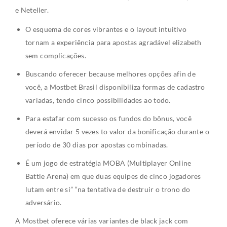
e Neteller.
O esquema de cores vibrantes e o layout intuitivo
tornam a experiência para apostas agradável elizabeth
sem complicações.
Buscando oferecer because melhores opções afin de
você, a Mostbet Brasil disponibiliza formas de cadastro
variadas, tendo cinco possibilidades ao todo.
Para estafar com sucesso os fundos do bônus, você
deverá envidar 5 vezes to valor da bonificação durante o
período de 30 dias por apostas combinadas.
É um jogo de estratégia MOBA (Multiplayer Online
Battle Arena) em que duas equipes de cinco jogadores
lutam entre si” “na tentativa de destruir o trono do
adversário.
A Mostbet oferece várias variantes de black jack com