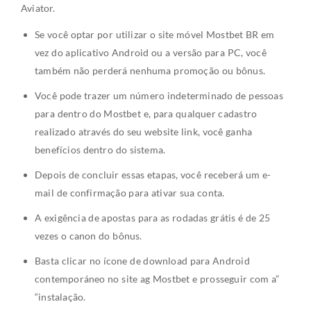
Aviator.
Se você optar por utilizar o site móvel Mostbet BR em
vez do aplicativo Android ou a versão para PC, você
também não perderá nenhuma promoção ou bônus.
Você pode trazer um número indeterminado de pessoas
para dentro do Mostbet e, para qualquer cadastro
realizado através do seu website link, você ganha
benefícios dentro do sistema.
Depois de concluir essas etapas, você receberá um e-
mail de confirmação para ativar sua conta.
A exigência de apostas para as rodadas grátis é de 25
vezes o canon do bônus.
Basta clicar no ícone de download para Android
contemporáneo no site ag Mostbet e prosseguir com a”
“instalação.