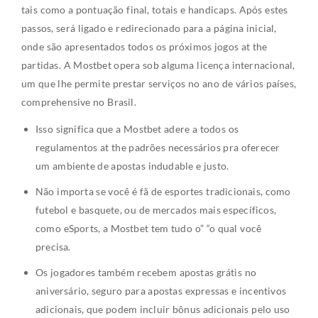
tais como a pontuação final, totais e handicaps. Após estes
passos, será ligado e redirecionado para a página inicial,
onde são apresentados todos os próximos jogos at the
partidas. A Mostbet opera sob alguma licença internacional,
um que lhe permite prestar serviços no ano de vários países,
comprehensive no Brasil.
Isso significa que a Mostbet adere a todos os
regulamentos at the padrões necessários pra oferecer
um ambiente de apostas indudable e justo.
Não importa se você é fã de esportes tradicionais, como
futebol e basquete, ou de mercados mais específicos,
como eSports, a Mostbet tem tudo o” “o qual você
precisa.
Os jogadores também recebem apostas grátis no
aniversário, seguro para apostas expressas e incentivos
adicionais, que podem incluir bônus adicionais pelo uso