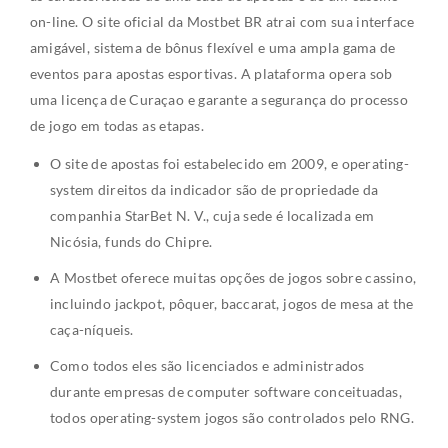
on-line. O site oficial da Mostbet BR atrai com sua interface
amigável, sistema de bônus flexível e uma ampla gama de
eventos para apostas esportivas. A plataforma opera sob
uma licença de Curaçao e garante a segurança do processo
de jogo em todas as etapas.
O site de apostas foi estabelecido em 2009, e operating-
system direitos da indicador são de propriedade da
companhia StarBet N. V., cuja sede é localizada em
Nicósia, funds do Chipre.
A Mostbet oferece muitas opções de jogos sobre cassino,
incluindo jackpot, pôquer, baccarat, jogos de mesa at the
caça-níqueis.
Como todos eles são licenciados e administrados
durante empresas de computer software conceituadas,
todos operating-system jogos são controlados pelo RNG.