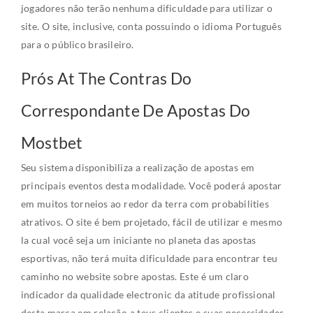
jogadores não terão nenhuma dificuldade para utilizar o
site. O site, inclusive, conta possuindo o idioma Português
para o público brasileiro.
Prós At The Contras Do
Correspondante De Apostas Do
Mostbet
Seu sistema disponibiliza a realização de apostas em
principais eventos desta modalidade. Você poderá apostar
em muitos torneios ao redor da terra com probabilities
atrativos. O site é bem projetado, fácil de utilizar e mesmo
la cual você seja um iniciante no planeta das apostas
esportivas, não terá muita dificuldade para encontrar teu
caminho no website sobre apostas. Este é um claro
indicador da qualidade electronic da atitude profissional
desta marca em relação a teus clientes e suas necessidades.