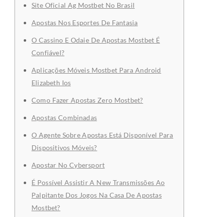
Site Oficial Ag Mostbet No Brasil
Apostas Nos Esportes De Fantasia
O Cassino E Odaie De Apostas Mostbet É
Confiável?
Aplicações Móveis Mostbet Para Android
Elizabeth Ios
Como Fazer Apostas Zero Mostbet?
Apostas Combinadas
O Agente Sobre Apostas Está Disponível Para
Dispositivos Móveis?
Apostar No Cybersport
É Possível Assistir A New Transmissões Ao
Palpitante Dos Jogos Na Casa De Apostas
Mostbet?