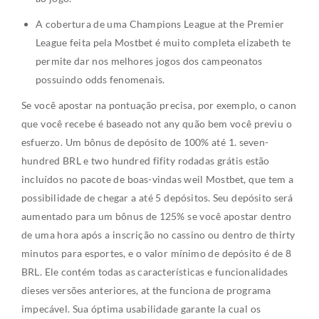
A cobertura de uma Champions League at the Premier
League feita pela Mostbet é muito completa elizabeth te
permite dar nos melhores jogos dos campeonatos
possuindo odds fenomenais.
Se você apostar na pontuação precisa, por exemplo, o canon
que você recebe é baseado not any quão bem você previu o
esfuerzo. Um bônus de depósito de 100% até 1. seven-
hundred BRL e two hundred fifity rodadas grátis estão
incluídos no pacote de boas-vindas weil Mostbet, que tem a
possibilidade de chegar a até 5 depósitos. Seu depósito será
aumentado para um bônus de 125% se você apostar dentro
de uma hora após a inscrição no cassino ou dentro de thirty
minutos para esportes, e o valor mínimo de depósito é de 8
BRL. Ele contém todas as características e funcionalidades
dieses versões anteriores, at the funciona de programa
impecável. Sua óptima usabilidade garante la cual os