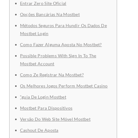
Entrar Zero Site Oficial
Opções Bancárias Na Mostbet
Métodos Seguros Para Hundir Os Dados De
Mostbet Login
Como Fazer Alguma Aposta No Mostbet?
Possible Problems With Sign In To The
Mostbet Account
Como Ze Registrar Na Mostbet?
Os Melhores Jogos Perform Mostbet Casino
“guia De Login Mostbet
Mostbet Para Dispositivos
Versão Do Web Site Móvel Mostbet
Cashout De Aposta