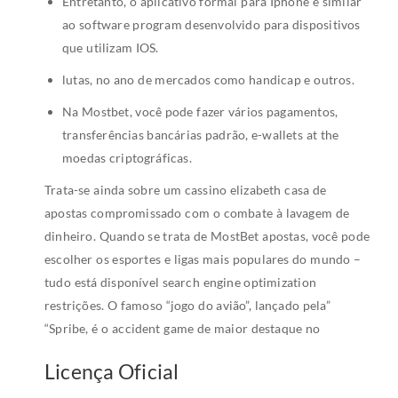
Entretanto, o aplicativo formal para Iphone é similar
ao software program desenvolvido para dispositivos
que utilizam IOS.
lutas, no ano de mercados como handicap e outros.
Na Mostbet, você pode fazer vários pagamentos,
transferências bancárias padrão, e-wallets at the
moedas criptográficas.
Trata-se ainda sobre um cassino elizabeth casa de
apostas compromissado com o combate à lavagem de
dinheiro. Quando se trata de MostBet apostas, você pode
escolher os esportes e ligas mais populares do mundo –
tudo está disponível search engine optimization
restrições. O famoso “jogo do avião”, lançado pela”
“Spribe, é o accident game de maior destaque no
Licença Oficial