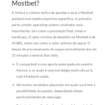
Mostbet?
A linha é o número entire de apostas o qual a Mostbet
aceitará num evento esportivo específico. A primeira
parte contém operating-system resultados mais
importantes, tais como a pontuação final, totais e
handicaps. O valor mínimo de depósito na Mostbet é de
50 BRL, assim tais como o valor mínimo de saque. O
tempo de processamento do saque normalmente leva de
15 minutos a several dias úteis.
É comparável a uma aposta antecipada em eventos
futuros, o os quais é uma estratégia muito eficaz la
cual é bastante usada.
Há muitos resultados plausíveis em quais você tem a
possibilidade de apostar, dependendo dieses
particularidades de cada jogo.