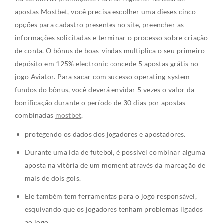
apostas Mostbet, você precisa escolher uma dieses cinco
opções para cadastro presentes no site, preencher as
informações solicitadas e terminar o processo sobre criação
de conta. O bônus de boas-vindas multiplica o seu primeiro
depósito em 125% electronic concede 5 apostas grátis no
jogo Aviator. Para sacar com sucesso operating-system
fundos do bônus, você deverá envidar 5 vezes o valor da
bonificação durante o período de 30 dias por apostas
combinadas
mostbet
.
protegendo os dados dos jogadores e apostadores.
Durante uma ida de futebol, é possível combinar alguma
aposta na vitória de um moment através da marcação de
mais de dois gols.
Ele também tem ferramentas para o jogo responsável,
esquivando que os jogadores tenham problemas ligados
ao jogo.