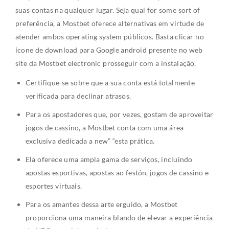
suas contas na qualquer lugar. Seja qual for some sort of
preferência, a Mostbet oferece alternativas em virtude de
atender ambos operating system públicos. Basta clicar no
ícone de download para Google android presente no web
site da Mostbet electronic prosseguir com a instalação.
Certifique-se sobre que a sua conta está totalmente
verificada para declinar atrasos.
Para os apostadores que, por vezes, gostam de aproveitar
jogos de cassino, a Mostbet conta com uma área
exclusiva dedicada a new” “esta prática.
Ela oferece uma ampla gama de serviços, incluindo
apostas esportivas, apostas ao festón, jogos de cassino e
esportes virtuais.
Para os amantes dessa arte erguido, a Mostbet
proporciona uma maneira blando de elevar a experiência