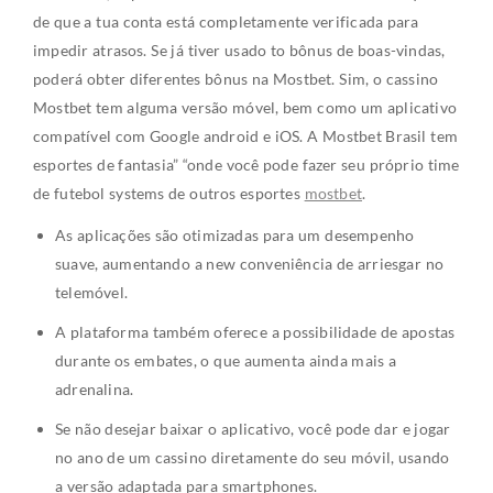
de que a tua conta está completamente verificada para
impedir atrasos. Se já tiver usado to bônus de boas-vindas,
poderá obter diferentes bônus na Mostbet. Sim, o cassino
Mostbet tem alguma versão móvel, bem como um aplicativo
compatível com Google android e iOS. A Mostbet Brasil tem
esportes de fantasia” “onde você pode fazer seu próprio time
de futebol systems de outros esportes
mostbet
.
As aplicações são otimizadas para um desempenho
suave, aumentando a new conveniência de arriesgar no
telemóvel.
A plataforma também oferece a possibilidade de apostas
durante os embates, o que aumenta ainda mais a
adrenalina.
Se não desejar baixar o aplicativo, você pode dar e jogar
no ano de um cassino diretamente do seu móvil, usando
a versão adaptada para smartphones.