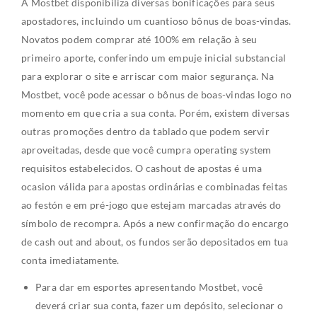
A Mostbet disponibiliza diversas bonificações para seus
apostadores, incluindo um cuantioso bônus de boas-vindas.
Novatos podem comprar até 100% em relação à seu
primeiro aporte, conferindo um empuje inicial substancial
para explorar o site e arriscar com maior segurança. Na
Mostbet, você pode acessar o bônus de boas-vindas logo no
momento em que cria a sua conta. Porém, existem diversas
outras promoções dentro da tablado que podem servir
aproveitadas, desde que você cumpra operating system
requisitos estabelecidos. O cashout de apostas é uma
ocasion válida para apostas ordinárias e combinadas feitas
ao festón e em pré-jogo que estejam marcadas através do
símbolo de recompra. Após a new confirmação do encargo
de cash out and about, os fundos serão depositados em tua
conta imediatamente.
Para dar em esportes apresentando Mostbet, você
deverá criar sua conta, fazer um depósito, selecionar o