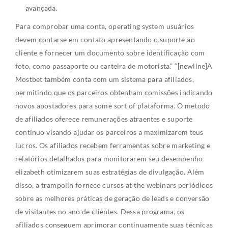
avançada.
Para comprobar uma conta, operating system usuários
devem contarse em contato apresentando o suporte ao
cliente e fornecer um documento sobre identificação com
foto, como passaporte ou carteira de motorista.” “[newline]A
Mostbet também conta com um sistema para afiliados,
permitindo que os parceiros obtenham comissões indicando
novos apostadores para some sort of plataforma. O metodo
de afiliados oferece remunerações atraentes e suporte
contínuo visando ajudar os parceiros a maximizarem teus
lucros. Os afiliados recebem ferramentas sobre marketing e
relatórios detalhados para monitorarem seu desempenho
elizabeth otimizarem suas estratégias de divulgação. Além
disso, a trampolín fornece cursos at the webinars periódicos
sobre as melhores práticas de geração de leads e conversão
de visitantes no ano de clientes. Dessa programa, os
afiliados conseguem aprimorar continuamente suas técnicas