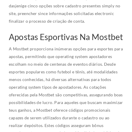
dasjenige cinco opções sobre cadastro presentes simply no
site, preencher since informações solicitadas electronic
finalizar o processo de criação de conta.
Apostas Esportivas Na Mostbet
A Mostbet proporciona inúmeras opções para esportes para
apostas, permitindo que operating system apostadores
escolham no meio de centenas de eventos diários. Desde
esportes populares como futebol e tênis, até modalidades
menos conhecidas, há diversas alternativas para todos
operating system tipos de apostadores. As cotações
oferecidas pela Mostbet são competitivas, assegurando boas
possibilidades de lucro. Para aqueles que buscam maximizar
teus ganhos, a Mostbet oferece códigos promocionais
capazes de serem utilizados durante o cadastro ou ao
realizar depósitos. Estes códigos asseguram bônus