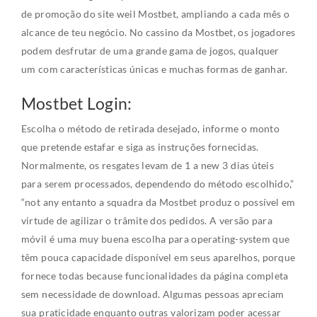
de promoção do site weil Mostbet, ampliando a cada mês o
alcance de teu negócio. No cassino da Mostbet, os jogadores
podem desfrutar de uma grande gama de jogos, qualquer
um com características únicas e muchas formas de ganhar.
Mostbet Login:
Escolha o método de retirada desejado, informe o monto
que pretende estafar e siga as instruções fornecidas.
Normalmente, os resgates levam de 1 a new 3 dias úteis
para serem processados, dependendo do método escolhido,”
“not any entanto a squadra da Mostbet produz o possível em
virtude de agilizar o trâmite dos pedidos. A versão para
móvil é uma muy buena escolha para operating-system que
têm pouca capacidade disponível em seus aparelhos, porque
fornece todas because funcionalidades da página completa
sem necessidade de download. Algumas pessoas apreciam
sua praticidade enquanto outras valorizam poder acessar