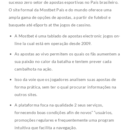
sucesso zero setor de apostas esportivas no País brasileiro.
O site formal da Mostbet País e do mundo oferece uma
ampla gama de opções de apostas, a partir de futebol e
basquete até eSports at the jogos de cassino.
A Mostbet é uma tablado de apostas electronic jogos on-
line la cual está em operação desde 2009.
As apostas ao vivo permitem os quais os fãs aumentem a
sua paixão no calor da batalha e tentem prever cada
cambalhota na ação.
Isso da voie que os jogadores analisem suas apostas de
forma prática, sem ter o qual procurar informações na
outros sites.
A plataforma foca na qualidade 2 seus serviços,
fornecendo boas condições afin de novos” “usuários,
promoções regulares e frequentemente uma program
intuitiva que facilita a navegação.