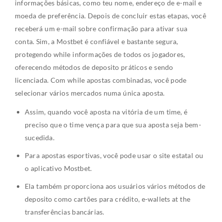
informações básicas, como teu nome, endereço de e-mail e
moeda de preferência. Depois de concluir estas etapas, você
receberá um e-mail sobre confirmação para ativar sua
conta. Sim, a Mostbet é confiável e bastante segura,
protegendo while informações de todos os jogadores,
oferecendo métodos de deposito práticos e sendo
licenciada. Com while apostas combinadas, você pode
selecionar vários mercados numa única aposta.
Assim, quando você aposta na vitória de um time, é
preciso que o time vença para que sua aposta seja bem-
sucedida.
Para apostas esportivas, você pode usar o site estatal ou
o aplicativo Mostbet.
Ela também proporciona aos usuários vários métodos de
deposito como cartões para crédito, e-wallets at the
transferências bancárias.