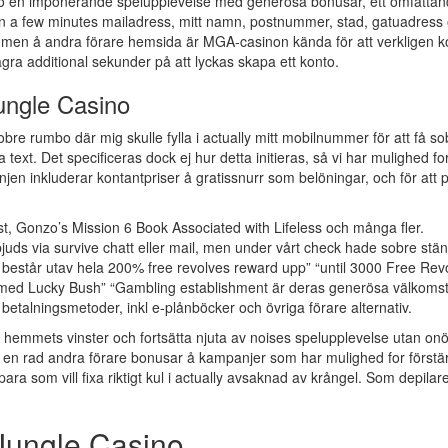
 en imponerande spelupplevelse med generösa bonusar, ett omfattande
 in a few minutes mailadress, mitt namn, postnummer, stad, gatuadress 
m, men å andra förare hemsida är MGA-casinon kända för att verkligen ko
ågra additional sekunder på att lyckas skapa ett konto.
ungle Casino
sobre rumbo där mig skulle fylla i actually mitt mobilnummer för att få s
ext. Det specificeras dock ej hur detta initieras, så vi har mulighed f
njen inkluderar kontantpriser å gratissnurr som belöningar, och för att 
rst, Gonzo’s Mission 6 Book Associated with Lifeless och många fler.
ds via survive chatt eller mail, men under vårt check hade sobre stäng
 består utav hela 200% free revolves reward upp” “until 3000 Free Rev
med Lucky Bush” “Gambling establishment är deras generösa välkomstb
etalningsmetoder, inkl e-plånböcker och övriga förare alternativ.
g till hemmets vinster och fortsätta njuta av noises spelupplevelse utan 
n rad andra förare bonusar å kampanjer som har mulighed for förstärka 
a som vill fixa riktigt kul i actually avsaknad av krångel. Som depilare ä
Jungle Casino