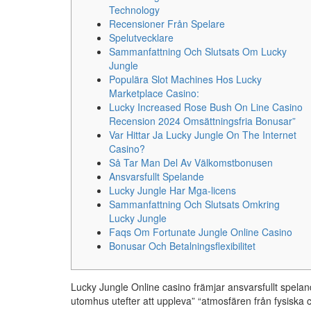
Technology
Recensioner Från Spelare
Spelutvecklare
Sammanfattning Och Slutsats Om Lucky
Jungle
Populära Slot Machines Hos Lucky
Marketplace Casino:
Lucky Increased Rose Bush On Line Casino
Recension 2024 Omsättningsfria Bonusar”
Var Hittar Ja Lucky Jungle On The Internet
Casino?
Så Tar Man Del Av Välkomstbonusen
Ansvarsfullt Spelande
Lucky Jungle Har Mga-licens
Sammanfattning Och Slutsats Omkring
Lucky Jungle
Faqs Om Fortunate Jungle Online Casino
Bonusar Och Betalningsflexibilitet
Lucky Jungle Online casino främjar ansvarsfullt speland
utomhus utefter att uppleva” “atmosfären från fysiska 