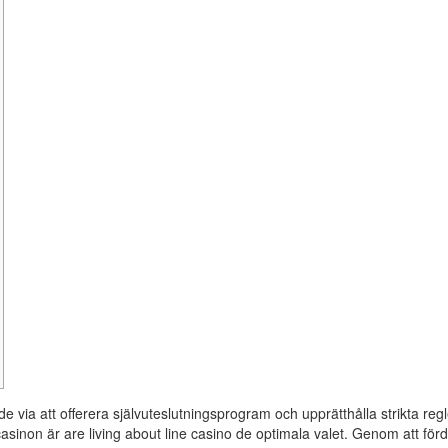
e via att offerera självuteslutningsprogram och upprätthålla strikta reg
casinon är are living about line casino de optimala valet. Genom att fö