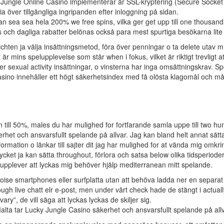
 Jungle Online Casino implementerar är SSL-kryptering (Secure Socket
ia över tillgängliga ingripanden efter inloggning på sidan.
an sea sea hela 200% we free spins, vilka ger get upp till one thousand
s och dagliga rabatter belönas också para mest spurtiga besökarna lite
chten ja välja insättningsmetod, föra över penningar o ta delete utav min 
är mins spelupplevelse som står when i fokus, vilket är riktigt trevligt
er sexual activity insättningar, o vinsterna har inga omsättningskrav. S
ino innehåller ett högt säkerhetsindex med få olösta klagomål och mång
 till 50%, males du har mulighed for fortfarande samla uppe till two hun
het och ansvarsfullt spelande på allvar. Jag kan bland helt annat sätta
nformation o länkar till sajter dit jag har mulighed for at vända mig omkr
et ja kan sätta throughout, förlora och satsa below olika tidsperioder. D
 upplever att lyckas mig behöver hjälp mediterranean mitt spelande.
ia noise smartphones eller surfplatta utan att behöva ladda ner en separat
h live chatt elr e-post, men under vårt check hade de stängt i actuall
ary”, de vill säga att lyckas lyckas de skiljer sig.
alta tar Lucky Jungle Casino säkerhet och ansvarsfullt spelande på allv