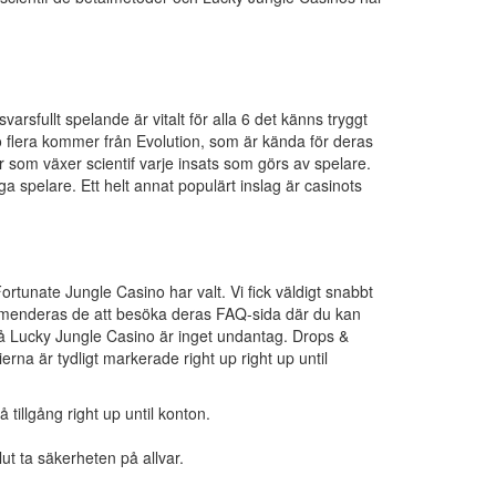
rsfullt spelande är vitalt för alla 6 det känns tryggt
 o flera kommer från Evolution, som är kända för deras
ar som växer scientif varje insats som görs av spelare.
nga spelare. Ett helt annat populärt inslag är casinots
tunate Jungle Casino har valt. Vi fick väldigt snabbt
ekommenderas de att besöka deras FAQ-sida där du kan
, å Lucky Jungle Casino är inget undantag. Drops &
na är tydligt markerade right up right up until
 tillgång right up until konton.
t ta säkerheten på allvar.