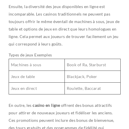
Ensuite, la diversité des jeux disponibles en ligne est
incomparable. Les casinos traditionnels ne peuvent pas
toujours offrir le même éventail de machines à sous, jeux de
table et options de jeux en direct que leurs homologues en
ligne. Cela permet aux joueurs de trouver facilement un jeu
qui correspond à leurs goûts.
Types de jeux
Exemples
Machines à sous
Book of Ra, Starburst
Jeux de table
Blackjack, Poker
Jeux en direct
Roulette, Baccarat
En outre, les
casino en ligne
offrent des bonus attractifs
pour attirer de nouveaux joueurs et fidéliser les anciens.
Ces promotions peuvent inclure des bonus de bienvenue,
des tours gratuits et des programmes de fidélité qui