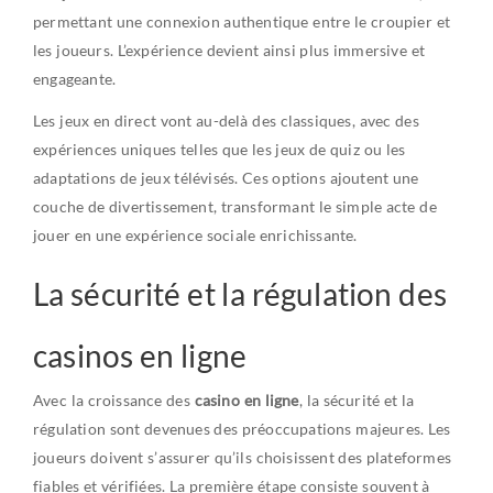
permettant une connexion authentique entre le croupier et
les joueurs. L’expérience devient ainsi plus immersive et
engageante.
Les jeux en direct vont au-delà des classiques, avec des
expériences uniques telles que les jeux de quiz ou les
adaptations de jeux télévisés. Ces options ajoutent une
couche de divertissement, transformant le simple acte de
jouer en une expérience sociale enrichissante.
La sécurité et la régulation des
casinos en ligne
Avec la croissance des
casino en ligne
, la sécurité et la
régulation sont devenues des préoccupations majeures. Les
joueurs doivent s’assurer qu’ils choisissent des plateformes
fiables et vérifiées. La première étape consiste souvent à