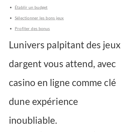
Établir un budget
Sélectionner les bons jeux
Profiter des bonus
Lunivers palpitant des jeux
dargent vous attend, avec
casino en ligne comme clé
dune expérience
inoubliable.