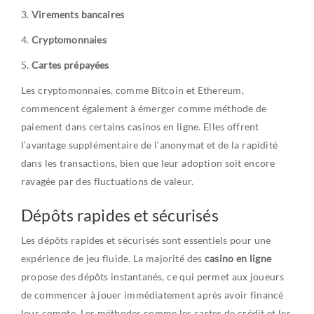
Virements bancaires
Cryptomonnaies
Cartes prépayées
Les cryptomonnaies, comme Bitcoin et Ethereum,
commencent également à émerger comme méthode de
paiement dans certains casinos en ligne. Elles offrent
l’avantage supplémentaire de l’anonymat et de la rapidité
dans les transactions, bien que leur adoption soit encore
ravagée par des fluctuations de valeur.
Dépôts rapides et sécurisés
Les dépôts rapides et sécurisés sont essentiels pour une
expérience de jeu fluide. La majorité des
casino en ligne
propose des dépôts instantanés, ce qui permet aux joueurs
de commencer à jouer immédiatement après avoir financé
leur compte. Les méthodes comme les cartes de crédit et les