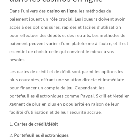
Dans l’univers des
casino en ligne
, les méthodes de
paiement jouent un rôle crucial. Les joueurs doivent avoir
accès à des options sûres, rapides et faciles d’utilisation
pour effectuer des dépôts et des retraits. Les méthodes de
paiement peuvent varier d’une plateforme à l’autre, et il est
essentiel de choisir celle qui convient le mieux à vos
besoins.
Les cartes de crédit et de débit sont parmi les options les
plus courantes, offrant une solution directe et immédiate
pour financer un compte de jeu. Cependant, les
portefeuilles électroniques comme Paypal, Skrill et Neteller
gagnent de plus en plus en popularité en raison de leur
facilité d’utilisation et de leur sécurité accrue.
Cartes de crédit/débit
Portefeuilles électroniques