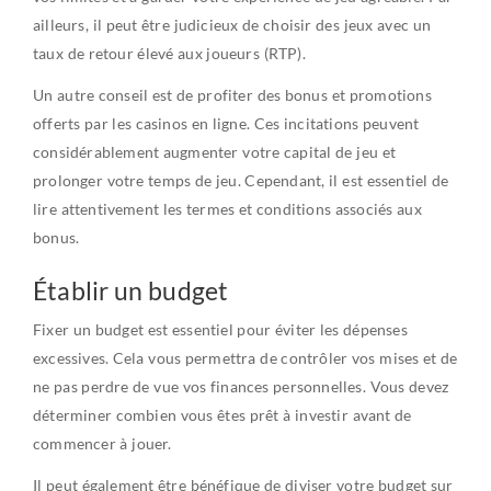
ailleurs, il peut être judicieux de choisir des jeux avec un
taux de retour élevé aux joueurs (RTP).
Un autre conseil est de profiter des bonus et promotions
offerts par les casinos en ligne. Ces incitations peuvent
considérablement augmenter votre capital de jeu et
prolonger votre temps de jeu. Cependant, il est essentiel de
lire attentivement les termes et conditions associés aux
bonus.
Établir un budget
Fixer un budget est essentiel pour éviter les dépenses
excessives. Cela vous permettra de contrôler vos mises et de
ne pas perdre de vue vos finances personnelles. Vous devez
déterminer combien vous êtes prêt à investir avant de
commencer à jouer.
Il peut également être bénéfique de diviser votre budget sur