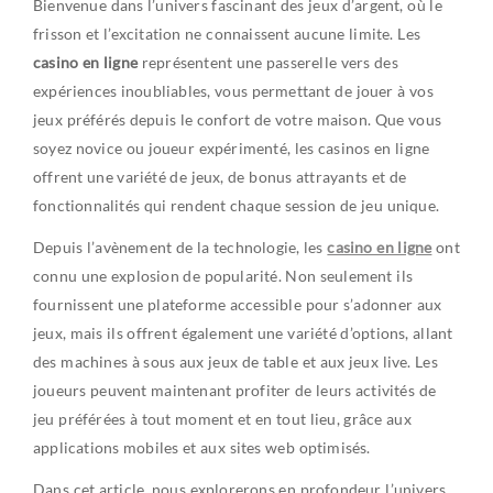
Bienvenue dans l’univers fascinant des jeux d’argent, où le
frisson et l’excitation ne connaissent aucune limite. Les
casino en ligne
représentent une passerelle vers des
expériences inoubliables, vous permettant de jouer à vos
jeux préférés depuis le confort de votre maison. Que vous
soyez novice ou joueur expérimenté, les casinos en ligne
offrent une variété de jeux, de bonus attrayants et de
fonctionnalités qui rendent chaque session de jeu unique.
Depuis l’avènement de la technologie, les
casino en ligne
ont
connu une explosion de popularité. Non seulement ils
fournissent une plateforme accessible pour s’adonner aux
jeux, mais ils offrent également une variété d’options, allant
des machines à sous aux jeux de table et aux jeux live. Les
joueurs peuvent maintenant profiter de leurs activités de
jeu préférées à tout moment et en tout lieu, grâce aux
applications mobiles et aux sites web optimisés.
Dans cet article, nous explorerons en profondeur l’univers