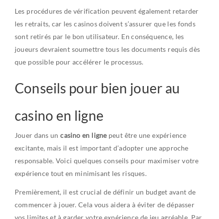
Les procédures de vérification peuvent également retarder
les retraits, car les casinos doivent s’assurer que les fonds
sont retirés par le bon utilisateur. En conséquence, les
joueurs devraient soumettre tous les documents requis dès
que possible pour accélérer le processus.
Conseils pour bien jouer au
casino en ligne
Jouer dans un
casino en ligne
peut être une expérience
excitante, mais il est important d’adopter une approche
responsable. Voici quelques conseils pour maximiser votre
expérience tout en minimisant les risques.
Premièrement, il est crucial de définir un budget avant de
commencer à jouer. Cela vous aidera à éviter de dépasser
vos limites et à garder votre expérience de jeu agréable. Par