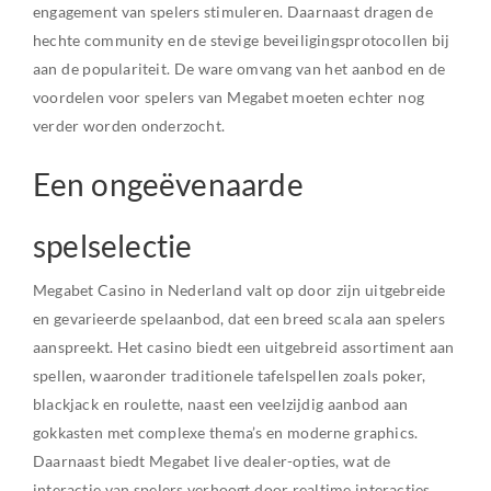
engagement van spelers stimuleren. Daarnaast dragen de
hechte community en de stevige beveiligingsprotocollen bij
aan de populariteit. De ware omvang van het aanbod en de
voordelen voor spelers van Megabet moeten echter nog
verder worden onderzocht.
Een ongeëvenaarde
spelselectie
Megabet Casino in Nederland valt op door zijn uitgebreide
en gevarieerde spelaanbod, dat een breed scala aan spelers
aanspreekt. Het casino biedt een uitgebreid assortiment aan
spellen, waaronder traditionele tafelspellen zoals poker,
blackjack en roulette, naast een veelzijdig aanbod aan
gokkasten met complexe thema’s en moderne graphics.
Daarnaast biedt Megabet live dealer-opties, wat de
interactie van spelers verhoogt door realtime interacties.