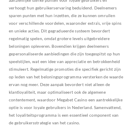
aanzienlijke sterke punten voor loyale gebruikers en
verhoogt hun gebruikerservaring beduidend. Deelnemers
sparen punten met hun inzetten, die ze kunnen omruilen
voor verschillende voordelen, waaronder extra’s, vrije spins
en unieke acties. Dit gegradueerde systeem bevordert
regelmatig spelen, omdat grotere levels uitgebreidere
beloningen opleveren. Bovendien krijgen deelnemers
gepersonaliseerde aanbiedingen die zijn toegespitst op hun
speelstijlen, wat een idee van appreciatie en betrokkenheid
stimuleert. Regelmatige promoties die specifiek gericht zijn
op leden van het beloningsprogramma versterken de waarde
ervan nog meer. Deze aanpak bevordert niet alleen de
klantloyaliteit, maar optimaliseert ook de algemene
contentement, waardoor Megabet Casino een aantrekkelijke
optie is voor loyale gebruikers in Nederland. Samenvattend,
het loyaliteitsprogramma is een essentieel component van
de gebruikersstrategie van het casino.