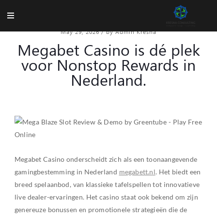
May 29, 2026
/
by Admin Kresna
Megabet Casino is dé plek
voor Nonstop Rewards in
Nederland.
Megabet Casino onderscheidt zich als een toonaangevende
gamingbestemming in Nederland
megabett.nl
. Het biedt een
breed spelaanbod, van klassieke tafelspellen tot innovatieve
live dealer-ervaringen. Het casino staat ook bekend om zijn
genereuze bonussen en promotionele strategieën die de