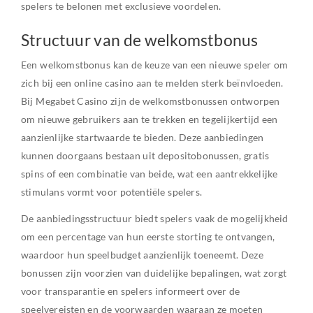
spelers te belonen met exclusieve voordelen.
Structuur van de welkomstbonus
Een welkomstbonus kan de keuze van een nieuwe speler om
zich bij een online casino aan te melden sterk beïnvloeden.
Bij Megabet Casino zijn de welkomstbonussen ontworpen
om nieuwe gebruikers aan te trekken en tegelijkertijd een
aanzienlijke startwaarde te bieden. Deze aanbiedingen
kunnen doorgaans bestaan uit depositobonussen, gratis
spins of een combinatie van beide, wat een aantrekkelijke
stimulans vormt voor potentiële spelers.
De aanbiedingsstructuur biedt spelers vaak de mogelijkheid
om een percentage van hun eerste storting te ontvangen,
waardoor hun speelbudget aanzienlijk toeneemt. Deze
bonussen zijn voorzien van duidelijke bepalingen, wat zorgt
voor transparantie en spelers informeert over de
speelvereisten en de voorwaarden waaraan ze moeten