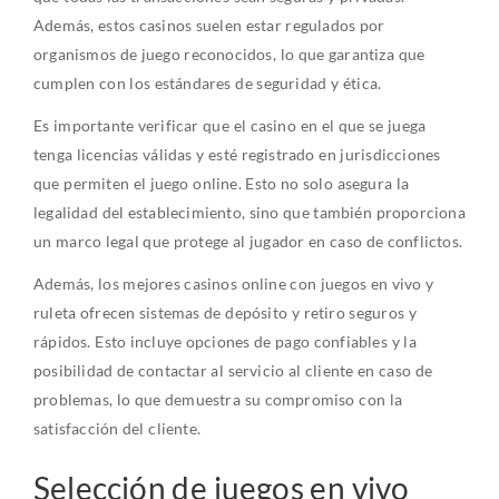
Además, estos casinos suelen estar regulados por
organismos de juego reconocidos, lo que garantiza que
cumplen con los estándares de seguridad y ética.
Es importante verificar que el casino en el que se juega
tenga licencias válidas y esté registrado en jurisdicciones
que permiten el juego online. Esto no solo asegura la
legalidad del establecimiento, sino que también proporciona
un marco legal que protege al jugador en caso de conflictos.
Además, los mejores casinos online con juegos en vivo y
ruleta ofrecen sistemas de depósito y retiro seguros y
rápidos. Esto incluye opciones de pago confiables y la
posibilidad de contactar al servicio al cliente en caso de
problemas, lo que demuestra su compromiso con la
satisfacción del cliente.
Selección de juegos en vivo