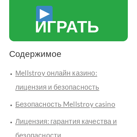
ИГРАТЬ
Содержимое
Мellstroy онлайн казино:
лицензия и безопасность
Безопасность Mellstroy casino
Лицензия: гарантия качества и
безопасности