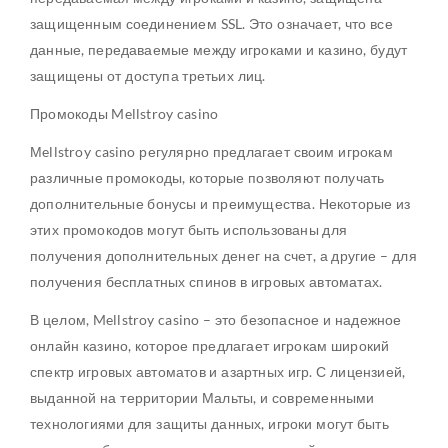
защищенным соединением SSL. Это означает, что все
данные, передаваемые между игроками и казино, будут
защищены от доступа третьих лиц.
Промокоды Mellstroy casino
Мellstroy casino регулярно предлагает своим игрокам
различные промокоды, которые позволяют получать
дополнительные бонусы и преимущества. Некоторые из
этих промокодов могут быть использованы для
получения дополнительных денег на счет, а другие – для
получения бесплатных спинов в игровых автоматах.
В целом, Mellstroy casino – это безопасное и надежное
онлайн казино, которое предлагает игрокам широкий
спектр игровых автоматов и азартных игр. С лицензией,
выданной на территории Мальты, и современными
технологиями для защиты данных, игроки могут быть