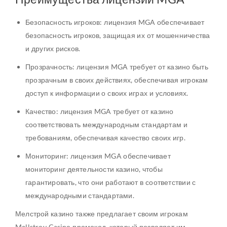
Безопасность игроков: лицензия MGA обеспечивает
безопасность игроков, защищая их от мошенничества
и других рисков.
Прозрачность: лицензия MGA требует от казино быть
прозрачным в своих действиях, обеспечивая игрокам
доступ к информации о своих играх и условиях.
Качество: лицензия MGA требует от казино
соответствовать международным стандартам и
требованиям, обеспечивая качество своих игр.
Мониторинг: лицензия MGA обеспечивает
мониторинг деятельности казино, чтобы
гарантировать, что они работают в соответствии с
международными стандартами.
Мелстрой казино также предлагает своим игрокам
Mellstroy Casino промокод, который позволяет им