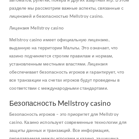
разделе мы рассмотрим важные аспекты, связанные с
лицензией и безопасностью Mellstroy casino.
Лицензия Mellstroy casino
Мellstroy casino имеет официальную лицензию,
выданную на территории Мальты. Это означает, что
казино подчиняется строгим правилам и нормам,
установленным местными властями. Лицензия
обеспечивает безопасность игроков и гарантирует, что
все транзакции на счетах игроков будут проведены в
соответствии с международными стандартами.
Безопасность Mellstroy casino
Безопасность игроков – это приоритет для Mellstroy
casino. Казино использует современные технологии для
защиты данных и транзакций. Все информация,
передаваемая между игроками и казино, защищена