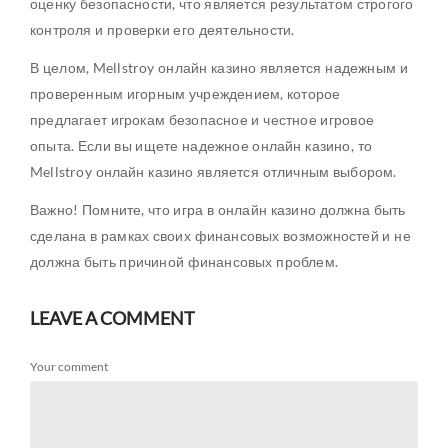
оценку безопасности, что является результатом строгого
контроля и проверки его деятельности.
В целом, Mellstroy онлайн казино является надежным и
проверенным игорным учреждением, которое
предлагает игрокам безопасное и честное игровое
опыта. Если вы ищете надежное онлайн казино, то
Mellstroy онлайн казино является отличным выбором.
Важно! Помните, что игра в онлайн казино должна быть
сделана в рамках своих финансовых возможностей и не
должна быть причиной финансовых проблем.
LEAVE A COMMENT
Your comment