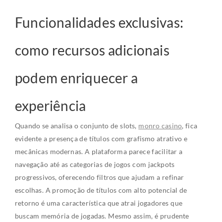
Funcionalidades exclusivas:
como recursos adicionais
podem enriquecer a
experiência
Quando se analisa o conjunto de slots,
monro casino
, fica
evidente a presença de títulos com grafismo atrativo e
mecânicas modernas. A plataforma parece facilitar a
navegação até as categorias de jogos com jackpots
progressivos, oferecendo filtros que ajudam a refinar
escolhas. A promoção de títulos com alto potencial de
retorno é uma característica que atrai jogadores que
buscam memória de jogadas. Mesmo assim, é prudente