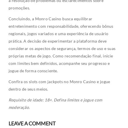
a resolução de problemas ou esclarecimentos sobre
promoções.
Concluindo, a Monro Casino busca equilibrar
entretenimento com responsabilidade, oferecendo bônus
regionais, jogos variados e uma experiência de usuário
prática. A decisão de experimentar a plataforma deve
considerar os aspectos de segurança, termos de uso e suas
próprias metas de jogo. Como recomendação final, inicie
com limites bem definidos, acompanhe seu progresso e
jogue de forma consciente.
Confira os slots com jackpots no Monro Casino e jogue
dentro de seus meios.
Requisito de idade: 18+. Defina limites e jogue com
moderação.
LEAVE A COMMENT