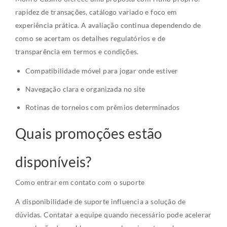
rapidez de transações, catálogo variado e foco em
experiência prática. A avaliação continua dependendo de
como se acertam os detalhes regulatórios e de
transparência em termos e condições.
Compatibilidade móvel para jogar onde estiver
Navegação clara e organizada no site
Rotinas de torneios com prêmios determinados
Quais promoções estão
disponíveis?
Como entrar em contato com o suporte
A disponibilidade de suporte influencia a solução de
dúvidas. Contatar a equipe quando necessário pode acelerar