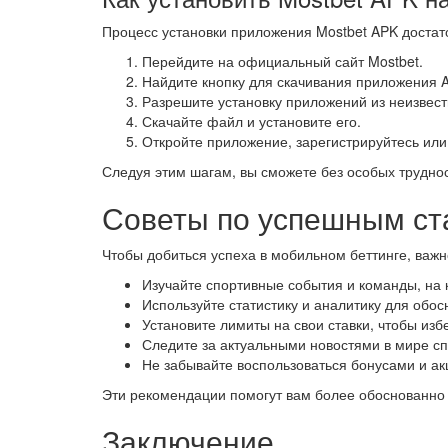
Процесс установки приложения Mostbet APK достато
Перейдите на официальный сайт Mostbet.
Найдите кнопку для скачивания приложения A
Разрешите установку приложений из неизвест
Скачайте файл и установите его.
Откройте приложение, зарегистрируйтесь или 
Следуя этим шагам, вы сможете без особых труднос
Советы по успешным ст
Чтобы добиться успеха в мобильном беттинге, важ
Изучайте спортивные события и команды, на 
Используйте статистику и аналитику для обо
Установите лимиты на свои ставки, чтобы изб
Следите за актуальными новостями в мире сп
Не забывайте воспользоваться бонусами и ак
Эти рекомендации помогут вам более обоснованно п
Заключение