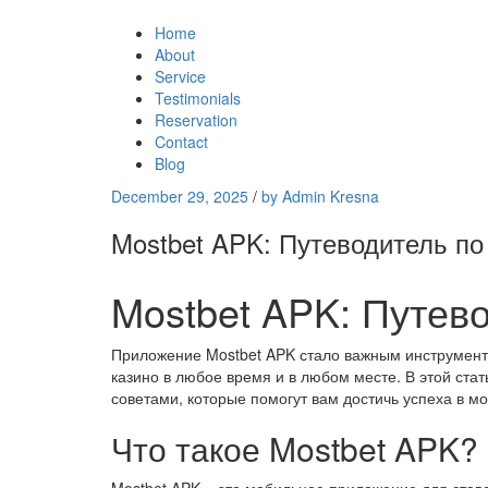
Home
About
Service
Testimonials
Reservation
Contact
Blog
December 29, 2025
/
by Admin Kresna
Mostbet APK: Путеводитель по
Mostbet APK: Путев
Приложение Mostbet APK стало важным инструменто
казино в любое время и в любом месте. В этой ст
советами, которые помогут вам достичь успеха в м
Что такое Mostbet APK?