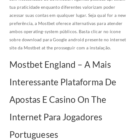
tua praticidade enquanto diferentes valorizam poder
acessar suas contas em qualquer lugar. Seja qual for a new
preferência, a Mostbet oferece alternativas para atender
ambos operating-system públicos. Basta clicar no ícone
sobre download para Google android presente no internet
site da Mostbet at the prosseguir com a instalação.
Mostbet England – A Mais
Interessante Plataforma De
Apostas E Casino On The
Internet Para Jogadores
Portugueses