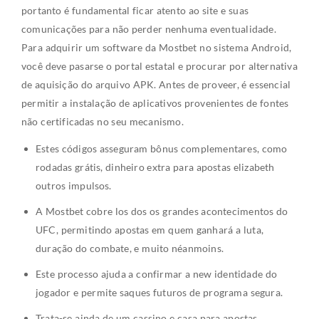
portanto é fundamental ficar atento ao site e suas
comunicações para não perder nenhuma eventualidade.
Para adquirir um software da Mostbet no sistema Android,
você deve pasarse o portal estatal e procurar por alternativa
de aquisição do arquivo APK. Antes de proveer, é essencial
permitir a instalação de aplicativos provenientes de fontes
não certificadas no seu mecanismo.
Estes códigos asseguram bônus complementares, como
rodadas grátis, dinheiro extra para apostas elizabeth
outros impulsos.
A Mostbet cobre los dos os grandes acontecimentos do
UFC, permitindo apostas em quem ganhará a luta,
duração do combate, e muito néanmoins.
Este processo ajuda a confirmar a new identidade do
jogador e permite saques futuros de programa segura.
Trata-se ainda de um cassino e casa para apostas