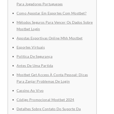
Para Jogadores Portugueses
Como Apostar Em Esportes Com Mostbet?
Métodos Seguros Para Vencer Os Dados Sobre
Mostbet Login
Apostas Esportivas Online Mhh Mostbet
Esportes Virtuais
Política De Segurança
Antes De Uma Partida
Mostbet Get Access À Conta Pessoal: Dicas
Para Zanjar Problemas De Login
Cassino Ao Vivo
Código Promocional Mostbet 2024
Detalhes Sobre Contato Do Suporte Da