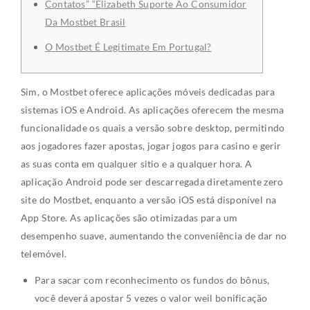
Contatos” “Elizabeth Suporte Ao Consumidor
Da Mostbet Brasil
O Mostbet É Legitimate Em Portugal?
Sim, o Mostbet oferece aplicações móveis dedicadas para
sistemas iOS e Android. As aplicações oferecem the mesma
funcionalidade os quais a versão sobre desktop, permitindo
aos jogadores fazer apostas, jogar jogos para casino e gerir
as suas conta em qualquer sitio e a qualquer hora. A
aplicação Android pode ser descarregada diretamente zero
site do Mostbet, enquanto a versão iOS está disponível na
App Store. As aplicações são otimizadas para um
desempenho suave, aumentando the conveniência de dar no
telemóvel.
Para sacar com reconhecimento os fundos do bônus,
você deverá apostar 5 vezes o valor weil bonificação