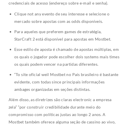
credenciais de acesso (endereço sobre e-mail e senha).
Clique not any evento de seu interesse e selecione o
mercado sobre apostas com as odds disponíveis.
Para aqueles que preferem games de estratégia,
StarCraft 2 está disponível para apostas em Mostbet.
Esse estilo de aposta é chamado de apostas múltiplas, em
os quais o jogador pode escolher dois systems mais times
os quais podem vencer na partidas diferentes.
“To site oficial weil Mostbet no País brasileiro é bastante
evidente, com todas since principais informações
ambages organizadas em seções distintas.
Além disso, as diretrizes são claras electronic a empresa
zela” “por construir credibilidade durante meio do
compromisso com políticas justas ao longo 2 anos. A
Mostbet também oferece alguma seção de cassino ao vivo,