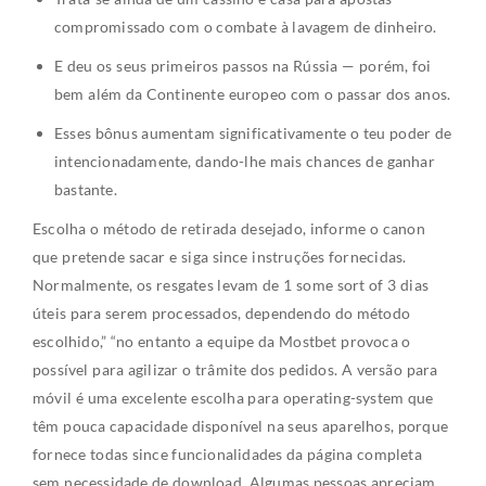
compromissado com o combate à lavagem de dinheiro.
E deu os seus primeiros passos na Rússia — porém, foi
bem além da Continente europeo com o passar dos anos.
Esses bônus aumentam significativamente o teu poder de
intencionadamente, dando-lhe mais chances de ganhar
bastante.
Escolha o método de retirada desejado, informe o canon
que pretende sacar e siga since instruções fornecidas.
Normalmente, os resgates levam de 1 some sort of 3 dias
úteis para serem processados, dependendo do método
escolhido,” “no entanto a equipe da Mostbet provoca o
possível para agilizar o trâmite dos pedidos. A versão para
móvil é uma excelente escolha para operating-system que
têm pouca capacidade disponível na seus aparelhos, porque
fornece todas since funcionalidades da página completa
sem necessidade de download. Algumas pessoas apreciam