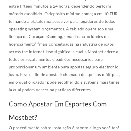
entre fifteen minutos a 24 horas, dependendo perform
método escolhido. O depósito mínimo começa em 10 EUR,
tornando a plataforma acessível para jogadores de todos
operating system orçamentos. A tablado opera sob uma
licença da Curaçao eGaming, uma das autoridades de
licenciamento” “mais conceituadas na indústria de jogos
across the internet. Isso significa la cual a Mostbet adere a
todos os regulamentos e padrões necessários para
proporcionar um ambiente para apostas seguro electronic
justo. Esse estilo de aposta é chamado de apostas múltiplas,
em o qual o jogador pode escolher dois systems mais times
la cual podem vencer na partidas diferentes.
Como Apostar Em Esportes Com
Mostbet?
O procedimento sobre instalação é pronto e logo você terá