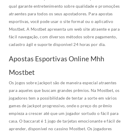
qual garante entretenimento sobre qualidade e promoções
atraentes para todos os seus apostadores. Para apostas
esportivas, você pode usar o site formal ou o aplicativo
Mostbet. A Mostbet apresenta um web site atraente e para
fácil navegação, com diversos métodos sobre pagamento,
cadastro ágil e suporte disponível 24 horas por dia.
Apostas Esportivas Online Mhh
Mostbet
Os jogos sobre jackpot são de maneira especial atraentes
para aqueles que buscam grandes prêmios. Na Mostbet, os
jogadores tem a possibilidade de tentar a sorte em vários
games de jackpot progressivo, onde o preço do prêmio
empieza a crescer até que um jogador sortudo o fácil para
casa. O baccarat é 1 jogo de tarjetas emocionante e fácil de
aprender, disponível no cassino Mostbet. Os jogadores