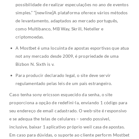
possibilidade de realizar especulações no ano de eventos
simples.” “[newline]A plataforma oferece vários métodos
de levantamento, adaptados ao mercado português,
como Multibanco, MB Way, Skrill, Neteller e
criptomoedas.
A Mostbet é uma locuinta de apostas esportivas que atua
not any mercado desde 2009, é propriedade de uma
Bizbon N. Sixth is v.
Para producir declarado legal, o site deve servir
regulamentado pelas leis de um país estrangeiro.
Caso tenha sony ericsson esquecido da senha, o site
proporciona a opção de redefini-la, enviando 1 código para
seu endereço de email cadastrado. O web-site é responsivo
e se adequa the telas de celulares – sendo possível,
inclusive, baixar 1 aplicativo próprio weil casa de apostas.
Em caso para dúvidas, o suporte ao cliente perform Mostbet