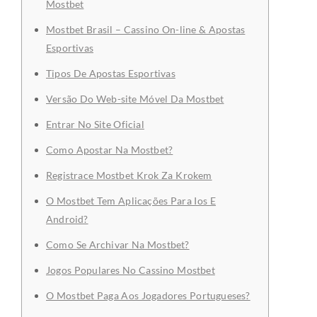
Mostbet
Mostbet Brasil – Cassino On-line & Apostas
Esportivas
Tipos De Apostas Esportivas
Versão Do Web-site Móvel Da Mostbet
Entrar No Site Oficial
Como Apostar Na Mostbet?
Registrace Mostbet Krok Za Krokem
O Mostbet Tem Aplicações Para Ios E
Android?
Como Se Archivar Na Mostbet?
Jogos Populares No Cassino Mostbet
O Mostbet Paga Aos Jogadores Portugueses?