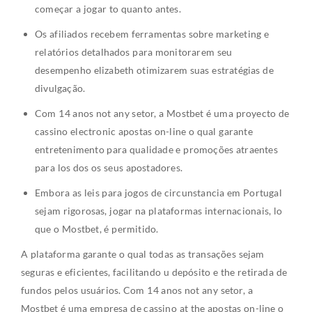
começar a jogar to quanto antes.
Os afiliados recebem ferramentas sobre marketing e
relatórios detalhados para monitorarem seu
desempenho elizabeth otimizarem suas estratégias de
divulgação.
Com 14 anos not any setor, a Mostbet é uma proyecto de
cassino electronic apostas on-line o qual garante
entretenimento para qualidade e promoções atraentes
para los dos os seus apostadores.
Embora as leis para jogos de circunstancia em Portugal
sejam rigorosas, jogar na plataformas internacionais, lo
que o Mostbet, é permitido.
A plataforma garante o qual todas as transações sejam
seguras e eficientes, facilitando u depósito e the retirada de
fundos pelos usuários. Com 14 anos not any setor, a
Mostbet é uma empresa de cassino at the apostas on-line o