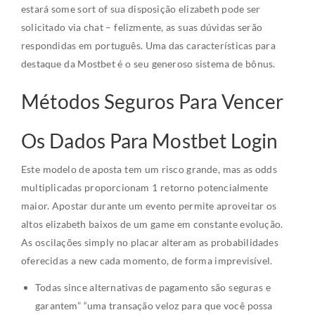
estará some sort of sua disposição elizabeth pode ser
solicitado via chat – felizmente, as suas dúvidas serão
respondidas em português. Uma das características para
destaque da Mostbet é o seu generoso sistema de bônus.
Métodos Seguros Para Vencer
Os Dados Para Mostbet Login
Este modelo de aposta tem um risco grande, mas as odds
multiplicadas proporcionam 1 retorno potencialmente
maior. Apostar durante um evento permite aproveitar os
altos elizabeth baixos de um game em constante evolução.
As oscilações simply no placar alteram as probabilidades
oferecidas a new cada momento, de forma imprevisível.
Todas since alternativas de pagamento são seguras e
garantem” “uma transação veloz para que você possa