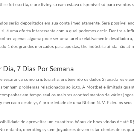
se foi escrita, o are living stream estava disponível só para eventos 
dos serão depositados em sua conta imediatamente. Será possível en
si, é uma oferta interessante com a qual podemos decir. Dentre a infi
scolher apenas alguma pode ser uma tarefa relativamente desafiadora, 
o 1 dos grandes mercados para apostas, the indústria ainda não ating
r Dia, 7 Dias Por Semana
e segurança como criptografia, protegendo os dados 2 jogadores e a
es tenham problemas relacionados ao jogo. A Mostbet é limitada quant
 acompanhar em tempo real os maiores acontecimentos de vários jogos 
y mercado desde yr, é propriedade de uma Bizbon N. V. E deu os seus 
sibilidade de aproveitar um cuantioso bônus de boas-vindas de até R$
 No entanto, operating system jogadores devem estar cientes de os qua