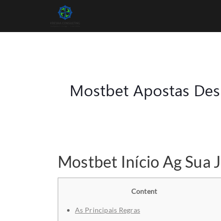
Mostbet Apostas Despo
Mostbet Início Ag Sua 
Content
As Principais Regras