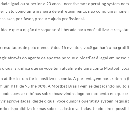
dade igual ou superior a 20 anos. Incentivamos operating system noss
ser visto como uma maneira de entretenimento, não como uma maneira
 azar, por favor, procure ajuda profissional.
tidade que a opção de saque será liberada para você utilizar e resgat
 resultados de pelo menos 9 dos 15 eventos, você ganhará uma gratif
agir através do agente de apostas porque o MostBet é legal em nosso p
 o qual significa que se você tem atualmente uma conta Mostbet, você
ado at the ter um forte positivo na conta. A porcentagem para retorno
tem um RTP de 95 the 98%. A Mostbet Brasil vem se destacando muito 
 pode acessar o bônus sobre boas-vindas logo no momento em que cria
ir aproveitadas, desde o qual você cumpra operating-system requisit
do disponibiliza formas sobre cadastro variadas, tendo cinco possibi