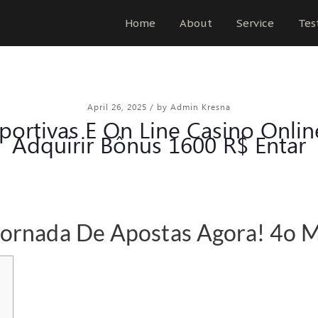
Home
About
Service
Tes
April 26, 2025
/
by Admin Kresna
rtivas E On Line Casino Online 
Adquirir Bônus 1600 R$ Entar
Jornada De Apostas Agora! 4o M