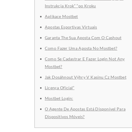
Instrukcja Krok” “po Kroku
Aplikace Mostbet
Apostas Esportivas Virtuais
Garanta The Sua Aposta Com O Cashout
Como Fazer Uma Aposta No Mostbet?
Como Se Cadastrar E Fazer Login Not Any
Mostbet?
Jak Dosáhnout Výhry V Kasinu Cz Mostbet
Licença Oficial”
Mostbet Login:
O Agente De Apostas Está Disponível Para
Dispositivos Móveis?