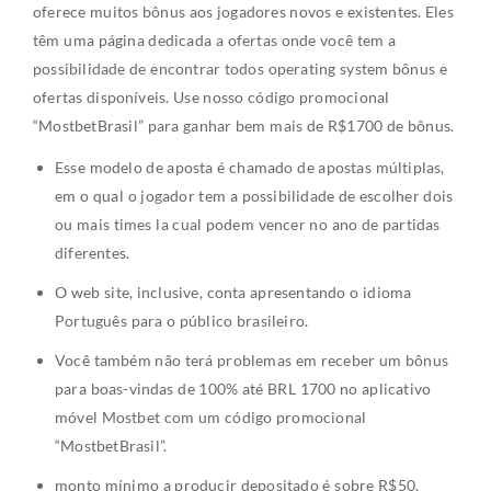
oferece muitos bônus aos jogadores novos e existentes. Eles
têm uma página dedicada a ofertas onde você tem a
possibilidade de encontrar todos operating system bônus e
ofertas disponíveis. Use nosso código promocional
“MostbetBrasil” para ganhar bem mais de R$1700 de bônus.
Esse modelo de aposta é chamado de apostas múltiplas,
em o qual o jogador tem a possibilidade de escolher dois
ou mais times la cual podem vencer no ano de partidas
diferentes.
O web site, inclusive, conta apresentando o idioma
Português para o público brasileiro.
Você também não terá problemas em receber um bônus
para boas-vindas de 100% até BRL 1700 no aplicativo
móvel Mostbet com um código promocional
“MostbetBrasil”.
monto mínimo a producir depositado é sobre R$50.