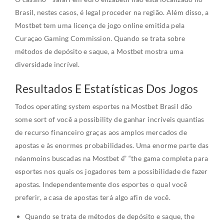
Brasil, nestes casos, é legal proceder na região. Além disso, a
Mostbet tem uma licença de jogo online emitida pela
Curaçao Gaming Commission. Quando se trata sobre
métodos de depósito e saque, a Mostbet mostra uma
diversidade incrível.
Resultados E Estatísticas Dos Jogos
Todos operating system esportes na Mostbet Brasil dão
some sort of você a possibility de ganhar incríveis quantias
de recurso financeiro graças aos amplos mercados de
apostas e às enormes probabilidades. Uma enorme parte das
néanmoins buscadas na Mostbet é” “the gama completa para
esportes nos quais os jogadores tem a possibilidade de fazer
apostas. Independentemente dos esportes o qual você
preferir, a casa de apostas terá algo afin de você.
Quando se trata de métodos de depósito e saque, the