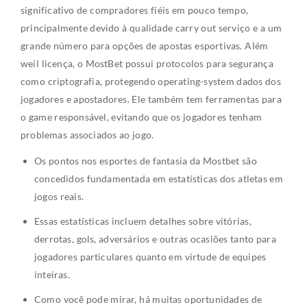
significativo de compradores fiéis em pouco tempo,
principalmente devido à qualidade carry out serviço e a um
grande número para opções de apostas esportivas. Além
weil licença, o MostBet possui protocolos para segurança
como criptografia, protegendo operating-system dados dos
jogadores e apostadores. Ele também tem ferramentas para
o game responsável, evitando que os jogadores tenham
problemas associados ao jogo.
Os pontos nos esportes de fantasia da Mostbet são
concedidos fundamentada em estatísticas dos atletas em
jogos reais.
Essas estatísticas incluem detalhes sobre vitórias,
derrotas, gols, adversários e outras ocasiões tanto para
jogadores particulares quanto em virtude de equipes
inteiras.
Como você pode mirar, há muitas oportunidades de