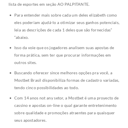
lista de esportes em seção AO PALPITANTE.
Para entender mais sobre cada um deles elizabeth como
eles poderiam ajudá-lo a otimizar seus ganhos potenciais,
leia as descrições de cada 1 deles que são fornecidas”
“abaixo.
Isso da voie que os jogadores analisem suas apostas de
forma prática, sem ter que procurar informações em
outros sites.
Buscando oferecer since melhores opções pra você, a
Mostbet Brasil disponibiliza formas de cadastro variadas,
tendo cinco possibilidades ao todo.
Com 14 anos not any setor, a Mostbet é uma proyecto de
cassino e apostas on-line o qual garante entretenimento
sobre qualidade e promoções atraentes para quaisquer
seus apostadores.