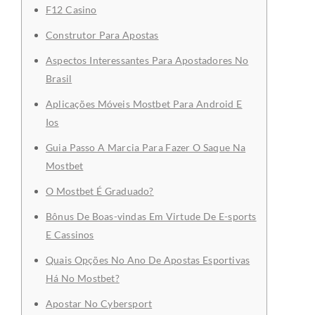
F12 Casino
Construtor Para Apostas
Aspectos Interessantes Para Apostadores No
Brasil
Aplicações Móveis Mostbet Para Android E
Ios
Guia Passo A Marcia Para Fazer O Saque Na
Mostbet
O Mostbet É Graduado?
Bônus De Boas-vindas Em Virtude De E-sports
E Cassinos
Quais Opções No Ano De Apostas Esportivas
Há No Mostbet?
Apostar No Cybersport