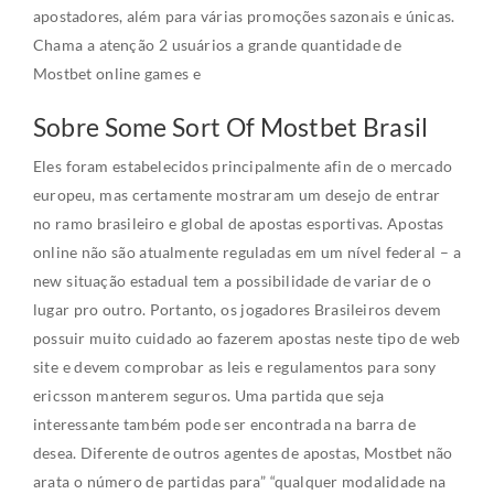
apostadores, além para várias promoções sazonais e únicas.
Chama a atenção 2 usuários a grande quantidade de
Mostbet online games e
Sobre Some Sort Of Mostbet Brasil
Eles foram estabelecidos principalmente afin de o mercado
europeu, mas certamente mostraram um desejo de entrar
no ramo brasileiro e global de apostas esportivas. Apostas
online não são atualmente reguladas em um nível federal – a
new situação estadual tem a possibilidade de variar de o
lugar pro outro. Portanto, os jogadores Brasileiros devem
possuir muito cuidado ao fazerem apostas neste tipo de web
site e devem comprobar as leis e regulamentos para sony
ericsson manterem seguros. Uma partida que seja
interessante também pode ser encontrada na barra de
desea. Diferente de outros agentes de apostas, Mostbet não
arata o número de partidas para” “qualquer modalidade na