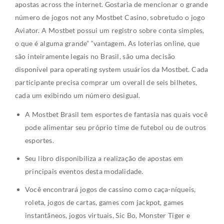
apostas across the internet. Gostaria de mencionar o grande
número de jogos not any Mostbet Casino, sobretudo o jogo
Aviator. A Mostbet possui um registro sobre conta simples,
o que é alguma grande” “vantagem. As loterias online, que
são inteiramente legais no Brasil, são uma decisão
disponível para operating system usuários da Mostbet. Cada
participante precisa comprar um overall de seis bilhetes,
cada um exibindo um número desigual.
A Mostbet Brasil tem esportes de fantasia nas quais você
pode alimentar seu próprio time de futebol ou de outros
esportes.
Seu libro disponibiliza a realização de apostas em
principais eventos desta modalidade.
Você encontrará jogos de cassino como caça-níqueis,
roleta, jogos de cartas, games com jackpot, games
instantâneos, jogos virtuais, Sic Bo, Monster Tiger e