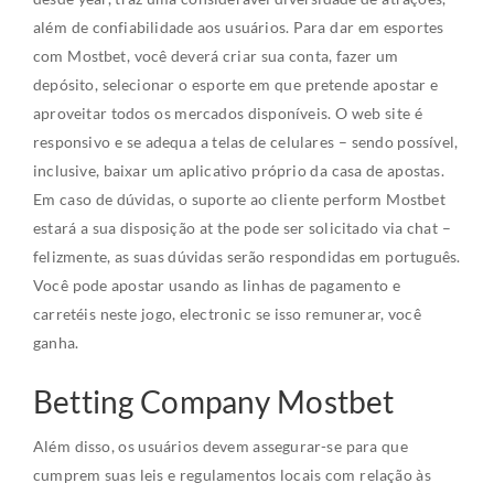
além de confiabilidade aos usuários. Para dar em esportes
com Mostbet, você deverá criar sua conta, fazer um
depósito, selecionar o esporte em que pretende apostar e
aproveitar todos os mercados disponíveis. O web site é
responsivo e se adequa a telas de celulares – sendo possível,
inclusive, baixar um aplicativo próprio da casa de apostas.
Em caso de dúvidas, o suporte ao cliente perform Mostbet
estará a sua disposição at the pode ser solicitado via chat –
felizmente, as suas dúvidas serão respondidas em português.
Você pode apostar usando as linhas de pagamento e
carretéis neste jogo, electronic se isso remunerar, você
ganha.
Betting Company Mostbet
Além disso, os usuários devem assegurar-se para que
cumprem suas leis e regulamentos locais com relação às