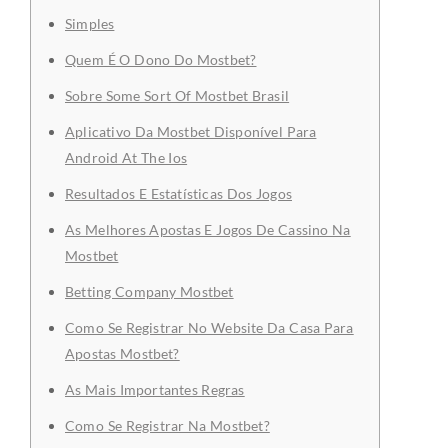
Simples
Quem É O Dono Do Mostbet?
Sobre Some Sort Of Mostbet Brasil
Aplicativo Da Mostbet Disponível Para
Android At The Ios
Resultados E Estatísticas Dos Jogos
As Melhores Apostas E Jogos De Cassino Na
Mostbet
Betting Company Mostbet
Como Se Registrar No Website Da Casa Para
Apostas Mostbet?
As Mais Importantes Regras
Como Se Registrar Na Mostbet?