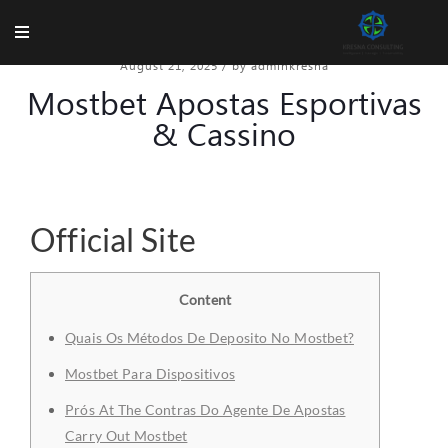
August 21, 2025
/
by adminkresna
Mostbet Apostas Esportivas
& Cassino
Official Site
Content
Quais Os Métodos De Deposito No Mostbet?
Mostbet Para Dispositivos
Prós At The Contras Do Agente De Apostas
Carry Out Mostbet