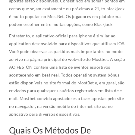
apostas estão disponíveis. Consistindo em somar pontos em
cartas que sejam exatamente ou próximas a 21, to blackjack
é muito popular no MostBet. Os jogadores em plataforma
podem escolher entre muitas opções, como Blackjack
Entretanto, o aplicativo oficial para Iphone é similar ao
application desenvolvido para dispositivos que utilizam IOS.
Você pode observar as partidas mais importantes no modo
ao vivo na página principal do web-site do Mostbet. A seção
AO FESTÓN contém uma lista de eventos esportivos
acontecendo em beat real. Todos operating system bônus
estão disponíveis no site formal do MostBet e, em geral, são
enviados para quaisquer usuários registrados em lista de e-
mail. Mostbet convida apostadores a fazer apostas pelo site
no navegador, na versão mobile do internet site ou no
aplicativo para diversos dispositivos.
Quais Os Métodos De