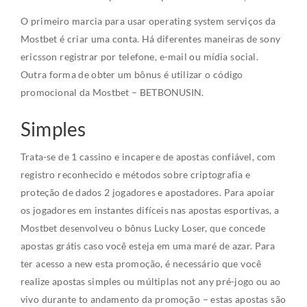
O primeiro marcia para usar operating system serviços da
Mostbet é criar uma conta. Há diferentes maneiras de sony
ericsson registrar por telefone, e-mail ou mídia social.
Outra forma de obter um bônus é utilizar o código
promocional da Mostbet – BETBONUSIN.
Simples
Trata-se de 1 cassino e incapere de apostas confiável, com
registro reconhecido e métodos sobre criptografia e
proteção de dados 2 jogadores e apostadores. Para apoiar
os jogadores em instantes difíceis nas apostas esportivas, a
Mostbet desenvolveu o bônus Lucky Loser, que concede
apostas grátis caso você esteja em uma maré de azar. Para
ter acesso a new esta promoção, é necessário que você
realize apostas simples ou múltiplas not any pré-jogo ou ao
vivo durante to andamento da promoção – estas apostas são