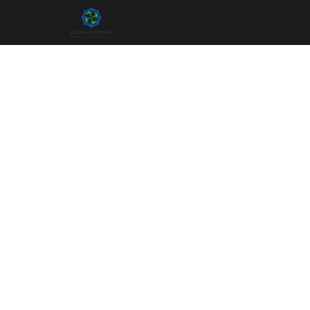
Mostbet অ্যাপের 
Mostbet অ্যাপের শীর্ষ বৈশিষ্ট্য
Mostbet অ্যাপ বর্তমানে বাংলাদেশের জুয়া ও স্পোর্টস বেটিং প্রেমীদের 
Mostbet অ্যাপের এমন কিছু শীর্ষ বৈশিষ্ট্যের উপর বিস্তারিত আলোচনা কর
অভিজ্ঞতা হবে আরও উন্নত ও লাভজনক।