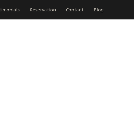
timonials
Reservation
Contact
Blog
রকারীর জানা জরুরি
রি
রকারীদের কাছে অত্যন্ত পছন্দের। আজকের আলোচনায় আমরা
া নিতে পারবেন। এই বৈশিষ্ট্যগুলো ব্যবহারের মাধ্যমে বেটিং