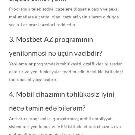
Proqramın tələb etdiyi icazələrə diqqətlə baxın və şəxsi
məlumatlara əlçatımı olan icazələri yalnız lazım olduqda
verin. Lazımsız icazələri rədd edin.
3. Mostbet AZ proqramının
yenilənməsi nə üçün vacibdir?
Yeniləmələr proqramdakı təhlükəsizlik zəifliklərini aradan
qaldırır və yeni funksiyalar təqdim edir, beləliklə istifadəçi
təcrübəsini yaxşılaşdırır.
4. Mobil cihazımın təhlükəsizliyini
necə təmin edə bilərəm?
Antivirus proqramları quraşdırmaq, mobil əməliyyat
sisteminizi yeniləmək və VPN istifadə etmək cihazınızı və
məlumatlarınızı qorumağa kömək edir.