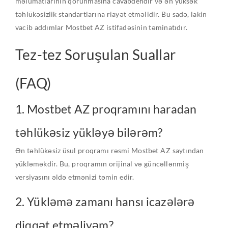
məlumatlarının qorunmasına cavabdehdir və ən yüksək
təhlükəsizlik standartlarına riayət etməlidir. Bu sadə, lakin
vacib addımlar Mostbet AZ istifadəsinin təminatıdır.
Tez-tez Soruşulan Suallar
(FAQ)
1. Mostbet AZ proqramını haradan
təhlükəsiz yükləyə bilərəm?
Ən təhlükəsiz üsul proqramı rəsmi Mostbet AZ saytından
yükləməkdir. Bu, proqramın orijinal və güncəllənmiş
versiyasını əldə etmənizi təmin edir.
2. Yükləmə zamanı hansı icazələrə
diqqət etməliyəm?