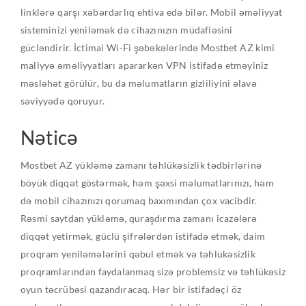
linklərə qarşı xəbərdarlıq ehtiva edə bilər. Mobil əməliyyat
sisteminizi yeniləmək də cihazınızın müdafiəsini
gücləndirir. İctimai Wi-Fi şəbəkələrində Mostbet AZ kimi
maliyyə əməliyyatları apararkən VPN istifadə etməyiniz
məsləhət görülür, bu da məlumatların gizliliyini əlavə
səviyyədə qoruyur.
Nəticə
Mostbet AZ yükləmə zamanı təhlükəsizlik tədbirlərinə
böyük diqqət göstərmək, həm şəxsi məlumatlarınızı, həm
də mobil cihazınızı qorumaq baxımından çox vacibdir.
Rəsmi saytdan yükləmə, quraşdırma zamanı icazələrə
diqqət yetirmək, güclü şifrələrdən istifadə etmək, daim
proqram yeniləmələrini qəbul etmək və təhlükəsizlik
proqramlarından faydalanmaq sizə problemsiz və təhlükəsiz
oyun təcrübəsi qazandıracaq. Hər bir istifadəçi öz