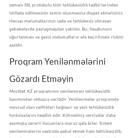
zamanı SSL protokolu kimi təhlükəsizlik tədbirlərindən
istifadə edilməsinin təmin olunmasına diqqət etməlisiniz.
Həssas məlumatlarınızı sadə və təhlükəsiz olmayan
şəbəkələrdə paylaşmaqdan çəkinin. Bu, hesabınızın
oğurlanması və şəxsi məlumatların ələ keçirilməsi riskini
azaldır.
Proqram Yenilənmələrini
Gözardı Etməyin
Mostbet AZ proqramının yenilənməsi təhlükəsizlik
baxımından olduqca vacibdir. Yenilənmələr proqramda
mövcud olan zəiflikləri bağlayır və yeni təhlükəsizlik
funksiyalarını təqdim edir. Köhnəlmiş versiyalar daha
asanlıqla zərərli hücumlara məruz qala bilər. Sistem
yenilənmələrini vaxtında qəbul etmək həm təhlükəsizlik,