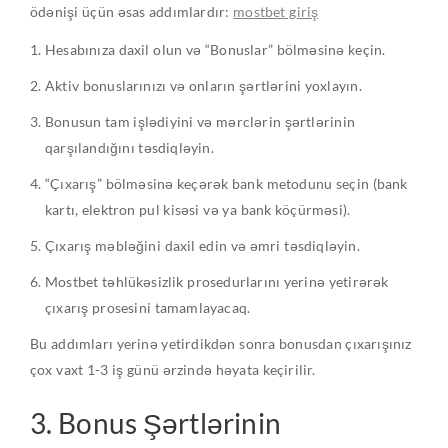
ödənişi üçün əsas addımlardır:
mostbet giriş
Hesabınıza daxil olun və “Bonuslar” bölməsinə keçin.
Aktiv bonuslarınızı və onların şərtlərini yoxlayın.
Bonusun tam işlədiyini və mərclərin şərtlərinin
qarşılandığını təsdiqləyin.
“Çıxarış” bölməsinə keçərək bank metodunu seçin (bank
kartı, elektron pul kisəsi və ya bank köçürməsi).
Çıxarış məbləğini daxil edin və əmri təsdiqləyin.
Mostbet təhlükəsizlik prosedurlarını yerinə yetirərək
çıxarış prosesini tamamlayacaq.
Bu addımları yerinə yetirdikdən sonra bonusdan çıxarışınız
çox vaxt 1-3 iş günü ərzində həyata keçirilir.
3. Bonus Şərtlərinin