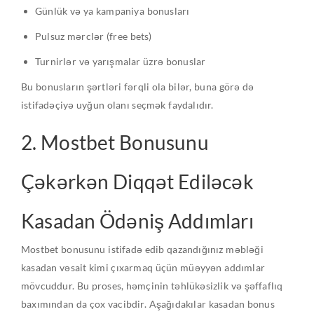
Günlük və ya kampaniya bonusları
Pulsuz mərclər (free bets)
Turnirlər və yarışmalar üzrə bonuslar
Bu bonusların şərtləri fərqli ola bilər, buna görə də
istifadəçiyə uyğun olanı seçmək faydalıdır.
2. Mostbet Bonusunu
Çəkərkən Diqqət Ediləcək
Kasadan Ödəniş Addımları
Mostbet bonusunu istifadə edib qazandığınız məbləği
kasadan vəsait kimi çıxarmaq üçün müəyyən addımlar
mövcuddur. Bu proses, həmçinin təhlükəsizlik və şəffaflıq
baxımından da çox vacibdir. Aşağıdakılar kasadan bonus