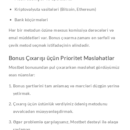
Kriptovalyuta vasitələri (Bitcoin, Ethereum)
Bank köçürmələri
Hər bir metodun özünə məxsus komissiya dərəcələri və
emal müddətləri var. Bonus çıxarma zamanı ən sərfəli və
çevik metod seçmək istifadəçinin əlindədir.
Bonus Çıxarışı üçün Prioritet Məsləhətlər
Mostbet bonusundan pul çıxararkən məsləhət gördüyümüz
əsas nüanslar:
Bonus şərtlərini tam anlamaq və mərcləri düzgün yerinə
yetirmək.
Çıxarış üçün üstünlük verdiyiniz ödəniş metodunu
əvvəlcədən müəyyənləşdirmək.
Əgər problemlə qarşılaşsanız, Mostbet dəstəyi ilə əlaqə
saxlamaq.