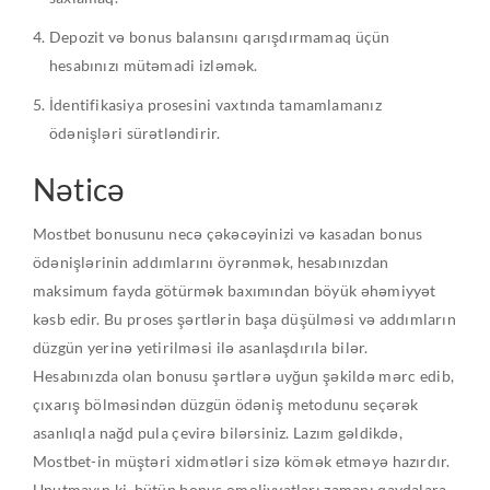
Depozit və bonus balansını qarışdırmamaq üçün
hesabınızı mütəmadi izləmək.
İdentifikasiya prosesini vaxtında tamamlamanız
ödənişləri sürətləndirir.
Nəticə
Mostbet bonusunu necə çəkəcəyinizi və kasadan bonus
ödənişlərinin addımlarını öyrənmək, hesabınızdan
maksimum fayda götürmək baxımından böyük əhəmiyyət
kəsb edir. Bu proses şərtlərin başa düşülməsi və addımların
düzgün yerinə yetirilməsi ilə asanlaşdırıla bilər.
Hesabınızda olan bonusu şərtlərə uyğun şəkildə mərc edib,
çıxarış bölməsindən düzgün ödəniş metodunu seçərək
asanlıqla nağd pula çevirə bilərsiniz. Lazım gəldikdə,
Mostbet-in müştəri xidmətləri sizə kömək etməyə hazırdır.
Unutmayın ki, bütün bonus əməliyyatları zamanı qaydalara