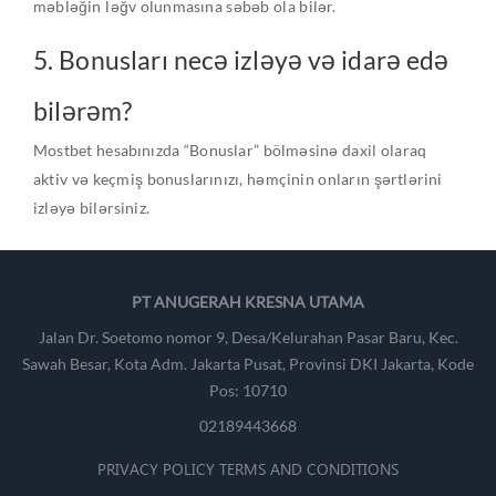
məbləğin ləğv olunmasına səbəb ola bilər.
5. Bonusları necə izləyə və idarə edə
bilərəm?
Mostbet hesabınızda “Bonuslar” bölməsinə daxil olaraq
aktiv və keçmiş bonuslarınızı, həmçinin onların şərtlərini
izləyə bilərsiniz.
PT ANUGERAH KRESNA UTAMA
Jalan Dr. Soetomo nomor 9, Desa/Kelurahan Pasar Baru, Kec.
Sawah Besar, Kota Adm. Jakarta Pusat, Provinsi DKI Jakarta, Kode
Pos: 10710
02189443668
PRIVACY POLICY
TERMS AND CONDITIONS