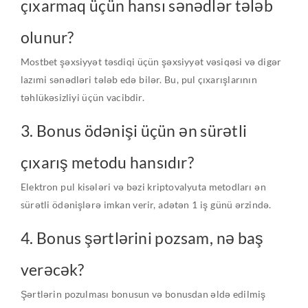
çıxarmaq üçün hansı sənədlər tələb
olunur?
Mostbet şəxsiyyət təsdiqi üçün şəxsiyyət vəsiqəsi və digər
lazımi sənədləri tələb edə bilər. Bu, pul çıxarışlarının
təhlükəsizliyi üçün vacibdir.
3. Bonus ödənişi üçün ən sürətli
çıxarış metodu hansıdır?
Elektron pul kisələri və bəzi kriptovalyuta metodları ən
sürətli ödənişlərə imkan verir, adətən 1 iş günü ərzində.
4. Bonus şərtlərini pozsam, nə baş
verəcək?
Şərtlərin pozulması bonusun və bonusdan əldə edilmiş