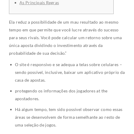
As Principais Regras
Ela reduz a possibilidade de um mau resultado ao mesmo
tempo em que permite que você lucre através do sucesso
para seus rivais. Você pode calcular um retorno sobre uma
única aposta dividindo o investimento através da
probabilidade de sua decisão.”
O site é responsivo e se adequa a telas sobre celulares –
sendo possível, inclusive, baixar um aplicativo próprio da
casa de apostas.
protegendo os informações dos jogadores at the
apostadores.
Há algum tempo, tem sido possível observar como essas
áreas se desenvolvem de forma semelhante ao resto de
uma seleção de jogos.