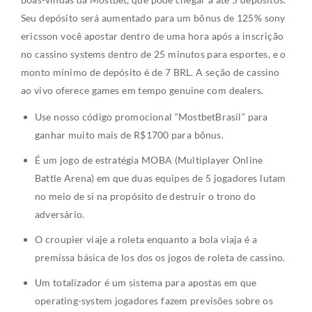
Seu depósito será aumentado para um bônus de 125% sony
ericsson você apostar dentro de uma hora após a inscrição
no cassino systems dentro de 25 minutos para esportes, e o
monto mínimo de depósito é de 7 BRL. A seção de cassino
ao vivo oferece games em tempo genuine com dealers.
Use nosso código promocional “MostbetBrasil” para
ganhar muito mais de R$1700 para bônus.
É um jogo de estratégia MOBA (Multiplayer Online
Battle Arena) em que duas equipes de 5 jogadores lutam
no meio de si na propósito de destruir o trono do
adversário.
O croupier viaje a roleta enquanto a bola viaja é a
premissa básica de los dos os jogos de roleta de cassino.
Um totalizador é um sistema para apostas em que
operating-system jogadores fazem previsões sobre os