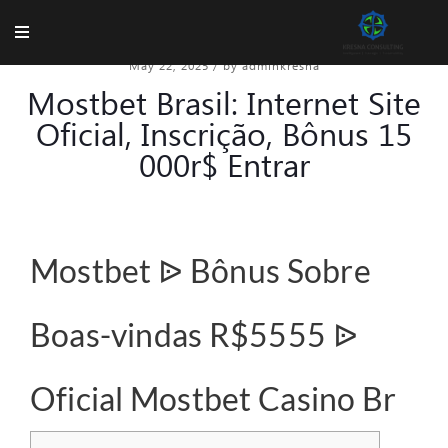
May 22, 2025
/
by adminkresna
Mostbet Brasil: Internet Site
Oficial, Inscrição, Bônus 15
000r$ Entrar
Mostbet ᐉ Bônus Sobre
Boas-vindas R$5555 ᐉ
Oficial Mostbet Casino Br