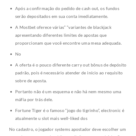
Após a confirmação do pedido de cash out, os fundos
serão depositados em sua conta imediatamente.
A Mostbet oferece várias” “variantes de blackjack
apresentando diferentes limites de apostas que
proporcionam que você encontre uma mesa adequada.
No
A oferta é o pouco diferente carry out bônus de depósito
padrão, pois é necessário atender de início ao requisito
sobre de aposta.
Portanto não é um esquema e não há nem mesmo uma
máfia por trás dele.
Fortune Tiger é o famoso “jogo do tigrinho”, electronic é
atualmente u slot mais well-liked dos
No cadastro, o jogador systems apostador deve escolher um