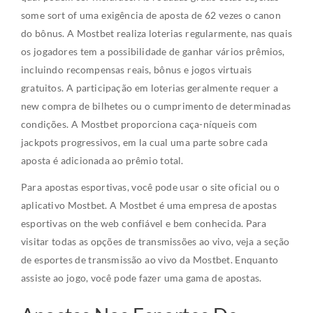
some sort of uma exigência de aposta de 62 vezes o canon
do bônus. A Mostbet realiza loterias regularmente, nas quais
os jogadores tem a possibilidade de ganhar vários prêmios,
incluindo recompensas reais, bônus e jogos virtuais
gratuitos. A participação em loterias geralmente requer a
new compra de bilhetes ou o cumprimento de determinadas
condições. A Mostbet proporciona caça-níqueis com
jackpots progressivos, em la cual uma parte sobre cada
aposta é adicionada ao prêmio total.
Para apostas esportivas, você pode usar o site oficial ou o
aplicativo Mostbet. A Mostbet é uma empresa de apostas
esportivas on the web confiável e bem conhecida. Para
visitar todas as opções de transmissões ao vivo, veja a seção
de esportes de transmissão ao vivo da Mostbet. Enquanto
assiste ao jogo, você pode fazer uma gama de apostas.