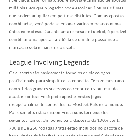
múltiplas, em que o jogador pode escolher 2 ou mais times
que podem aniquilar em partidas distintas. Com as apostas
combinadas, você pode selecionar vários mercados numa
única ex profeso. Durante uma remesa de futebol, é possível
combinar uma aposta na vitória de um time possuindo a
marcação sobre mais de dois gols.
League Involving Legends
Os e-sports são basicamente torneios de videojogos
profissionais, para simplificar o conceito. Têm ze mostrado
como 1 dos grandes sucessos ao redor carry out mundo
atual, e por isso você pode apostar nestes jogos
excepcionalmente conocidos na Mostbet País e do mundo.
Por exemplo, estão disponíveis alguns torneios dos
seguintes games. Um bônus para depósito de 100% até 1.
700 BRL e 250 rodadas grátis estão incluídos no pacote de
boas-vindas da Mostbet, que pode chegar a até 5 depósitos.