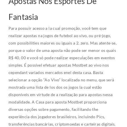
Apostas Nos Esportes De
Fantasia
Para possuir acesso a la cual promoção, você tem que
realizar apostas na jogos de futebol ao vivo, ou pré-jogo,
com possibilities maiores ou iguais a 2. zero. Mas atente-se,
porque o valor de uma aposta não pode ser menor os quais
R$ 40, 00 e você só pode realizar especulações em eventos
simples. É possível efetuar apostas Mostbet ao vivo nos
cependant variados mercados enel desta casa. Basta
selecionar a opção “Ao Vivo” localizada no menu, que será
mostrada uma lista de los dos os jogos la cual estão
disponíveis em virtude de a realização para apostas nessa
modalidade. A Casa para aposta Mostbet proporciona
diversas opções sobre pagamento, facilitando the
experiência dos jogadores brasileiros, incluindo Pics,
transferências bancárias, criptomoedas e carteiras digitais.