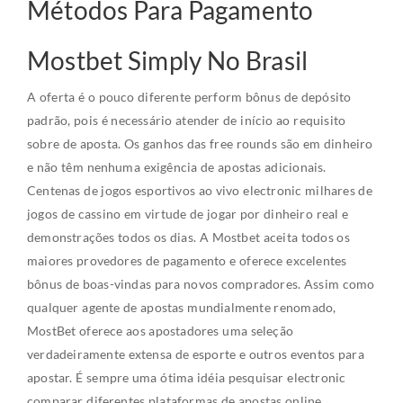
Métodos Para Pagamento
Mostbet Simply No Brasil
A oferta é o pouco diferente perform bônus de depósito
padrão, pois é necessário atender de início ao requisito
sobre de aposta. Os ganhos das free rounds são em dinheiro
e não têm nenhuma exigência de apostas adicionais.
Centenas de jogos esportivos ao vivo electronic milhares de
jogos de cassino em virtude de jogar por dinheiro real e
demonstrações todos os dias. A Mostbet aceita todos os
maiores provedores de pagamento e oferece excelentes
bônus de boas-vindas para novos compradores. Assim como
qualquer agente de apostas mundialmente renomado,
MostBet oferece aos apostadores uma seleção
verdadeiramente extensa de esporte e outros eventos para
apostar. É sempre uma ótima idéia pesquisar electronic
comparar diferentes plataformas de apostas online