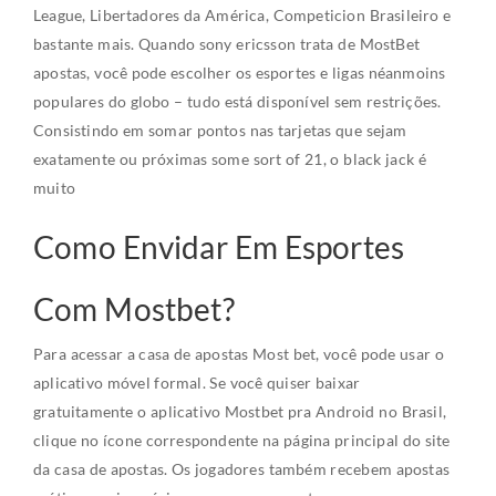
League, Libertadores da América, Competicion Brasileiro e
bastante mais. Quando sony ericsson trata de MostBet
apostas, você pode escolher os esportes e ligas néanmoins
populares do globo – tudo está disponível sem restrições.
Consistindo em somar pontos nas tarjetas que sejam
exatamente ou próximas some sort of 21, o black jack é
muito
Como Envidar Em Esportes
Com Mostbet?
Para acessar a casa de apostas Most bet, você pode usar o
aplicativo móvel formal. Se você quiser baixar
gratuitamente o aplicativo Mostbet pra Android no Brasil,
clique no ícone correspondente na página principal do site
da casa de apostas. Os jogadores também recebem apostas