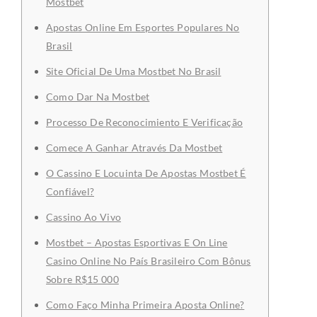
Mostbet
Apostas Online Em Esportes Populares No
Brasil
Site Oficial De Uma Mostbet No Brasil
Como Dar Na Mostbet
Processo De Reconocimiento E Verificação
Comece A Ganhar Através Da Mostbet
O Cassino E Locuinta De Apostas Mostbet É
Confiável?
Cassino Ao Vivo
Mostbet – Apostas Esportivas E On Line
Casino Online No País Brasileiro Com Bônus
Sobre R$15 000
Como Faço Minha Primeira Aposta Online?