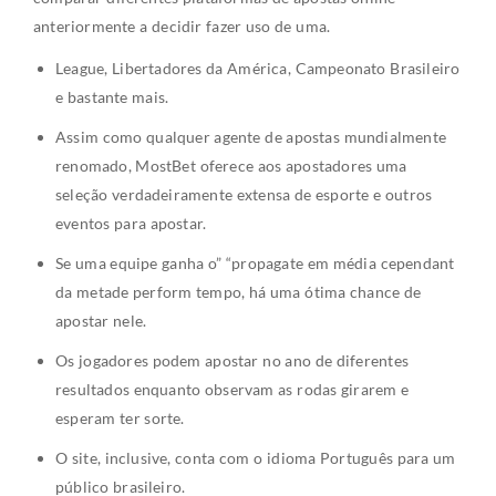
anteriormente a decidir fazer uso de uma.
League, Libertadores da América, Campeonato Brasileiro
e bastante mais.
Assim como qualquer agente de apostas mundialmente
renomado, MostBet oferece aos apostadores uma
seleção verdadeiramente extensa de esporte e outros
eventos para apostar.
Se uma equipe ganha o” “propagate em média cependant
da metade perform tempo, há uma ótima chance de
apostar nele.
Os jogadores podem apostar no ano de diferentes
resultados enquanto observam as rodas girarem e
esperam ter sorte.
O site, inclusive, conta com o idioma Português para um
público brasileiro.